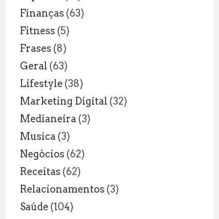
Finanças
(63)
Fitness
(5)
Frases
(8)
Geral
(63)
Lifestyle
(38)
Marketing Digital
(32)
Medianeira
(3)
Musica
(3)
Negócios
(62)
Receitas
(62)
Relacionamentos
(3)
Saúde
(104)