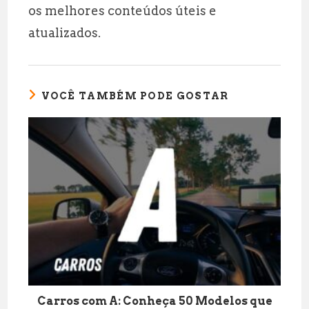
os melhores conteúdos úteis e
atualizados.
VOCÊ TAMBÉM PODE GOSTAR
Carros com A: Conheça 50 Modelos que