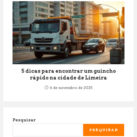
5 dicas para encontrar um guincho
rápido na cidade de Limeira
6 de novembro de 2025
Pesquisar
PESQUISAR