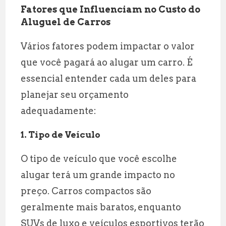
Fatores que Influenciam no Custo do
Aluguel de Carros
Vários fatores podem impactar o valor
que você pagará ao alugar um carro. É
essencial entender cada um deles para
planejar seu orçamento
adequadamente:
1. Tipo de Veículo
O tipo de veículo que você escolhe
alugar terá um grande impacto no
preço. Carros compactos são
geralmente mais baratos, enquanto
SUVs de luxo e veículos esportivos terão