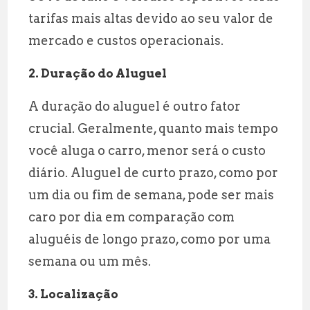
tarifas mais altas devido ao seu valor de
mercado e custos operacionais.
2. Duração do Aluguel
A duração do aluguel é outro fator
crucial. Geralmente, quanto mais tempo
você aluga o carro, menor será o custo
diário. Aluguel de curto prazo, como por
um dia ou fim de semana, pode ser mais
caro por dia em comparação com
aluguéis de longo prazo, como por uma
semana ou um mês.
3. Localização