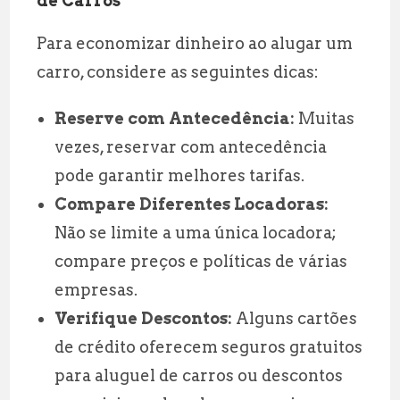
de Carros
Para economizar dinheiro ao alugar um
carro, considere as seguintes dicas:
Reserve com Antecedência:
Muitas
vezes, reservar com antecedência
pode garantir melhores tarifas.
Compare Diferentes Locadoras:
Não se limite a uma única locadora;
compare preços e políticas de várias
empresas.
Verifique Descontos:
Alguns cartões
de crédito oferecem seguros gratuitos
para aluguel de carros ou descontos