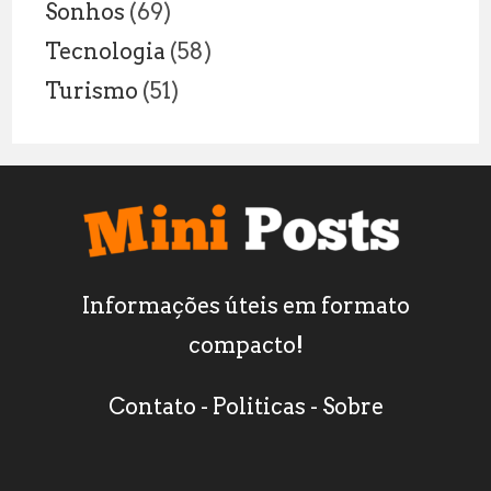
Sonhos
(69)
Tecnologia
(58)
Turismo
(51)
Informações úteis em formato
compacto!
Contato
-
Politicas
-
Sobre