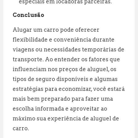
especiais em locadoras parceiras.
Conclusão
Alugar um carro pode oferecer
flexibilidade e conveniência durante
viagens ou necessidades temporárias de
transporte. Ao entender os fatores que
influenciam nos preços de aluguel, os
tipos de seguro disponíveis e algumas
estratégias para economizar, você estará
mais bem preparado para fazer uma
escolha informada e aproveitar ao
máximo sua experiência de aluguel de
carro.