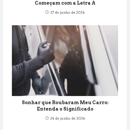
Começam com a Letra A
27 de junho de 2024
Sonhar que Roubaram Meu Carro:
Entenda o Significado
24 de junho de 2024