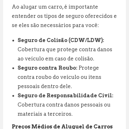
Ao alugar um carro, é importante
entender os tipos de seguro oferecidos e
se eles são necessários para você:
Seguro de Colisão (CDW/LDW):
Cobertura que protege contra danos
ao veículo em caso de colisão.
Seguro contra Roubo:
Protege
contra roubo do veículo ou itens
pessoais dentro dele.
Seguro de Responsabilidade Civil:
Cobertura contra danos pessoais ou
materiais a terceiros.
Preços Médios de Aluguel de Carros