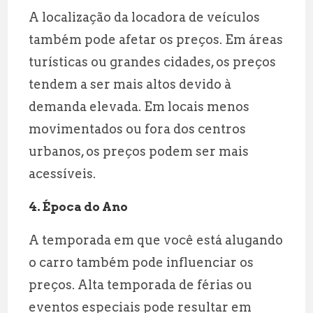
A localização da locadora de veículos
também pode afetar os preços. Em áreas
turísticas ou grandes cidades, os preços
tendem a ser mais altos devido à
demanda elevada. Em locais menos
movimentados ou fora dos centros
urbanos, os preços podem ser mais
acessíveis.
4. Época do Ano
A temporada em que você está alugando
o carro também pode influenciar os
preços. Alta temporada de férias ou
eventos especiais pode resultar em