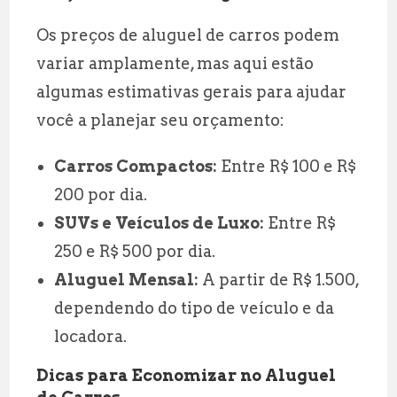
Os preços de aluguel de carros podem
variar amplamente, mas aqui estão
algumas estimativas gerais para ajudar
você a planejar seu orçamento:
Carros Compactos:
Entre R$ 100 e R$
200 por dia.
SUVs e Veículos de Luxo:
Entre R$
250 e R$ 500 por dia.
Aluguel Mensal:
A partir de R$ 1.500,
dependendo do tipo de veículo e da
locadora.
Dicas para Economizar no Aluguel