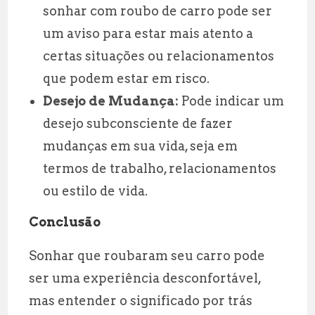
sonhar com roubo de carro pode ser
um aviso para estar mais atento a
certas situações ou relacionamentos
que podem estar em risco.
Desejo de Mudança:
Pode indicar um
desejo subconsciente de fazer
mudanças em sua vida, seja em
termos de trabalho, relacionamentos
ou estilo de vida.
Conclusão
Sonhar que roubaram seu carro pode
ser uma experiência desconfortável,
mas entender o significado por trás