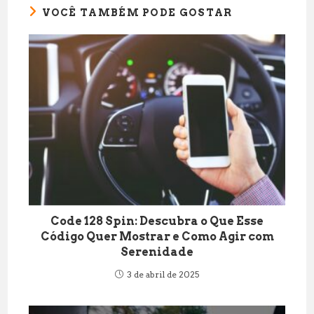
VOCÊ TAMBÉM PODE GOSTAR
Code 128 Spin: Descubra o Que Esse
Código Quer Mostrar e Como Agir com
Serenidade
3 de abril de 2025