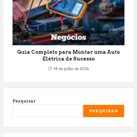
Guia Completo para Montar uma Auto
Elétrica de Sucesso
18 de julho de 2024
Pesquisar
PESQUISAR