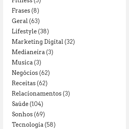
Fitness
(5)
Frases
(8)
Geral
(63)
Lifestyle
(38)
Marketing Digital
(32)
Medianeira
(3)
Musica
(3)
Negócios
(62)
Receitas
(62)
Relacionamentos
(3)
Saúde
(104)
Sonhos
(69)
Tecnologia
(58)