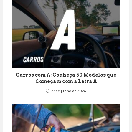
Carros com A: Conheça 50 Modelos que
Começam com a Letra A
27 de junho de 2024