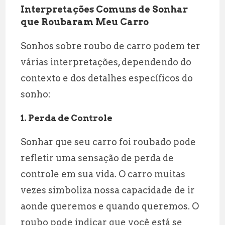
Interpretações Comuns de Sonhar
que Roubaram Meu Carro
Sonhos sobre roubo de carro podem ter
várias interpretações, dependendo do
contexto e dos detalhes específicos do
sonho:
1. Perda de Controle
Sonhar que seu carro foi roubado pode
refletir uma sensação de perda de
controle em sua vida. O carro muitas
vezes simboliza nossa capacidade de ir
aonde queremos e quando queremos. O
roubo pode indicar que você está se