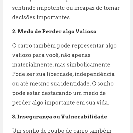
sentindo impotente ou incapaz de tomar
decisões importantes.
2. Medo de Perder algo Valioso
O carro também pode representar algo
valioso para você, não apenas
materialmente, mas simbolicamente.
Pode ser sua liberdade, independência
ou até mesmo sua identidade. O sonho
pode estar destacando um medo de
perder algo importante em sua vida.
3. Insegurança ou Vulnerabilidade
Um sonho de roubo de carro também