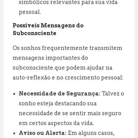
simbólicos relevantes para sua vida
pessoal.
Possíveis Mensagens do
Subconsciente
Os sonhos frequentemente transmitem
mensagens importantes do
subconsciente que podem ajudar na
auto-reflexão e no crescimento pessoal:
Necessidade de Segurança:
Talvez o
sonho esteja destacando sua
necessidade de se sentir mais seguro
em certos aspectos da vida.
Aviso ou Alerta:
Em alguns casos,