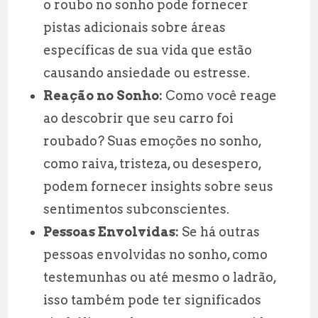
o roubo no sonho pode fornecer
pistas adicionais sobre áreas
específicas de sua vida que estão
causando ansiedade ou estresse.
Reação no Sonho:
Como você reage
ao descobrir que seu carro foi
roubado? Suas emoções no sonho,
como raiva, tristeza, ou desespero,
podem fornecer insights sobre seus
sentimentos subconscientes.
Pessoas Envolvidas:
Se há outras
pessoas envolvidas no sonho, como
testemunhas ou até mesmo o ladrão,
isso também pode ter significados