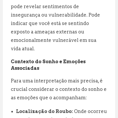
pode revelar sentimentos de
insegurança ou vulnerabilidade. Pode
indicar que você está se sentindo
exposto a ameaças externas ou
emocionalmente vulnerável em sua
vida atual.
Contexto do Sonho e Emoções
Associadas
Para uma interpretação mais precisa, é
crucial considerar o contexto do sonho e
as emoções que o acompanham:
Localização do Roubo:
Onde ocorreu