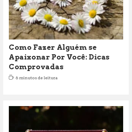
Como Fazer Alguém se
Apaixonar Por Você: Dicas
Comprovadas
Tempo
6 minutos de leitura
de
leitura: