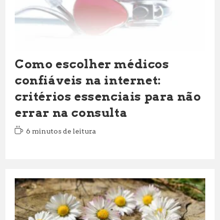
Como escolher médicos
confiáveis na internet:
critérios essenciais para não
errar na consulta
Tempo
6 minutos de leitura
de
leitura: