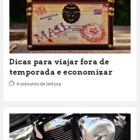
Dicas para viajar fora de
temporada e economizar
Tempo
6 minutos de leitura
de
leitura: