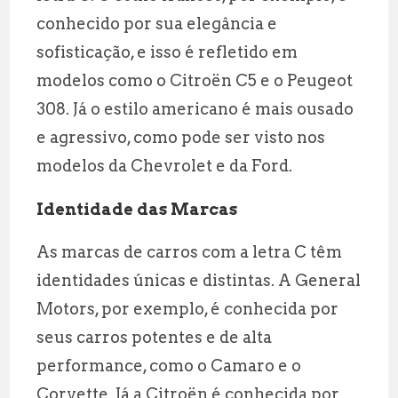
conhecido por sua elegância e
sofisticação, e isso é refletido em
modelos como o Citroën C5 e o Peugeot
308. Já o estilo americano é mais ousado
e agressivo, como pode ser visto nos
modelos da Chevrolet e da Ford.
Identidade das Marcas
As marcas de carros com a letra C têm
identidades únicas e distintas. A General
Motors, por exemplo, é conhecida por
seus carros potentes e de alta
performance, como o Camaro e o
Corvette. Já a Citroën é conhecida por