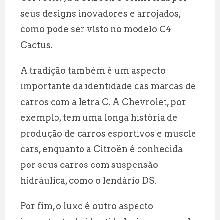
seus designs inovadores e arrojados,
como pode ser visto no modelo C4
Cactus.
A tradição também é um aspecto
importante da identidade das marcas de
carros com a letra C. A Chevrolet, por
exemplo, tem uma longa história de
produção de carros esportivos e muscle
cars, enquanto a Citroën é conhecida
por seus carros com suspensão
hidráulica, como o lendário DS.
Por fim, o luxo é outro aspecto