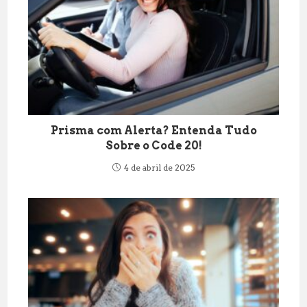
Prisma com Alerta? Entenda Tudo
Sobre o Code 20!
4 de abril de 2025