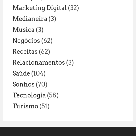
Marketing Digital
(32)
Medianeira
(3)
Musica
(3)
Negócios
(62)
Receitas
(62)
Relacionamentos
(3)
Saúde
(104)
Sonhos
(70)
Tecnologia
(58)
Turismo
(51)