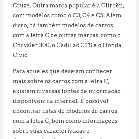
Cruze. Outra marca popular é a Citroën,
com modelos como o C3, C4 e C5. Além
disso, há também modelos de carros
com a letra C de outras marcas, como o
Chrysler 300, o Cadillac CTS e o Honda
Civic.
Para aqueles que desejam conhecer
mais sobre os carros com a letra C,
existem diversas fontes de informação
disponíveis na internet. É possível
encontrar listas de modelos de carros
com a letra C, bem como informações
sobre suas características e