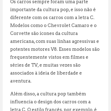
Os carros sempre foram uma parte
importante da cultura pop, e isso não é
diferente com os carros com a letra C.
Modelos como o Chevrolet Camaro e o
Corvette são ícones da cultura
americana, com suas linhas agressivas e
potentes motores V8. Esses modelos são
frequentemente vistos em filmes e
séries de TV, e muitas vezes são
associados à ideia de liberdade e
aventura.
Além disso, a cultura pop também
influencia o design dos carros com a
letra C. O estilo francês, por exemplo, é