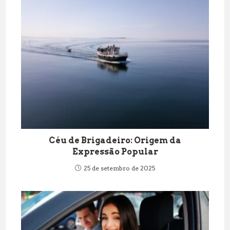
Céu de Brigadeiro: Origem da
Expressão Popular
25 de setembro de 2025