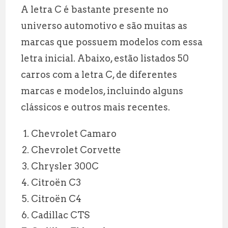
A letra C é bastante presente no
universo automotivo e são muitas as
marcas que possuem modelos com essa
letra inicial. Abaixo, estão listados 50
carros com a letra C, de diferentes
marcas e modelos, incluindo alguns
clássicos e outros mais recentes.
Chevrolet Camaro
Chevrolet Corvette
Chrysler 300C
Citroën C3
Citroën C4
Cadillac CTS