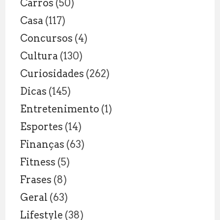
Carros
(50)
Casa
(117)
Concursos
(4)
Cultura
(130)
Curiosidades
(262)
Dicas
(145)
Entretenimento
(1)
Esportes
(14)
Finanças
(63)
Fitness
(5)
Frases
(8)
Geral
(63)
Lifestyle
(38)