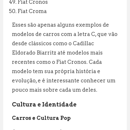
Fiat Cronos
Fiat Croma
Esses são apenas alguns exemplos de
modelos de carros com a letra C, que vão
desde clássicos como o Cadillac
Eldorado Biarritz até modelos mais
recentes como o Fiat Cronos. Cada
modelo tem sua própria história e
evolução, e é interessante conhecer um
pouco mais sobre cada um deles.
Cultura e Identidade
Carros e Cultura Pop