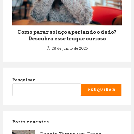
Como parar soluço apertando o dedo?
Descubra esse truque curioso
28 de junho de 2025
Pesquisar
PESQUISAR
Posts recentes
Quanto Tempo um Corpo