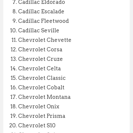
Cadillac Eldorado
Cadillac Escalade
Cadillac Fleetwood
Cadillac Seville
Chevrolet Chevette
Chevrolet Corsa
Chevrolet Cruze
Chevrolet Celta
Chevrolet Classic
Chevrolet Cobalt
Chevrolet Montana
Chevrolet Onix
Chevrolet Prisma
Chevrolet S10