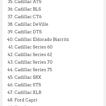
Cadillac ATS
Cadillac BLS
Cadillac CT6
Cadillac DeVille
Cadillac DTS
Cadillac Eldorado Biarritz
Cadillac Series 60
Cadillac Series 62
Cadillac Series 70
Cadillac Series 75
Cadillac SRX
Cadillac STS
Cadillac XLR
Ford Capri