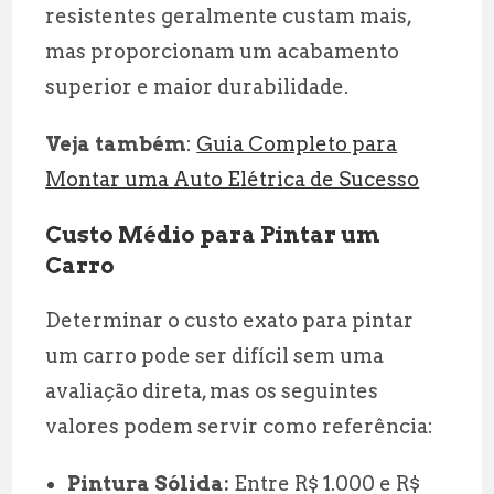
resistentes geralmente custam mais,
mas proporcionam um acabamento
superior e maior durabilidade.
Veja também
:
Guia Completo para
Montar uma Auto Elétrica de Sucesso
Custo Médio para Pintar um
Carro
Determinar o custo exato para pintar
um carro pode ser difícil sem uma
avaliação direta, mas os seguintes
valores podem servir como referência:
Pintura Sólida:
Entre R$ 1.000 e R$