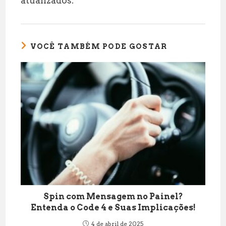
atualizados.
VOCÊ TAMBÉM PODE GOSTAR
Spin com Mensagem no Painel?
Entenda o Code 4 e Suas Implicações!
4 de abril de 2025