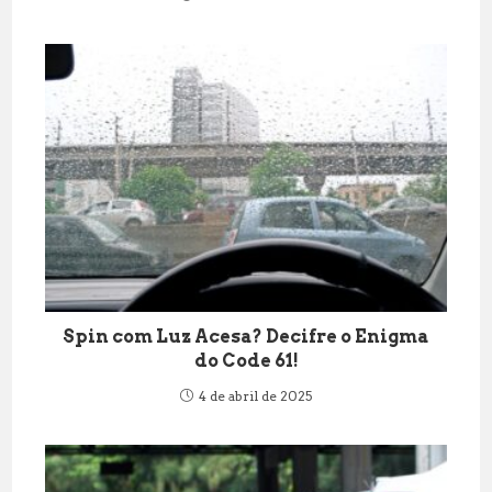
Spin com Luz Acesa? Decifre o Enigma
do Code 61!
4 de abril de 2025