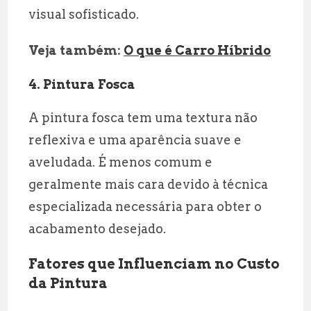
visual sofisticado.
Veja também:
O que é Carro Híbrido
4. Pintura Fosca
A pintura fosca tem uma textura não
reflexiva e uma aparência suave e
aveludada. É menos comum e
geralmente mais cara devido à técnica
especializada necessária para obter o
acabamento desejado.
Fatores que Influenciam no Custo
da Pintura