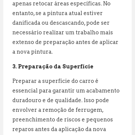
apenas retocar áreas específicas. No
entanto, se a pintura atual estiver
danificada ou descascando, pode ser
necessário realizar um trabalho mais
extenso de preparação antes de aplicar
a nova pintura.
3. Preparação da Superfície
Preparar a superfície do carro é
essencial para garantir um acabamento
duradouro e de qualidade. Isso pode
envolver a remoção de ferrugem,
preenchimento de riscos e pequenos
reparos antes da aplicação da nova