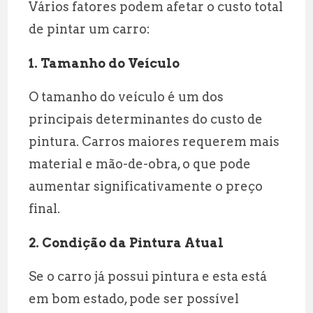
Vários fatores podem afetar o custo total
de pintar um carro:
1. Tamanho do Veículo
O tamanho do veículo é um dos
principais determinantes do custo de
pintura. Carros maiores requerem mais
material e mão-de-obra, o que pode
aumentar significativamente o preço
final.
2. Condição da Pintura Atual
Se o carro já possui pintura e esta está
em bom estado, pode ser possível