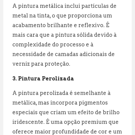
A pintura metálica inclui partículas de
metal na tinta, o que proporciona um
acabamento brilhante e reflexivo. É
mais cara que a pintura sólida devido à
complexidade do processo e à
necessidade de camadas adicionais de
verniz para proteção.
3. Pintura Perolizada
A pintura perolizada é semelhante à
metálica, mas incorpora pigmentos
especiais que criam um efeito de brilho
iridescente. É uma opção premium que
oferece maior profundidade de cor e um