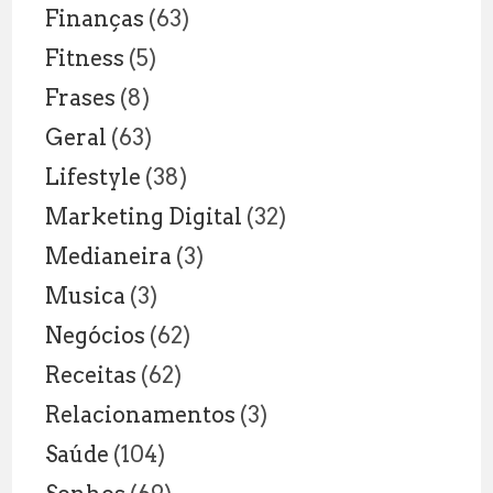
Finanças
(63)
Fitness
(5)
Frases
(8)
Geral
(63)
Lifestyle
(38)
Marketing Digital
(32)
Medianeira
(3)
Musica
(3)
Negócios
(62)
Receitas
(62)
Relacionamentos
(3)
Saúde
(104)