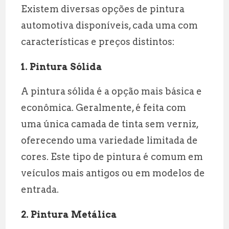
Existem diversas opções de pintura
automotiva disponíveis, cada uma com
características e preços distintos:
1. Pintura Sólida
A pintura sólida é a opção mais básica e
econômica. Geralmente, é feita com
uma única camada de tinta sem verniz,
oferecendo uma variedade limitada de
cores. Este tipo de pintura é comum em
veículos mais antigos ou em modelos de
entrada.
2. Pintura Metálica