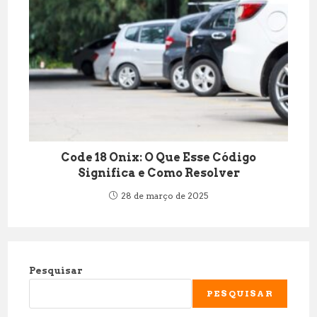
Code 18 Onix: O Que Esse Código
Significa e Como Resolver
28 de março de 2025
Pesquisar
PESQUISAR