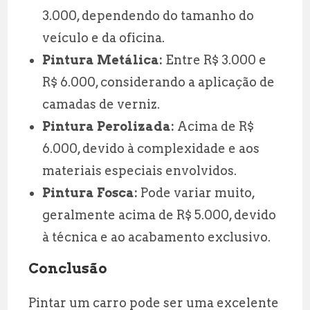
3.000, dependendo do tamanho do
veículo e da oficina.
Pintura Metálica:
Entre R$ 3.000 e
R$ 6.000, considerando a aplicação de
camadas de verniz.
Pintura Perolizada:
Acima de R$
6.000, devido à complexidade e aos
materiais especiais envolvidos.
Pintura Fosca:
Pode variar muito,
geralmente acima de R$ 5.000, devido
à técnica e ao acabamento exclusivo.
Conclusão
Pintar um carro pode ser uma excelente