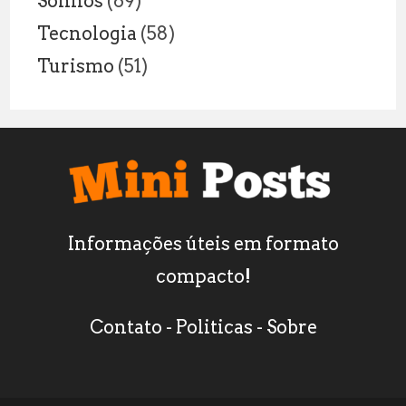
Sonhos
(69)
Tecnologia
(58)
Turismo
(51)
Informações úteis em formato
compacto!
Contato
-
Politicas
-
Sobre