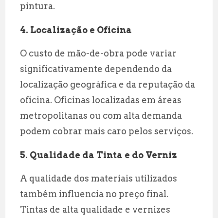
pintura.
4. Localização e Oficina
O custo de mão-de-obra pode variar
significativamente dependendo da
localização geográfica e da reputação da
oficina. Oficinas localizadas em áreas
metropolitanas ou com alta demanda
podem cobrar mais caro pelos serviços.
5. Qualidade da Tinta e do Verniz
A qualidade dos materiais utilizados
também influencia no preço final.
Tintas de alta qualidade e vernizes