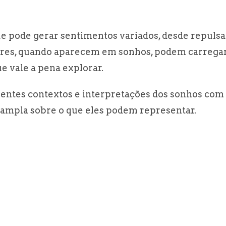
e pode gerar sentimentos variados, desde repulsa
dores, quando aparecem em sonhos, podem carrega
e vale a pena explorar.
rentes contextos e interpretações dos sonhos com
 ampla sobre o que eles podem representar.