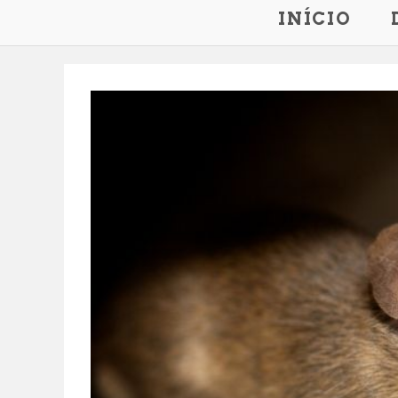
INÍCIO