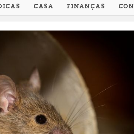
DICAS
CASA
FINANÇAS
CON