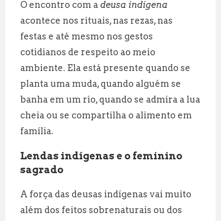
O encontro com a
deusa indigena
acontece nos rituais, nas rezas, nas
festas e até mesmo nos gestos
cotidianos de respeito ao meio
ambiente. Ela está presente quando se
planta uma muda, quando alguém se
banha em um rio, quando se admira a lua
cheia ou se compartilha o alimento em
família.
Lendas indígenas e o feminino
sagrado
A força das deusas indígenas vai muito
além dos feitos sobrenaturais ou dos