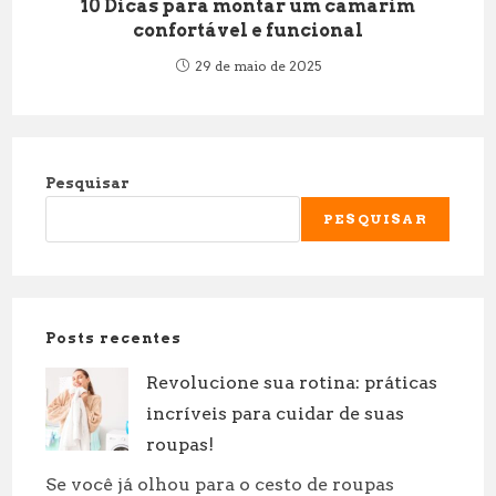
10 Dicas para montar um camarim
confortável e funcional
29 de maio de 2025
Pesquisar
PESQUISAR
Posts recentes
Revolucione sua rotina: práticas
incríveis para cuidar de suas
roupas!
Se você já olhou para o cesto de roupas