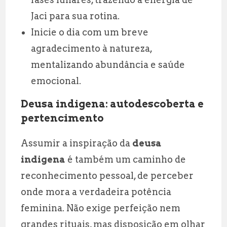
Jaci para sua rotina.
Inicie o dia com um breve
agradecimento à natureza,
mentalizando abundância e saúde
emocional.
Deusa indigena: autodescoberta e
pertencimento
Assumir a inspiração da
deusa
indigena
é também um caminho de
reconhecimento pessoal, de perceber
onde mora a verdadeira potência
feminina. Não exige perfeição nem
grandes rituais, mas disposição em olhar