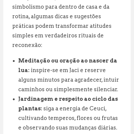
simbolismo para dentro de casa e da
rotina, algumas dicas e sugestões
práticas podem transformar atitudes
simples em verdadeiros rituais de
reconexão:
Meditação ou oração ao nascer da
lua:
inspire-se em Jaci e reserve
alguns minutos para agradecer, intuir
caminhos ou simplesmente silenciar.
Jardinagem e respeito ao ciclo das
plantas:
siga a energia de Ceuci,
cultivando temperos, flores ou frutas
e observando suas mudanças diárias.