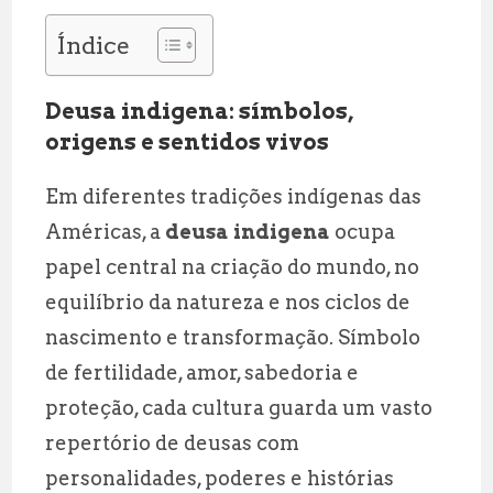
Índice
Deusa indigena: símbolos,
origens e sentidos vivos
Em diferentes tradições indígenas das
Américas, a
deusa indigena
ocupa
papel central na criação do mundo, no
equilíbrio da natureza e nos ciclos de
nascimento e transformação. Símbolo
de fertilidade, amor, sabedoria e
proteção, cada cultura guarda um vasto
repertório de deusas com
personalidades, poderes e histórias