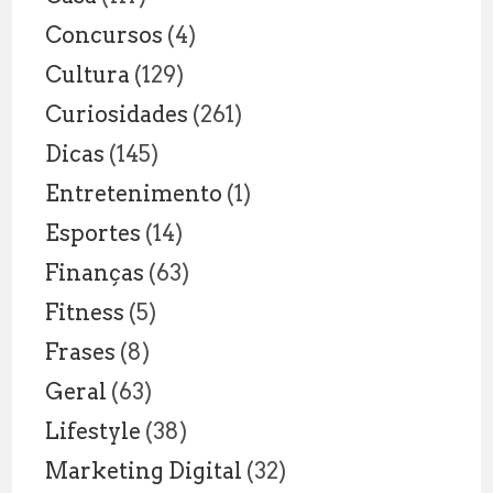
Concursos
(4)
Cultura
(129)
Curiosidades
(261)
Dicas
(145)
Entretenimento
(1)
Esportes
(14)
Finanças
(63)
Fitness
(5)
Frases
(8)
Geral
(63)
Lifestyle
(38)
Marketing Digital
(32)