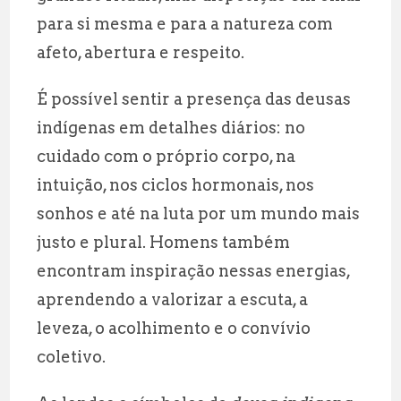
para si mesma e para a natureza com
afeto, abertura e respeito.
É possível sentir a presença das deusas
indígenas em detalhes diários: no
cuidado com o próprio corpo, na
intuição, nos ciclos hormonais, nos
sonhos e até na luta por um mundo mais
justo e plural. Homens também
encontram inspiração nessas energias,
aprendendo a valorizar a escuta, a
leveza, o acolhimento e o convívio
coletivo.