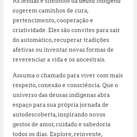
As lendas e símbolos da
deusa indigena
sugerem caminhos de cura,
pertencimento, cooperação e
criatividade. Eles são convites para sair
do automático, recuperar tradições
afetivas ou inventar novas formas de
reverenciar a vida e os ancestrais.
Assuma o chamado para viver com mais
respeito, conexão e consciência. Que o
universo das deusas indígenas abra
espaço para sua própria jornada de
autodescoberta, inspirando novos
gestos de amor, cuidado e sabedoria
todos os dias. Explore, reinvente,