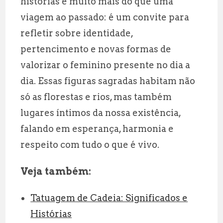
histórias é muito mais do que uma
viagem ao passado: é um convite para
refletir sobre identidade,
pertencimento e novas formas de
valorizar o feminino presente no dia a
dia. Essas figuras sagradas habitam não
só as florestas e rios, mas também
lugares íntimos da nossa existência,
falando em esperança, harmonia e
respeito com tudo o que é vivo.
Veja também:
Tatuagem de Cadeia: Significados e
Histórias