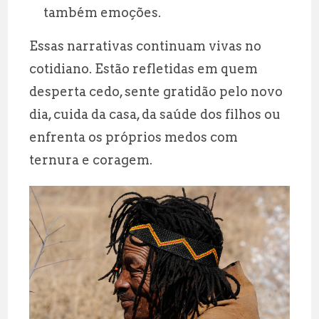
também emoções.
Essas narrativas continuam vivas no
cotidiano. Estão refletidas em quem
desperta cedo, sente gratidão pelo novo
dia, cuida da casa, da saúde dos filhos ou
enfrenta os próprios medos com
ternura e coragem.