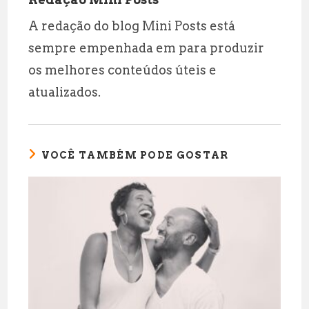
A redação do blog Mini Posts está
sempre empenhada em para produzir
os melhores conteúdos úteis e
atualizados.
VOCÊ TAMBÉM PODE GOSTAR