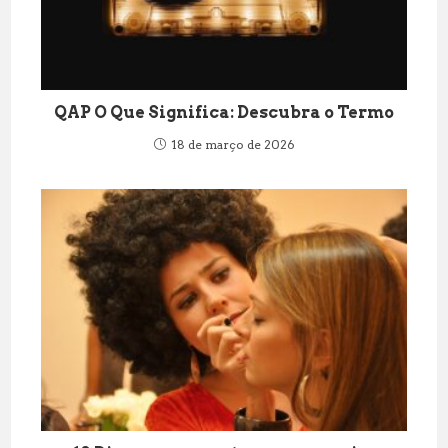
QAP O Que Significa: Descubra o Termo
18 de março de 2026