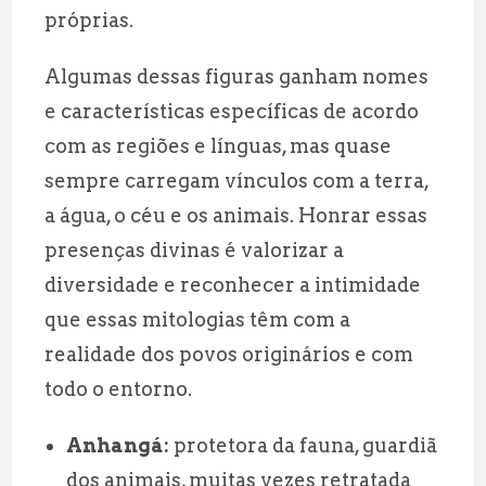
próprias.
Algumas dessas figuras ganham nomes
e características específicas de acordo
com as regiões e línguas, mas quase
sempre carregam vínculos com a terra,
a água, o céu e os animais. Honrar essas
presenças divinas é valorizar a
diversidade e reconhecer a intimidade
que essas mitologias têm com a
realidade dos povos originários e com
todo o entorno.
Anhangá:
protetora da fauna, guardiã
dos animais, muitas vezes retratada