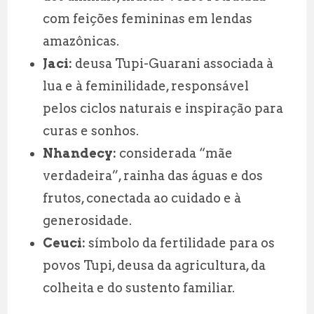
com feições femininas em lendas
amazônicas.
Jaci:
deusa Tupi-Guarani associada à
lua e à feminilidade, responsável
pelos ciclos naturais e inspiração para
curas e sonhos.
Nhandecy:
considerada “mãe
verdadeira”, rainha das águas e dos
frutos, conectada ao cuidado e à
generosidade.
Ceuci:
símbolo da fertilidade para os
povos Tupi, deusa da agricultura, da
colheita e do sustento familiar.