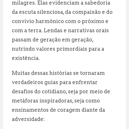
milagres. Elas evidenciam a sabedoria
da escuta silenciosa, da compaixão e do
convívio harmônico com o próximo e
com a terra. Lendas e narrativas orais
passam de geração em geração,
nutrindo valores primordiais para a
existência.
Muitas dessas histórias se tornaram
verdadeiros guias para enfrentar
desafios do cotidiano, seja por meio de
metáforas inspiradoras, seja como
ensinamentos de coragem diante da
adversidade: