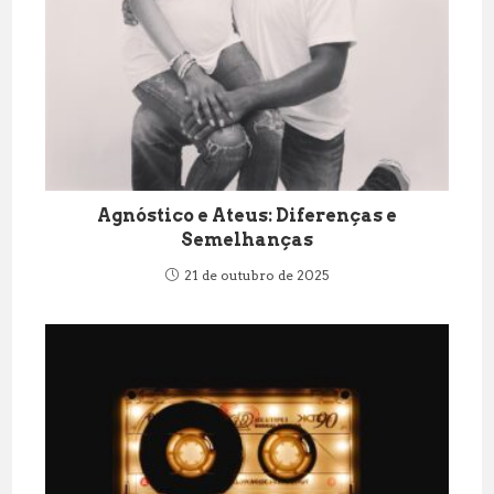
Agnóstico e Ateus: Diferenças e
Semelhanças
21 de outubro de 2025