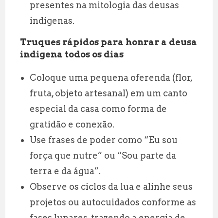
presentes na mitologia das deusas
indígenas.
Truques rápidos para honrar a deusa
indigena todos os dias
Coloque uma pequena oferenda (flor,
fruta, objeto artesanal) em um canto
especial da casa como forma de
gratidão e conexão.
Use frases de poder como “Eu sou
força que nutre” ou “Sou parte da
terra e da água”.
Observe os ciclos da lua e alinhe seus
projetos ou autocuidados conforme as
fases lunares, trazendo a energia de