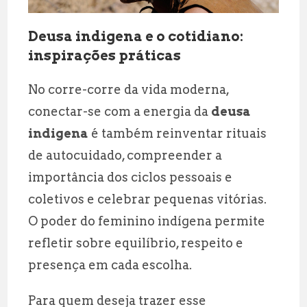
Deusa indigena e o cotidiano:
inspirações práticas
No corre-corre da vida moderna,
conectar-se com a energia da
deusa
indigena
é também reinventar rituais
de autocuidado, compreender a
importância dos ciclos pessoais e
coletivos e celebrar pequenas vitórias.
O poder do feminino indígena permite
refletir sobre equilíbrio, respeito e
presença em cada escolha.
Para quem deseja trazer esse