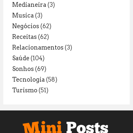
Medianeira
(3)
Musica
(3)
Negócios
(62)
Receitas
(62)
Relacionamentos
(3)
Saúde
(104)
Sonhos
(69)
Tecnologia
(58)
Turismo
(51)