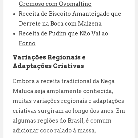
Cremoso com Ovomaltine
Receita de Biscoito Amanteigado que
Derrete na Boca com Maizena
Receita de Pudim que Não Vai ao
Forno
Variações Regionais e
Adaptações Criativas
Embora a receita tradicional da Nega
Maluca seja amplamente conhecida,
muitas variações regionais e adaptações
criativas surgiram ao longo dos anos. Em
algumas regiões do Brasil, é comum
adicionar coco ralado à massa,