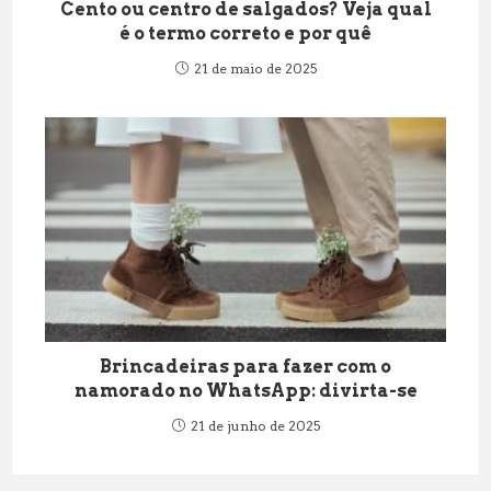
Cento ou centro de salgados? Veja qual
é o termo correto e por quê
21 de maio de 2025
Brincadeiras para fazer com o
namorado no WhatsApp: divirta-se
21 de junho de 2025