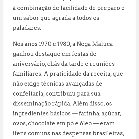
à combinação de facilidade de preparo e
um sabor que agrada a todos os
paladares.
Nos anos 1970 e 1980, a Nega Maluca
ganhou destaque em festas de
aniversário, chás da tarde e reuniões
familiares. A praticidade da receita, que
não exige técnicas avançadas de
confeitaria, contribuiu para sua
disseminação rápida. Além disso, os
ingredientes básicos — farinha, açúcar,
ovos, chocolate em pó e óleo — eram
itens comuns nas despensas brasileiras,