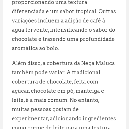
proporcionando uma textura
diferenciada e um sabor tropical. Outras
variações incluem a adição de café à
água fervente, intensificando o sabor do
chocolate e trazendo uma profundidade
aromática ao bolo.
Além disso, a cobertura da Nega Maluca
também pode variar. A tradicional
cobertura de chocolate, feita com
açúcar, chocolate em pó, manteiga e
leite, é a mais comum. No entanto,
muitas pessoas gostam de
experimentar, adicionando ingredientes
como creme de leite para uma textura