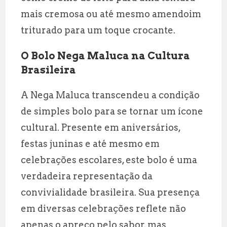
mais cremosa ou até mesmo amendoim
triturado para um toque crocante.
O Bolo Nega Maluca na Cultura
Brasileira
A Nega Maluca transcendeu a condição
de simples bolo para se tornar um ícone
cultural. Presente em aniversários,
festas juninas e até mesmo em
celebrações escolares, este bolo é uma
verdadeira representação da
convivialidade brasileira. Sua presença
em diversas celebrações reflete não
apenas o apreço pelo sabor, mas