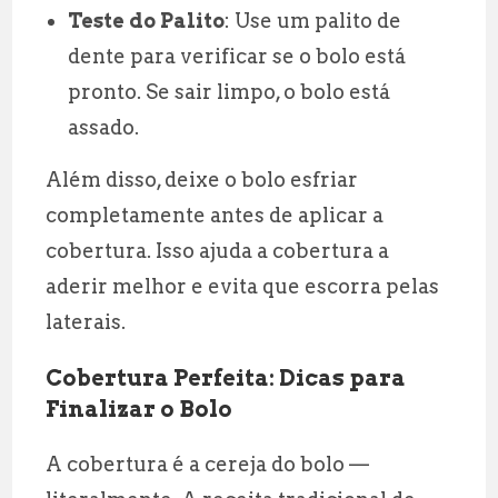
Teste do Palito
: Use um palito de
dente para verificar se o bolo está
pronto. Se sair limpo, o bolo está
assado.
Além disso, deixe o bolo esfriar
completamente antes de aplicar a
cobertura. Isso ajuda a cobertura a
aderir melhor e evita que escorra pelas
laterais.
Cobertura Perfeita: Dicas para
Finalizar o Bolo
A cobertura é a cereja do bolo —