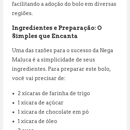
facilitando a adoção do bolo em diversas
regiões.
Ingredientes e Preparação: O
Simples que Encanta
Uma das razões para o sucesso da Nega
Maluca é a simplicidade de seus
ingredientes. Para preparar este bolo,
você vai precisar de:
2 xícaras de farinha de trigo
1 xícara de açúcar
1 xícara de chocolate em pó
1 xícara de óleo