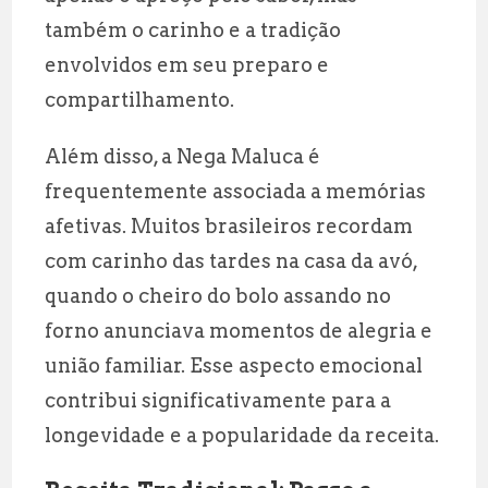
também o carinho e a tradição
envolvidos em seu preparo e
compartilhamento.
Além disso, a Nega Maluca é
frequentemente associada a memórias
afetivas. Muitos brasileiros recordam
com carinho das tardes na casa da avó,
quando o cheiro do bolo assando no
forno anunciava momentos de alegria e
união familiar. Esse aspecto emocional
contribui significativamente para a
longevidade e a popularidade da receita.