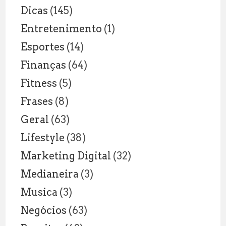
Dicas
(145)
Entretenimento
(1)
Esportes
(14)
Finanças
(64)
Fitness
(5)
Frases
(8)
Geral
(63)
Lifestyle
(38)
Marketing Digital
(32)
Medianeira
(3)
Musica
(3)
Negócios
(63)