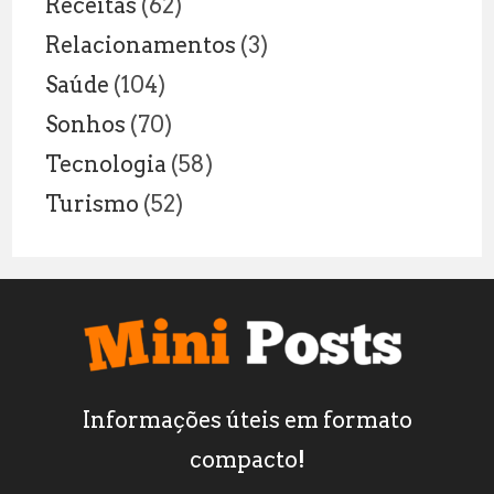
Receitas
(62)
Relacionamentos
(3)
Saúde
(104)
Sonhos
(70)
Tecnologia
(58)
Turismo
(52)
Informações úteis em formato
compacto!