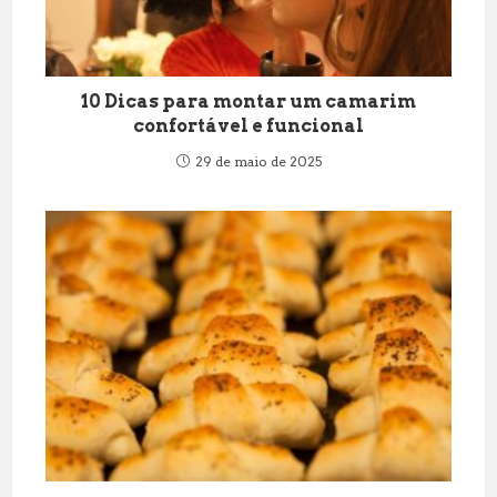
10 Dicas para montar um camarim
confortável e funcional
29 de maio de 2025