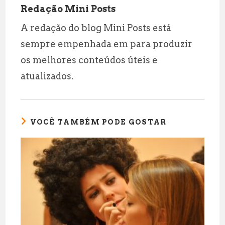
Redação Mini Posts
A redação do blog Mini Posts está
sempre empenhada em para produzir
os melhores conteúdos úteis e
atualizados.
VOCÊ TAMBÉM PODE GOSTAR