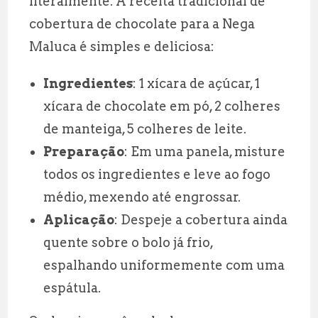
literalmente. A receita tradicional de
cobertura de chocolate para a Nega
Maluca é simples e deliciosa:
Ingredientes
: 1 xícara de açúcar, 1
xícara de chocolate em pó, 2 colheres
de manteiga, 5 colheres de leite.
Preparação
: Em uma panela, misture
todos os ingredientes e leve ao fogo
médio, mexendo até engrossar.
Aplicação
: Despeje a cobertura ainda
quente sobre o bolo já frio,
espalhando uniformemente com uma
espátula.