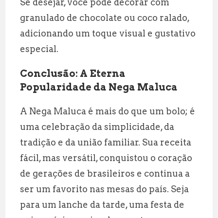
Se desejar, você pode decorar com
granulado de chocolate ou coco ralado,
adicionando um toque visual e gustativo
especial.
Conclusão: A Eterna
Popularidade da Nega Maluca
A Nega Maluca é mais do que um bolo; é
uma celebração da simplicidade, da
tradição e da união familiar. Sua receita
fácil, mas versátil, conquistou o coração
de gerações de brasileiros e continua a
ser um favorito nas mesas do país. Seja
para um lanche da tarde, uma festa de