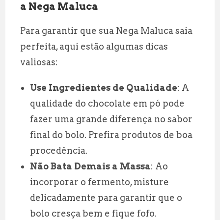
a Nega Maluca
Para garantir que sua Nega Maluca saia
perfeita, aqui estão algumas dicas
valiosas:
Use Ingredientes de Qualidade
: A
qualidade do chocolate em pó pode
fazer uma grande diferença no sabor
final do bolo. Prefira produtos de boa
procedência.
Não Bata Demais a Massa
: Ao
incorporar o fermento, misture
delicadamente para garantir que o
bolo cresça bem e fique fofo.