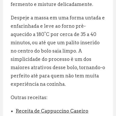
fermento e misture delicadamente.
Despeje a massa em uma forma untada e
enfarinhada e leve ao forno pré-
aquecido a 180°C por cerca de 35 a 40
minutos, ou até que um palito inserido
no centro do bolo saia limpo. A
simplicidade do processo é um dos
maiores atrativos desse bolo, tornando-o
perfeito até para quem não tem muita
experiência na cozinha.
Outras receitas:
Receita de Cappuccino Caseiro