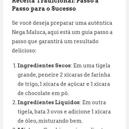
Receita Tradicional: Passo a
Passo para o Sucesso
Se você deseja preparar uma autêntica
Nega Maluca, aqui está um guia passo a
passo que garantirá um resultado
delicioso:
Ingredientes Secos
: Em uma tigela
grande, peneire 2 xícaras de farinha
de trigo, 1 xícara de açúcar e 1 xícara
de chocolate em pó.
Ingredientes Líquidos
: Em outra
tigela, bata 3 ovos e adicione 1 xícara
de óleo, misturando bem.