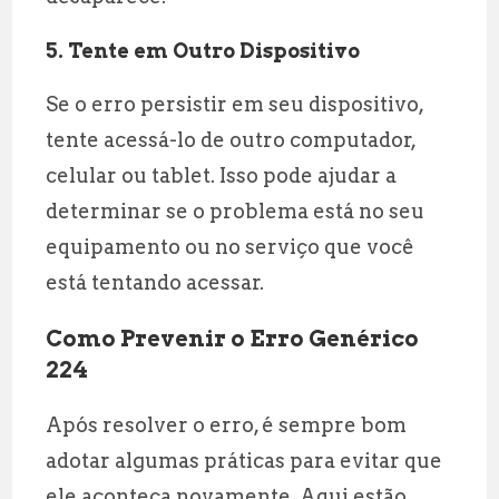
5. Tente em Outro Dispositivo
Se o erro persistir em seu dispositivo,
tente acessá-lo de outro computador,
celular ou tablet. Isso pode ajudar a
determinar se o problema está no seu
equipamento ou no serviço que você
está tentando acessar.
Como Prevenir o Erro Genérico
224
Após resolver o erro, é sempre bom
adotar algumas práticas para evitar que
ele aconteça novamente. Aqui estão