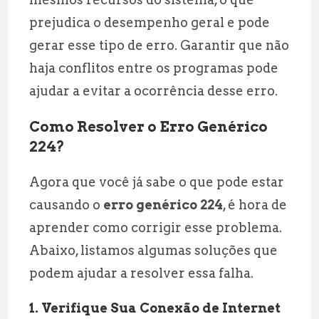
prejudica o desempenho geral e pode
gerar esse tipo de erro. Garantir que não
haja conflitos entre os programas pode
ajudar a evitar a ocorrência desse erro.
Como Resolver o Erro Genérico
224?
Agora que você já sabe o que pode estar
causando o
erro genérico 224
, é hora de
aprender como corrigir esse problema.
Abaixo, listamos algumas soluções que
podem ajudar a resolver essa falha.
1. Verifique Sua Conexão de Internet