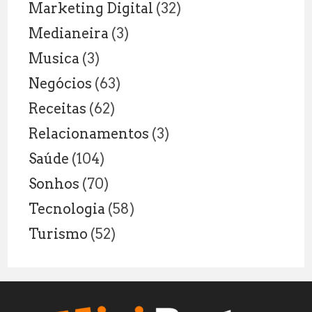
Marketing Digital
(32)
Medianeira
(3)
Musica
(3)
Negócios
(63)
Receitas
(62)
Relacionamentos
(3)
Saúde
(104)
Sonhos
(70)
Tecnologia
(58)
Turismo
(52)