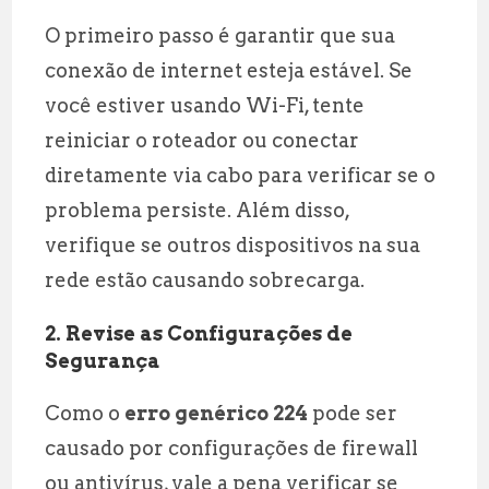
O primeiro passo é garantir que sua
conexão de internet esteja estável. Se
você estiver usando Wi-Fi, tente
reiniciar o roteador ou conectar
diretamente via cabo para verificar se o
problema persiste. Além disso,
verifique se outros dispositivos na sua
rede estão causando sobrecarga.
2. Revise as Configurações de
Segurança
Como o
erro genérico 224
pode ser
causado por configurações de firewall
ou antivírus, vale a pena verificar se