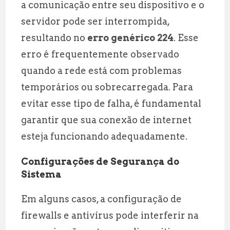
a comunicação entre seu dispositivo e o
servidor pode ser interrompida,
resultando no
erro genérico 224
. Esse
erro é frequentemente observado
quando a rede está com problemas
temporários ou sobrecarregada. Para
evitar esse tipo de falha, é fundamental
garantir que sua conexão de internet
esteja funcionando adequadamente.
Configurações de Segurança do
Sistema
Em alguns casos, a configuração de
firewalls e antivírus pode interferir na