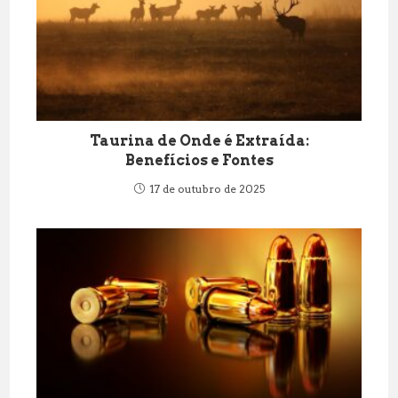
Taurina de Onde é Extraída:
Benefícios e Fontes
17 de outubro de 2025