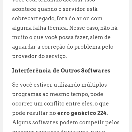
acontece quando o servidor está
sobrecarregado, fora do ar ou com
alguma falha técnica. Nesse caso, não há
muito o que você possa fazer, além de
aguardar a correção do problema pelo
provedor do serviço.
Interferência de Outros Softwares
Se você estiver utilizando múltiplos
programas ao mesmo tempo, pode
ocorrer um conflito entre eles, o que
pode resultar no
erro genérico 224
.
Alguns softwares podem competir pelos
mesmos recursos do sistema, o que