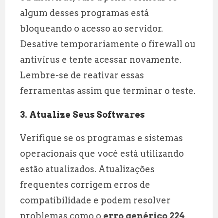
algum desses programas está
bloqueando o acesso ao servidor.
Desative temporariamente o firewall ou
antivírus e tente acessar novamente.
Lembre-se de reativar essas
ferramentas assim que terminar o teste.
3. Atualize Seus Softwares
Verifique se os programas e sistemas
operacionais que você está utilizando
estão atualizados. Atualizações
frequentes corrigem erros de
compatibilidade e podem resolver
problemas como o
erro genérico 224
.