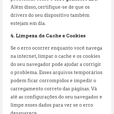
Além disso, certifique-se de que os
drivers do seu dispositivo também
estejam em dia.
4. Limpeza de Cache e Cookies
Se o erro ocorrer enquanto você navega
na internet, limpar o cache e os cookies
do seu navegador pode ajudar a corrigir
o problema. Esses arquivos temporários
podem ficar corrompidos e impedir o
carregamento correto das páginas. Vá
até as configurações do seu navegador e
limpe esses dados para ver se o erro
desaparece.