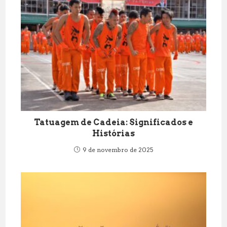
Tatuagem de Cadeia: Significados e
Histórias
9 de novembro de 2025