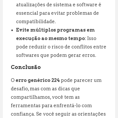
atualizações de sistema e software é
essencial para evitar problemas de
compatibilidade.
Evite múltiplos programas em
execução ao mesmo tempo
: Isso
pode reduzir o risco de conflitos entre
softwares que podem gerar erros.
Conclusão
O
erro genérico 224
pode parecer um
desafio, mas com as dicas que
compartilhamos, você tem as
ferramentas para enfrentá-lo com
confiança. Se você seguir as orientações