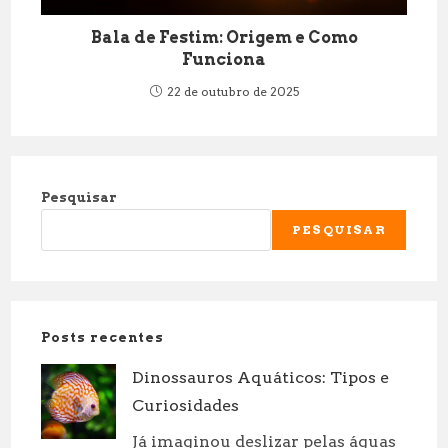
Bala de Festim: Origem e Como
Funciona
22 de outubro de 2025
Pesquisar
PESQUISAR
Posts recentes
Dinossauros Aquáticos: Tipos e
Curiosidades
Já imaginou deslizar pelas águas