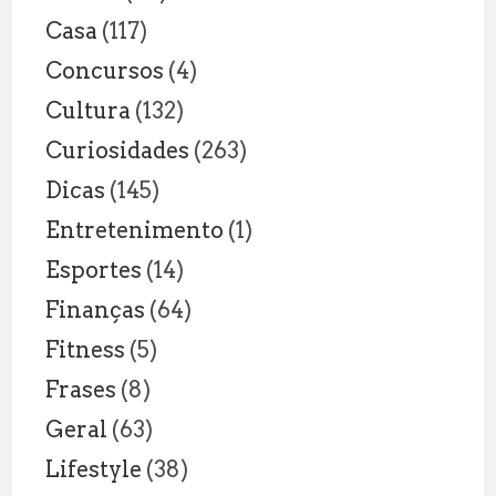
Casa
(117)
Concursos
(4)
Cultura
(132)
Curiosidades
(263)
Dicas
(145)
Entretenimento
(1)
Esportes
(14)
Finanças
(64)
Fitness
(5)
Frases
(8)
Geral
(63)
Lifestyle
(38)