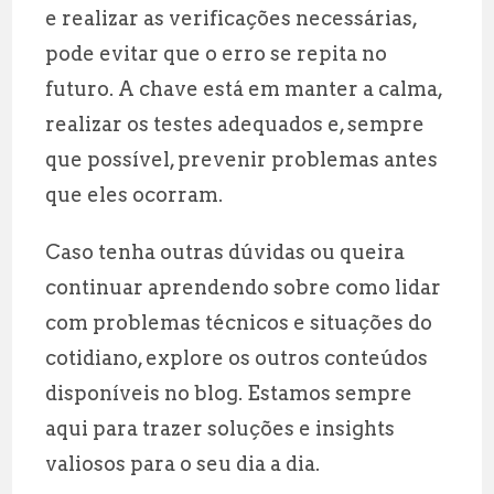
e realizar as verificações necessárias,
pode evitar que o erro se repita no
futuro. A chave está em manter a calma,
realizar os testes adequados e, sempre
que possível, prevenir problemas antes
que eles ocorram.
Caso tenha outras dúvidas ou queira
continuar aprendendo sobre como lidar
com problemas técnicos e situações do
cotidiano, explore os outros conteúdos
disponíveis no blog. Estamos sempre
aqui para trazer soluções e insights
valiosos para o seu dia a dia.