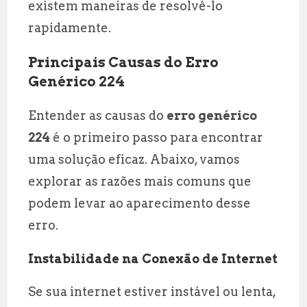
existem maneiras de resolvê-lo
rapidamente.
Principais Causas do Erro
Genérico 224
Entender as causas do
erro genérico
224
é o primeiro passo para encontrar
uma solução eficaz. Abaixo, vamos
explorar as razões mais comuns que
podem levar ao aparecimento desse
erro.
Instabilidade na Conexão de Internet
Se sua internet estiver instável ou lenta,