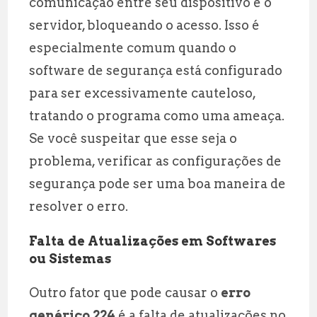
comunicação entre seu dispositivo e o
servidor, bloqueando o acesso. Isso é
especialmente comum quando o
software de segurança está configurado
para ser excessivamente cauteloso,
tratando o programa como uma ameaça.
Se você suspeitar que esse seja o
problema, verificar as configurações de
segurança pode ser uma boa maneira de
resolver o erro.
Falta de Atualizações em Softwares
ou Sistemas
Outro fator que pode causar o
erro
genérico 224
é a falta de atualizações no