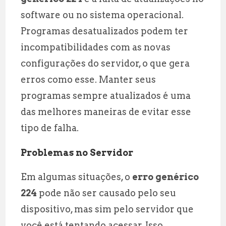
software ou no sistema operacional.
Programas desatualizados podem ter
incompatibilidades com as novas
configurações do servidor, o que gera
erros como esse. Manter seus
programas sempre atualizados é uma
das melhores maneiras de evitar esse
tipo de falha.
Problemas no Servidor
Em algumas situações, o
erro genérico
224
pode não ser causado pelo seu
dispositivo, mas sim pelo servidor que
você está tentando acessar. Isso