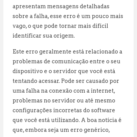
apresentam mensagens detalhadas
sobre a falha, esse erro é um pouco mais
vago, o que pode tornar mais difícil
identificar sua origem.
Este erro geralmente está relacionado a
problemas de comunicação entre o seu
dispositivo e o servidor que você está
tentando acessar. Pode ser causado por
uma falha na conexão com a internet,
problemas no servidor ou até mesmo
configurações incorretas do software
que você está utilizando. A boa notícia é
que, embora seja um erro genérico,