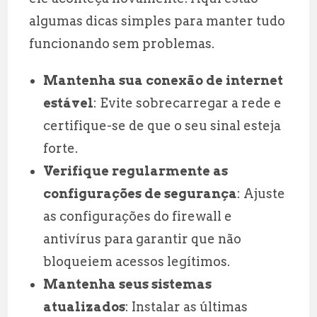
algumas dicas simples para manter tudo
funcionando sem problemas.
Mantenha sua conexão de internet
estável
: Evite sobrecarregar a rede e
certifique-se de que o seu sinal esteja
forte.
Verifique regularmente as
configurações de segurança
: Ajuste
as configurações do firewall e
antivírus para garantir que não
bloqueiem acessos legítimos.
Mantenha seus sistemas
atualizados
: Instalar as últimas