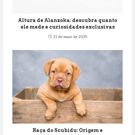
Altura de Alanzoka: descubra quanto
ele mede e curiosidades exclusivas
21 de maio de 2025
Raça do Scubidu: Origem e