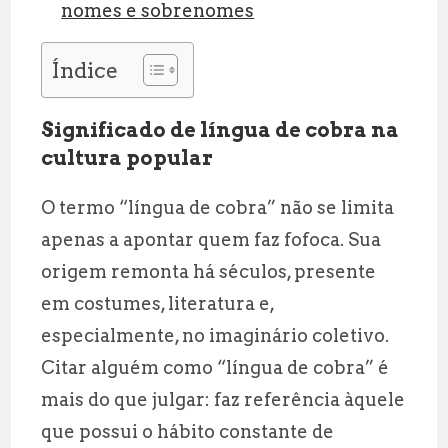
nomes e sobrenomes
Índice
Significado de língua de cobra na
cultura popular
O termo “língua de cobra” não se limita
apenas a apontar quem faz fofoca. Sua
origem remonta há séculos, presente
em costumes, literatura e,
especialmente, no imaginário coletivo.
Citar alguém como “língua de cobra” é
mais do que julgar: faz referência àquele
que possui o hábito constante de