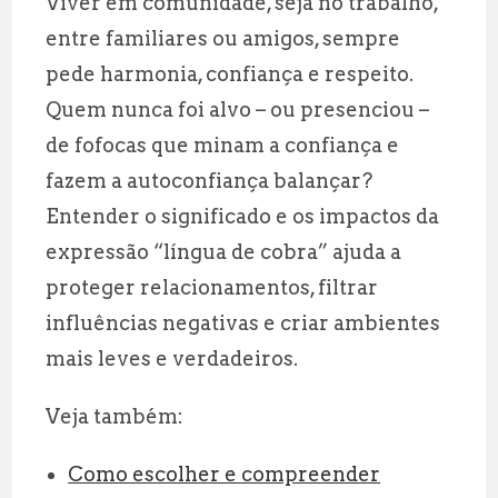
Viver em comunidade, seja no trabalho,
entre familiares ou amigos, sempre
pede harmonia, confiança e respeito.
Quem nunca foi alvo – ou presenciou –
de fofocas que minam a confiança e
fazem a autoconfiança balançar?
Entender o significado e os impactos da
expressão “língua de cobra” ajuda a
proteger relacionamentos, filtrar
influências negativas e criar ambientes
mais leves e verdadeiros.
Veja também:
Como escolher e compreender