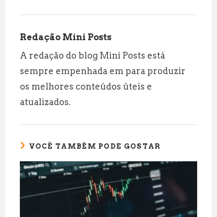
Redação Mini Posts
A redação do blog Mini Posts está
sempre empenhada em para produzir
os melhores conteúdos úteis e
atualizados.
VOCÊ TAMBÉM PODE GOSTAR