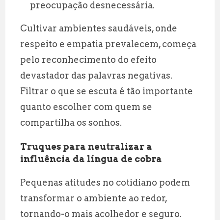
preocupação desnecessária.
Cultivar ambientes saudáveis, onde
respeito e empatia prevalecem, começa
pelo reconhecimento do efeito
devastador das palavras negativas.
Filtrar o que se escuta é tão importante
quanto escolher com quem se
compartilha os sonhos.
Truques para neutralizar a
influência da língua de cobra
Pequenas atitudes no cotidiano podem
transformar o ambiente ao redor,
tornando-o mais acolhedor e seguro.