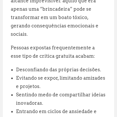
alcance imprevisível: aquilo que era
apenas uma “brincadeira” pode se
transformar em um boato tóxico,
gerando consequências emocionais e
sociais.
Pessoas expostas frequentemente a
esse tipo de crítica gratuita acabam:
Desconfiando das próprias decisões.
Evitando se expor, limitando amizades
e projetos.
Sentindo medo de compartilhar ideias
inovadoras.
Entrando em ciclos de ansiedade e