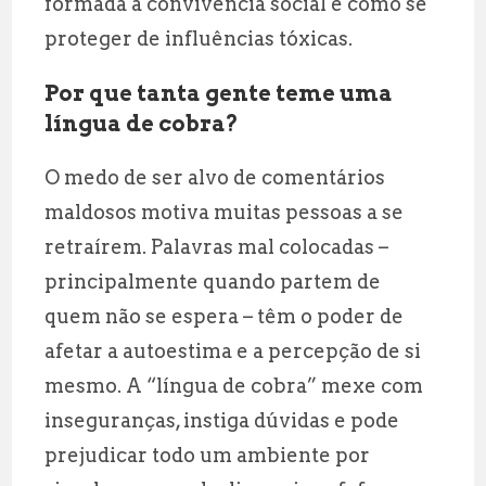
formada a convivência social e como se
proteger de influências tóxicas.
Por que tanta gente teme uma
língua de cobra?
O medo de ser alvo de comentários
maldosos motiva muitas pessoas a se
retraírem. Palavras mal colocadas –
principalmente quando partem de
quem não se espera – têm o poder de
afetar a autoestima e a percepção de si
mesmo. A “língua de cobra” mexe com
inseguranças, instiga dúvidas e pode
prejudicar todo um ambiente por