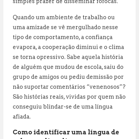
simples prazer de disseminar fofocas.
Quando um ambiente de trabalho ou
uma amizade se vê mergulhado nesse
tipo de comportamento, a confiança
evapora, a cooperação diminui e o clima
se torna opressivo. Sabe aquela história
de alguém que mudou de escola, saiu do
grupo de amigos ou pediu demissão por
não suportar comentários “venenosos”?
São histórias reais, vividas por quem não
conseguiu blindar-se de uma língua
afiada.
Como identificar uma língua de