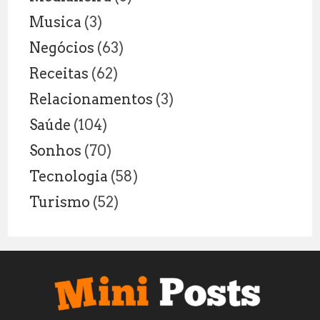
Musica
(3)
Negócios
(63)
Receitas
(62)
Relacionamentos
(3)
Saúde
(104)
Sonhos
(70)
Tecnologia
(58)
Turismo
(52)