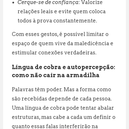
Cerque-se de confiança
: Valorize
relações leais e evite quem coloca
todos à prova constantemente.
Com esses gestos, é possível limitar o
espaço de quem vive da maledicência e
estimular conexões verdadeiras.
Língua de cobra e autopercepção:
como não cair na armadilha
Palavras têm poder. Mas a forma como
são recebidas depende de cada pessoa.
Uma língua de cobra pode tentar abalar
estruturas, mas cabe a cada um definir o
quanto essas falas interferirão na