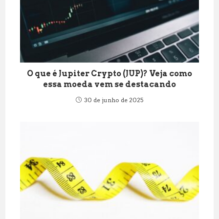
O que é Jupiter Crypto (JUP)? Veja como
essa moeda vem se destacando
30 de junho de 2025