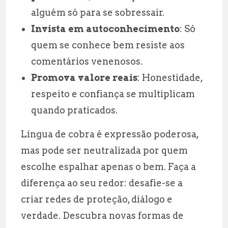
alguém só para se sobressair.
Invista em autoconhecimento
: Só
quem se conhece bem resiste aos
comentários venenosos.
Promova valore reais
: Honestidade,
respeito e confiança se multiplicam
quando praticados.
Língua de cobra é expressão poderosa,
mas pode ser neutralizada por quem
escolhe espalhar apenas o bem. Faça a
diferença ao seu redor: desafie-se a
criar redes de proteção, diálogo e
verdade. Descubra novas formas de