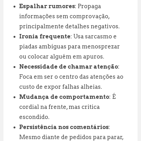
Espalhar rumores
: Propaga
informações sem comprovação,
principalmente detalhes negativos.
Ironia frequente
: Usa sarcasmo e
piadas ambíguas para menosprezar
ou colocar alguém em apuros.
Necessidade de chamar atenção
:
Foca em ser o centro das atenções ao
custo de expor falhas alheias.
Mudança de comportamento
: É
cordial na frente, mas critica
escondido.
Persistência nos comentários
:
Mesmo diante de pedidos para parar,