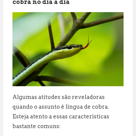
cobra no dia a dia
Algumas atitudes são reveladoras
quando o assunto é língua de cobra.
Esteja atento a essas características
bastante comuns: