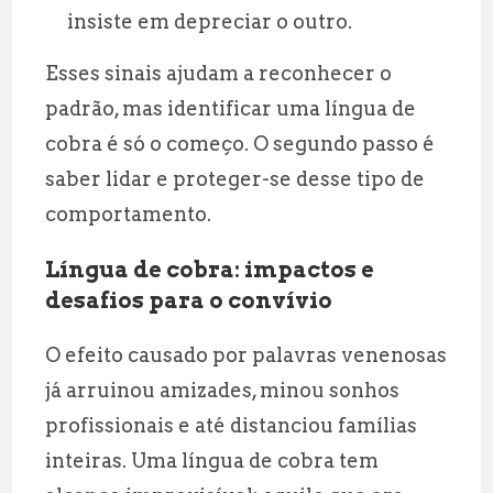
insiste em depreciar o outro.
Esses sinais ajudam a reconhecer o
padrão, mas identificar uma língua de
cobra é só o começo. O segundo passo é
saber lidar e proteger-se desse tipo de
comportamento.
Língua de cobra: impactos e
desafios para o convívio
O efeito causado por palavras venenosas
já arruinou amizades, minou sonhos
profissionais e até distanciou famílias
inteiras. Uma língua de cobra tem