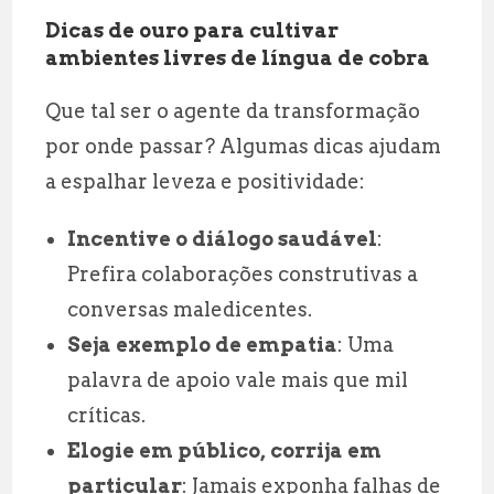
Dicas de ouro para cultivar
ambientes livres de língua de cobra
Que tal ser o agente da transformação
por onde passar? Algumas dicas ajudam
a espalhar leveza e positividade:
Incentive o diálogo saudável
:
Prefira colaborações construtivas a
conversas maledicentes.
Seja exemplo de empatia
: Uma
palavra de apoio vale mais que mil
críticas.
Elogie em público, corrija em
particular
: Jamais exponha falhas de