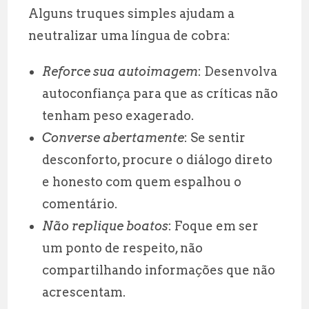
Alguns truques simples ajudam a
neutralizar uma língua de cobra:
Reforce sua autoimagem
: Desenvolva
autoconfiança para que as críticas não
tenham peso exagerado.
Converse abertamente
: Se sentir
desconforto, procure o diálogo direto
e honesto com quem espalhou o
comentário.
Não replique boatos
: Foque em ser
um ponto de respeito, não
compartilhando informações que não
acrescentam.