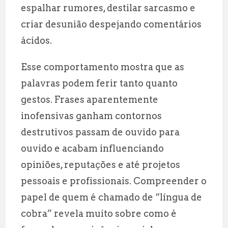
espalhar rumores, destilar sarcasmo e
criar desunião despejando comentários
ácidos.
Esse comportamento mostra que as
palavras podem ferir tanto quanto
gestos. Frases aparentemente
inofensivas ganham contornos
destrutivos passam de ouvido para
ouvido e acabam influenciando
opiniões, reputações e até projetos
pessoais e profissionais. Compreender o
papel de quem é chamado de “língua de
cobra” revela muito sobre como é