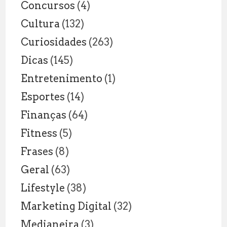
Concursos
(4)
Cultura
(132)
Curiosidades
(263)
Dicas
(145)
Entretenimento
(1)
Esportes
(14)
Finanças
(64)
Fitness
(5)
Frases
(8)
Geral
(63)
Lifestyle
(38)
Marketing Digital
(32)
Medianeira
(3)