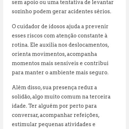
sem apoio ou uma tentativa de levantar
sozinho podem gerar acidentes sérios.
O cuidador de idosos ajuda a prevenir
esses riscos com atenção constante à
rotina. Ele auxilia nos deslocamentos,
orienta movimentos, acompanha
momentos mais sensíveis e contribui
para manter o ambiente mais seguro.
Além disso, sua presença reduz a
solidão, algo muito comum na terceira
idade. Ter alguém por perto para
conversar, acompanhar refeições,
estimular pequenas atividades e