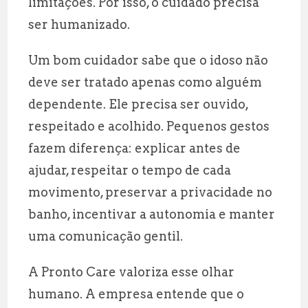
limitações. Por isso, o cuidado precisa
ser humanizado.
Um bom cuidador sabe que o idoso não
deve ser tratado apenas como alguém
dependente. Ele precisa ser ouvido,
respeitado e acolhido. Pequenos gestos
fazem diferença: explicar antes de
ajudar, respeitar o tempo de cada
movimento, preservar a privacidade no
banho, incentivar a autonomia e manter
uma comunicação gentil.
A Pronto Care valoriza esse olhar
humano. A empresa entende que o