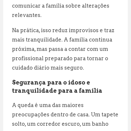
comunicar a família sobre alterações
relevantes.
Na prática, isso reduz improvisos e traz
mais tranquilidade. A família continua
próxima, mas passa a contar com um
profissional preparado para tornar o
cuidado diário mais seguro.
Segurança para o idoso e
tranquilidade para a família
A queda é uma das maiores
preocupações dentro de casa. Um tapete
solto, um corredor escuro, um banho