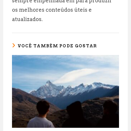
sempre empenhada em para produzir
os melhores conteúdos úteis e
atualizados.
VOCÊ TAMBÉM PODE GOSTAR