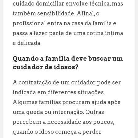
cuidado domiciliar envolve técnica, mas
também sensibilidade. Afinal, o
profissional entra na casa da família e
passa a fazer parte de uma rotina íntima
e delicada.
Quando a família deve buscar um
cuidador de idosos?
A contratação de um cuidador pode ser
indicada em diferentes situações.
Algumas famílias procuram ajuda após
uma queda ou internação. Outras
percebem a necessidade aos poucos,
quando o idoso começa a perder