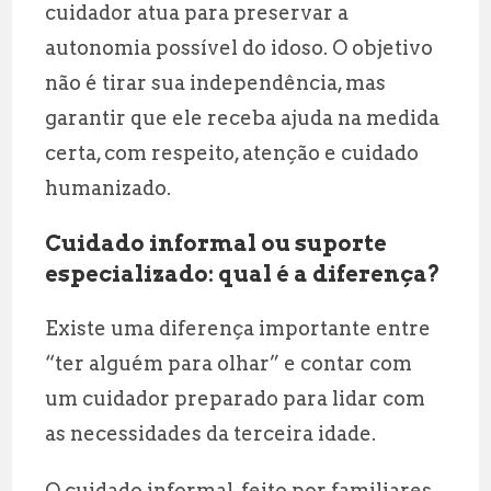
cuidador atua para preservar a
autonomia possível do idoso. O objetivo
não é tirar sua independência, mas
garantir que ele receba ajuda na medida
certa, com respeito, atenção e cuidado
humanizado.
Cuidado informal ou suporte
especializado: qual é a diferença?
Existe uma diferença importante entre
“ter alguém para olhar” e contar com
um cuidador preparado para lidar com
as necessidades da terceira idade.
O cuidado informal, feito por familiares