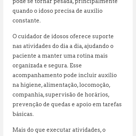
pode se tornar pesada, principalmente
quando o idoso precisa de auxílio
constante.
O cuidador de idosos oferece suporte
nas atividades do dia a dia, ajudando o
paciente a manter uma rotina mais
organizada e segura. Esse
acompanhamento pode incluir auxílio
na higiene, alimentação, locomoção,
companhia, supervisão de horários,
prevenção de quedas e apoio em tarefas
básicas.
Mais do que executar atividades, o