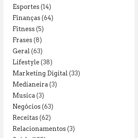
Esportes
(14)
Finanças
(64)
Fitness
(5)
Frases
(8)
Geral
(63)
Lifestyle
(38)
Marketing Digital
(33)
Medianeira
(3)
Musica
(3)
Negócios
(63)
Receitas
(62)
Relacionamentos
(3)