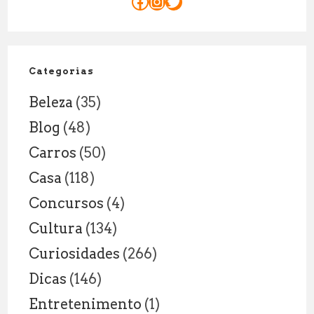
Facebook
Instagram
Twitter
Categorias
Beleza
(35)
Blog
(48)
Carros
(50)
Casa
(118)
Concursos
(4)
Cultura
(134)
Curiosidades
(266)
Dicas
(146)
Entretenimento
(1)