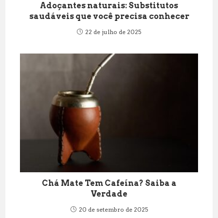
Adoçantes naturais: Substitutos
saudáveis que você precisa conhecer
22 de julho de 2025
Chá Mate Tem Cafeína? Saiba a
Verdade
20 de setembro de 2025