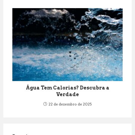
Água Tem Calorias? Descubra a
Verdade
22 de dezembro de 2025