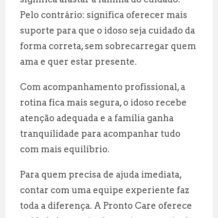
Pelo contrário: significa oferecer mais
suporte para que o idoso seja cuidado da
forma correta, sem sobrecarregar quem
ama e quer estar presente.
Com acompanhamento profissional, a
rotina fica mais segura, o idoso recebe
atenção adequada e a família ganha
tranquilidade para acompanhar tudo
com mais equilíbrio.
Para quem precisa de ajuda imediata,
contar com uma equipe experiente faz
toda a diferença. A Pronto Care oferece