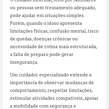
ou pessoas sem treinamento adequado,
pode ajudar em situações simples.
Porém, quando o idoso apresenta
limitações físicas, confusão mental, risco
de quedas, doenças crônicas ou
necessidade de rotina mais estruturada,
a falta de preparo pode gerar
insegurança.
Um cuidador especializado entende a
importância de observar mudanças de
comportamento, respeitar limitações,
estimular atividades compatíveis, apoiar
a mobilidade com segurança e