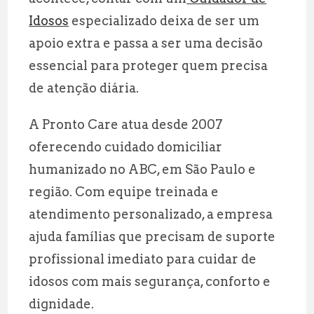
Idosos
especializado deixa de ser um
apoio extra e passa a ser uma decisão
essencial para proteger quem precisa
de atenção diária.
A Pronto Care atua desde 2007
oferecendo cuidado domiciliar
humanizado no ABC, em São Paulo e
região. Com equipe treinada e
atendimento personalizado, a empresa
ajuda famílias que precisam de suporte
profissional imediato para cuidar de
idosos com mais segurança, conforto e
dignidade.