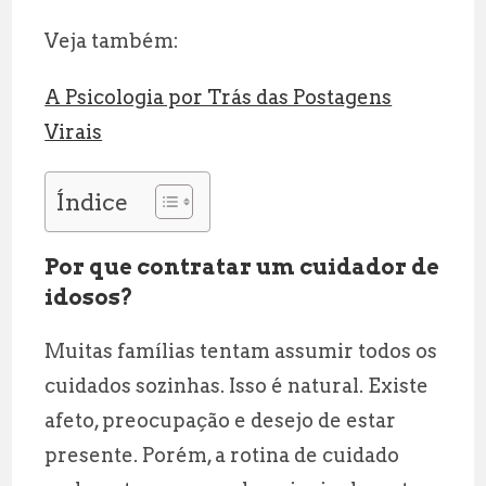
Veja também:
A Psicologia por Trás das Postagens
Virais
Índice
Por que contratar um cuidador de
idosos?
Muitas famílias tentam assumir todos os
cuidados sozinhas. Isso é natural. Existe
afeto, preocupação e desejo de estar
presente. Porém, a rotina de cuidado