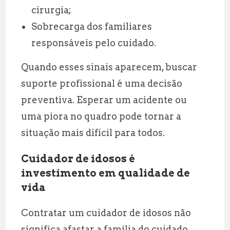
cirurgia;
Sobrecarga dos familiares
responsáveis pelo cuidado.
Quando esses sinais aparecem, buscar
suporte profissional é uma decisão
preventiva. Esperar um acidente ou
uma piora no quadro pode tornar a
situação mais difícil para todos.
Cuidador de idosos é
investimento em qualidade de
vida
Contratar um cuidador de idosos não
significa afastar a família do cuidado.