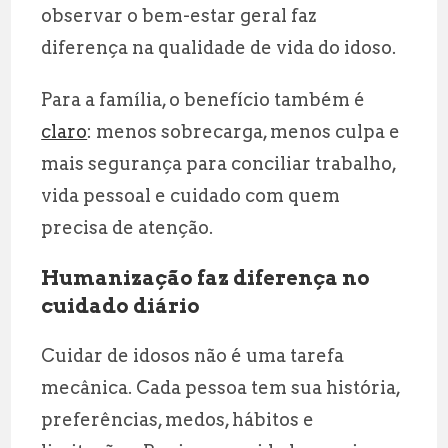
observar o bem-estar geral faz
diferença na qualidade de vida do idoso.
Para a família, o benefício também é
claro
: menos sobrecarga, menos culpa e
mais segurança para conciliar trabalho,
vida pessoal e cuidado com quem
precisa de atenção.
Humanização faz diferença no
cuidado diário
Cuidar de idosos não é uma tarefa
mecânica. Cada pessoa tem sua história,
preferências, medos, hábitos e