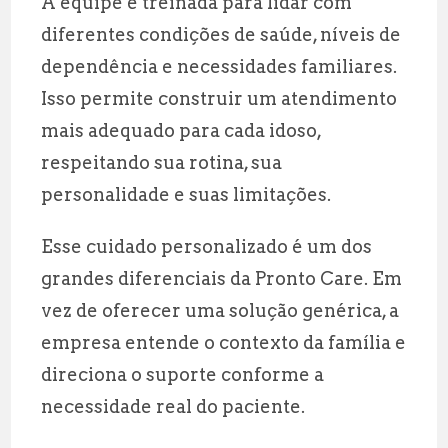
A equipe é treinada para lidar com
diferentes condições de saúde, níveis de
dependência e necessidades familiares.
Isso permite construir um atendimento
mais adequado para cada idoso,
respeitando sua rotina, sua
personalidade e suas limitações.
Esse cuidado personalizado é um dos
grandes diferenciais da Pronto Care. Em
vez de oferecer uma solução genérica, a
empresa entende o contexto da família e
direciona o suporte conforme a
necessidade real do paciente.