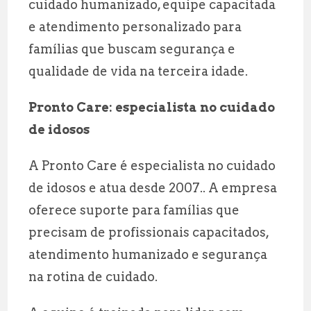
cuidado humanizado, equipe capacitada
e atendimento personalizado para
famílias que buscam segurança e
qualidade de vida na terceira idade.
Pronto Care: especialista no cuidado
de idosos
A Pronto Care é especialista no cuidado
de idosos e atua desde 2007.. A empresa
oferece suporte para famílias que
precisam de profissionais capacitados,
atendimento humanizado e segurança
na rotina de cuidado.