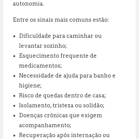
autonomia.
Entre os sinais mais comuns estão:
Dificuldade para caminhar ou
levantar sozinho;
Esquecimento frequente de
medicamentos;
Necessidade de ajuda para banho e
higiene;
Risco de quedas dentro de casa;
Isolamento, tristeza ou solidão;
Doenças crônicas que exigem
acompanhamento;
Recuperação após internação ou