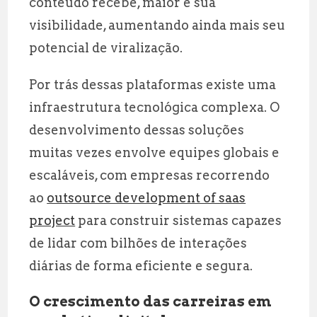
conteúdo recebe, maior é sua
visibilidade, aumentando ainda mais seu
potencial de viralização.
Por trás dessas plataformas existe uma
infraestrutura tecnológica complexa. O
desenvolvimento dessas soluções
muitas vezes envolve equipes globais e
escaláveis, com empresas recorrendo
ao
outsource development of saas
project
para construir sistemas capazes
de lidar com bilhões de interações
diárias de forma eficiente e segura.
O crescimento das carreiras em