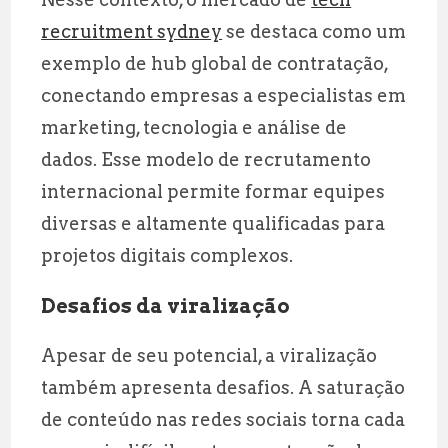
recruitment sydney
se destaca como um
exemplo de hub global de contratação,
conectando empresas a especialistas em
marketing, tecnologia e análise de
dados. Esse modelo de recrutamento
internacional permite formar equipes
diversas e altamente qualificadas para
projetos digitais complexos.
Desafios da viralização
Apesar de seu potencial, a viralização
também apresenta desafios. A saturação
de conteúdo nas redes sociais torna cada