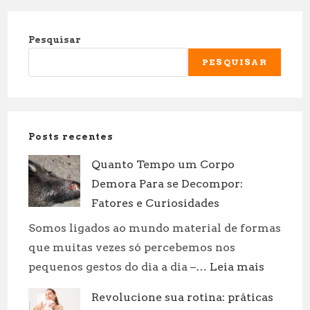
Pesquisar
PESQUISAR
Posts recentes
Quanto Tempo um Corpo
Demora Para se Decompor:
Fatores e Curiosidades
Somos ligados ao mundo material de formas
que muitas vezes só percebemos nos
:
pequenos gestos do dia a dia –…
Leia mais
Quanto
Revolucione sua rotina: práticas
Tempo