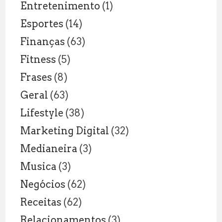
Entretenimento
(1)
Esportes
(14)
Finanças
(63)
Fitness
(5)
Frases
(8)
Geral
(63)
Lifestyle
(38)
Marketing Digital
(32)
Medianeira
(3)
Musica
(3)
Negócios
(62)
Receitas
(62)
Relacionamentos
(3)