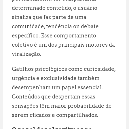
determinado conteúdo, o usuário
sinaliza que faz parte de uma
comunidade, tendência ou debate
específico. Esse comportamento
coletivo é um dos principais motores da
viralização.
Gatilhos psicológicos como curiosidade,
urgência e exclusividade também
desempenham um papel essencial.
Conteúdos que despertam essas
sensações têm maior probabilidade de
serem clicados e compartilhados.