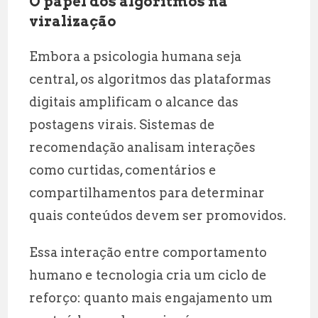
O papel dos algoritmos na
viralização
Embora a psicologia humana seja
central, os algoritmos das plataformas
digitais amplificam o alcance das
postagens virais. Sistemas de
recomendação analisam interações
como curtidas, comentários e
compartilhamentos para determinar
quais conteúdos devem ser promovidos.
Essa interação entre comportamento
humano e tecnologia cria um ciclo de
reforço: quanto mais engajamento um