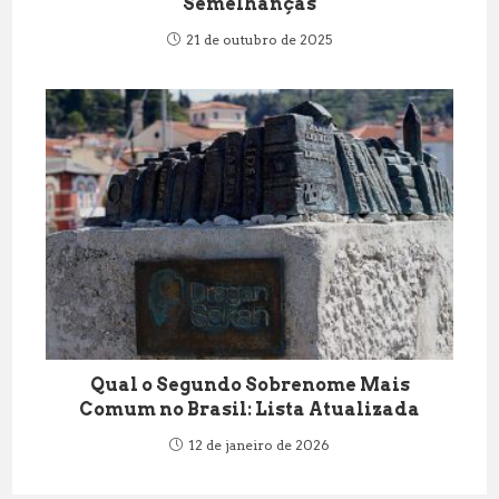
Semelhanças
21 de outubro de 2025
Qual o Segundo Sobrenome Mais
Comum no Brasil: Lista Atualizada
12 de janeiro de 2026