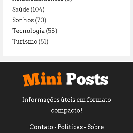
Saúde
(104)
Sonhos
(70)
Tecnologia
(58)
Turismo
(51)
Informações úteis em formato
compacto!
Contato
-
Politicas
-
Sobre