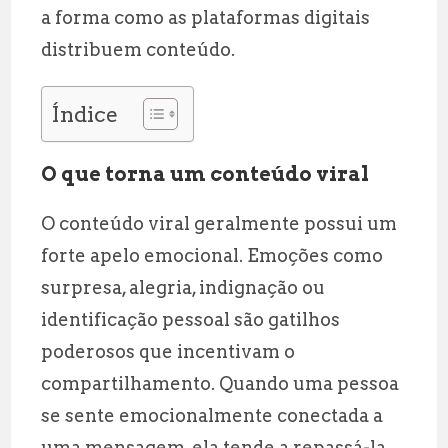
a forma como as plataformas digitais
distribuem conteúdo.
Índice
O que torna um conteúdo viral
O conteúdo viral geralmente possui um
forte apelo emocional. Emoções como
surpresa, alegria, indignação ou
identificação pessoal são gatilhos
poderosos que incentivam o
compartilhamento. Quando uma pessoa
se sente emocionalmente conectada a
uma mensagem, ela tende a repassá-la