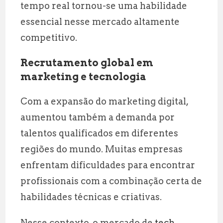
tempo real tornou-se uma habilidade
essencial nesse mercado altamente
competitivo.
Recrutamento global em
marketing e tecnologia
Com a expansão do marketing digital,
aumentou também a demanda por
talentos qualificados em diferentes
regiões do mundo. Muitas empresas
enfrentam dificuldades para encontrar
profissionais com a combinação certa de
habilidades técnicas e criativas.
Nesse contexto, o mercado de
tech