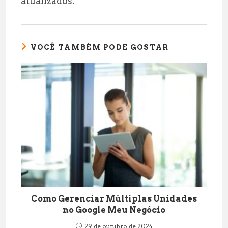
atualizados.
VOCÊ TAMBÉM PODE GOSTAR
Como Gerenciar Múltiplas Unidades
no Google Meu Negócio
29 de outubro de 2024