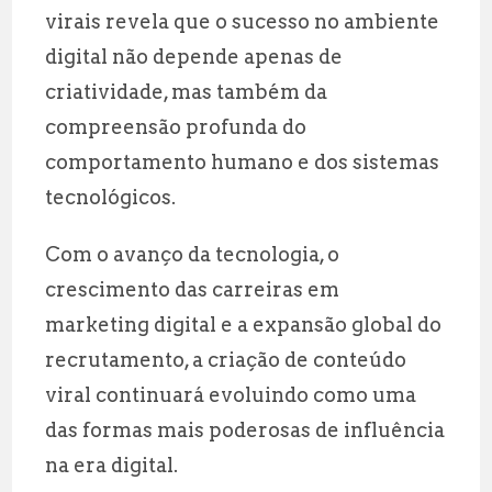
virais revela que o sucesso no ambiente
digital não depende apenas de
criatividade, mas também da
compreensão profunda do
comportamento humano e dos sistemas
tecnológicos.
Com o avanço da tecnologia, o
crescimento das carreiras em
marketing digital e a expansão global do
recrutamento, a criação de conteúdo
viral continuará evoluindo como uma
das formas mais poderosas de influência
na era digital.