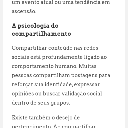
um evento atual ou uma tendência em
ascensão.
A psicologia do
compartilhamento
Compartilhar conteúdo nas redes
sociais está profundamente ligado ao
comportamento humano. Muitas
pessoas compartilham postagens para
reforçar sua identidade, expressar
opiniões ou buscar validação social
dentro de seus grupos.
Existe também o desejo de
pertencimento. Ao compartilhar