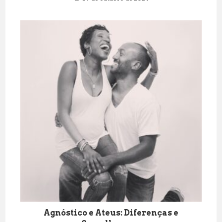
Agnóstico e Ateus: Diferenças e