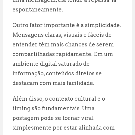
espontaneamente.
Outro fator importante é a simplicidade.
Mensagens claras, visuais e fáceis de
entender têm mais chances de serem
compartilhadas rapidamente. Em um
ambiente digital saturado de
informação, conteúdos diretos se
destacam com mais facilidade.
Além disso, o contexto cultural e o
timing são fundamentais. Uma
postagem pode se tornar viral
simplesmente por estar alinhada com