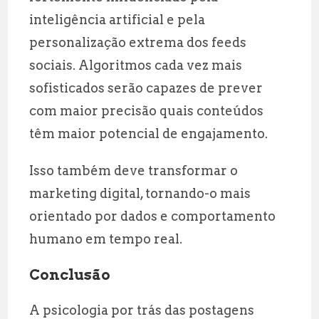
inteligência artificial e pela
personalização extrema dos feeds
sociais. Algoritmos cada vez mais
sofisticados serão capazes de prever
com maior precisão quais conteúdos
têm maior potencial de engajamento.
Isso também deve transformar o
marketing digital, tornando-o mais
orientado por dados e comportamento
humano em tempo real.
Conclusão
A psicologia por trás das postagens