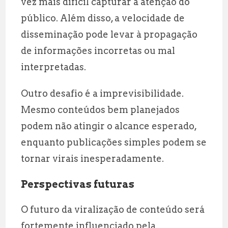
vez mais difícil capturar a atenção do
público. Além disso, a velocidade de
disseminação pode levar à propagação
de informações incorretas ou mal
interpretadas.
Outro desafio é a imprevisibilidade.
Mesmo conteúdos bem planejados
podem não atingir o alcance esperado,
enquanto publicações simples podem se
tornar virais inesperadamente.
Perspectivas futuras
O futuro da viralização de conteúdo será
fortemente influenciado pela