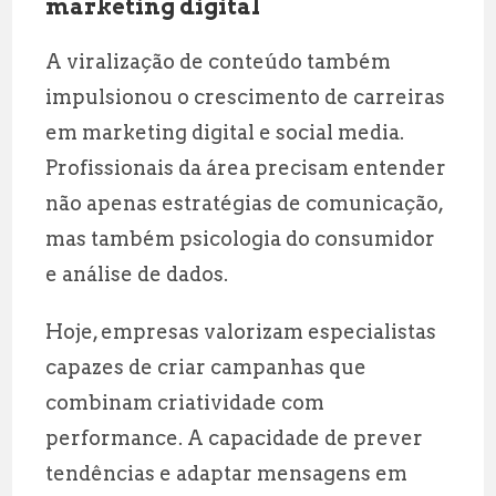
marketing digital
A viralização de conteúdo também
impulsionou o crescimento de carreiras
em marketing digital e social media.
Profissionais da área precisam entender
não apenas estratégias de comunicação,
mas também psicologia do consumidor
e análise de dados.
Hoje, empresas valorizam especialistas
capazes de criar campanhas que
combinam criatividade com
performance. A capacidade de prever
tendências e adaptar mensagens em