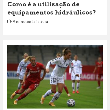
Como é a utilização de
equipamentos hidráulicos?
Tempo
9 minutos de leitura
de
leitura: