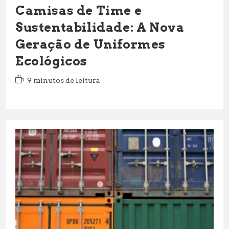
Camisas de Time e
Sustentabilidade: A Nova
Geração de Uniformes
Ecológicos
Tempo
9 minutos de leitura
de
leitura: