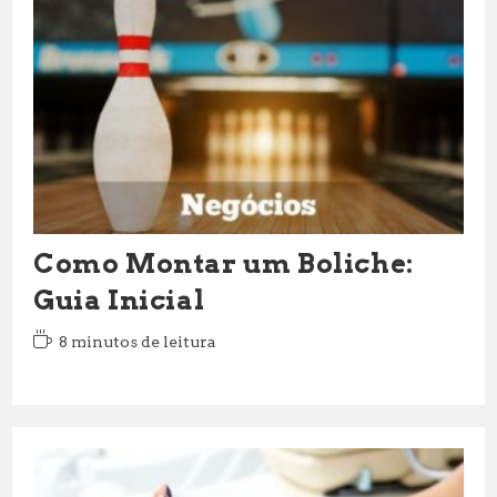
Como Montar um Boliche:
Guia Inicial
Tempo
8 minutos de leitura
de
leitura: