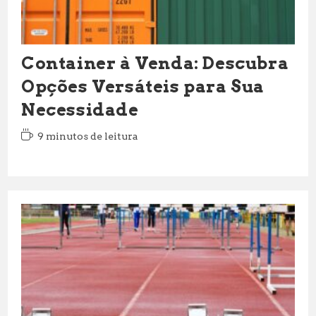
Container à Venda: Descubra
Opções Versáteis para Sua
Necessidade
Tempo
9 minutos de leitura
de
leitura: