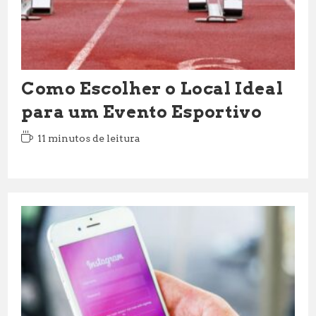
Como Escolher o Local Ideal
para um Evento Esportivo
Tempo
11 minutos de leitura
de
leitura: