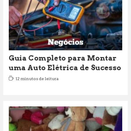
Guia Completo para Montar
uma Auto Elétrica de Sucesso
Tempo
12 minutos de leitura
de
leitura: