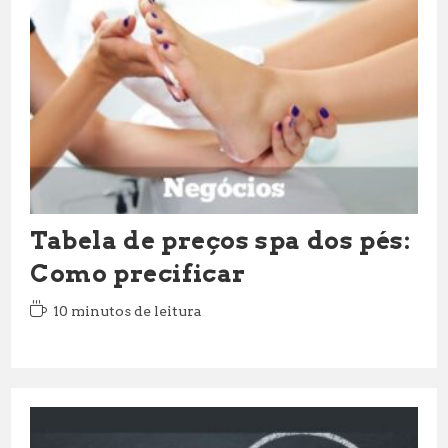
Tabela de preços spa dos pés:
Como precificar
Tempo
10 minutos de leitura
de
leitura: