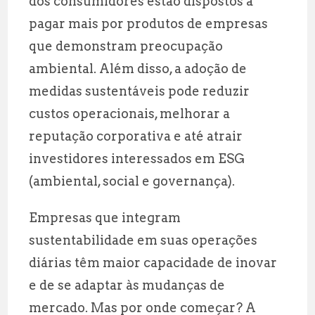
dos consumidores estão dispostos a
pagar mais por produtos de empresas
que demonstram preocupação
ambiental. Além disso, a adoção de
medidas sustentáveis pode reduzir
custos operacionais, melhorar a
reputação corporativa e até atrair
investidores interessados em ESG
(ambiental, social e governança).
Empresas que integram
sustentabilidade em suas operações
diárias têm maior capacidade de inovar
e de se adaptar às mudanças de
mercado. Mas por onde começar? A