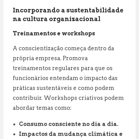
Incorporando a sustentabilidade
na cultura organizacional
Treinamentos e workshops
A conscientização começa dentro da
própria empresa. Promova
treinamentos regulares para que os
funcionários entendam o impacto das
práticas sustentáveis e como podem
contribuir. Workshops criativos podem
abordar temas como:
Consumo consciente no dia a dia.
Impactos da mudança climática e