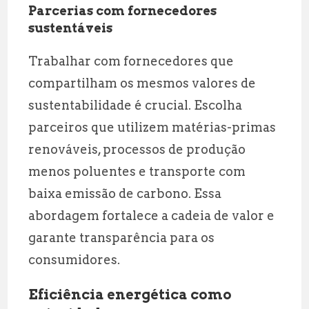
Parcerias com fornecedores
sustentáveis
Trabalhar com fornecedores que
compartilham os mesmos valores de
sustentabilidade é crucial. Escolha
parceiros que utilizem matérias-primas
renováveis, processos de produção
menos poluentes e transporte com
baixa emissão de carbono. Essa
abordagem fortalece a cadeia de valor e
garante transparência para os
consumidores.
Eficiência energética como