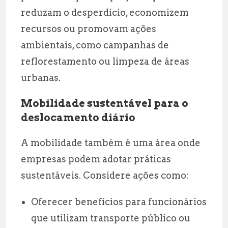
reduzam o desperdício, economizem
recursos ou promovam ações
ambientais, como campanhas de
reflorestamento ou limpeza de áreas
urbanas.
Mobilidade sustentável para o
deslocamento diário
A mobilidade também é uma área onde
empresas podem adotar práticas
sustentáveis. Considere ações como:
Oferecer benefícios para funcionários
que utilizam transporte público ou