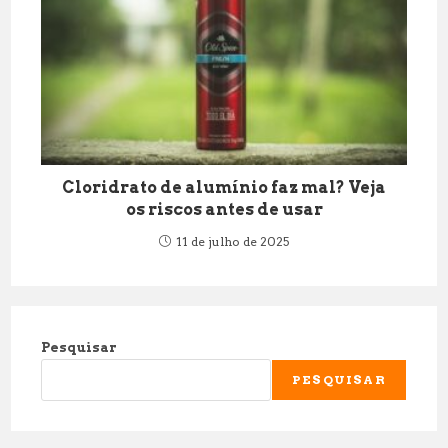
Cloridrato de alumínio faz mal? Veja
os riscos antes de usar
11 de julho de 2025
Pesquisar
PESQUISAR