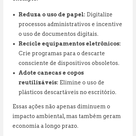
Reduza o uso de papel:
Digitalize
processos administrativos e incentive
o uso de documentos digitais.
Recicle equipamentos eletrônicos:
Crie programas para o descarte
consciente de dispositivos obsoletos.
Adote canecas e copos
reutilizáveis:
Elimine o uso de
plásticos descartáveis no escritório.
Essas ações não apenas diminuem o
impacto ambiental, mas também geram
economia a longo prazo.