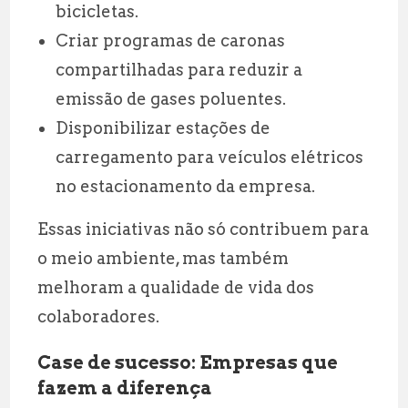
bicicletas.
Criar programas de caronas
compartilhadas para reduzir a
emissão de gases poluentes.
Disponibilizar estações de
carregamento para veículos elétricos
no estacionamento da empresa.
Essas iniciativas não só contribuem para
o meio ambiente, mas também
melhoram a qualidade de vida dos
colaboradores.
Case de sucesso: Empresas que
fazem a diferença