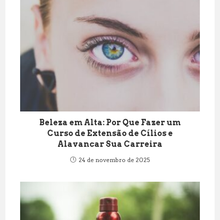
Beleza em Alta: Por Que Fazer um
Curso de Extensão de Cílios e
Alavancar Sua Carreira
24 de novembro de 2025