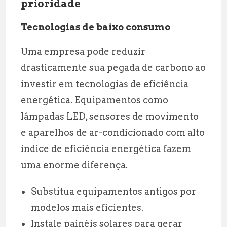
prioridade
Tecnologias de baixo consumo
Uma empresa pode reduzir
drasticamente sua pegada de carbono ao
investir em tecnologias de eficiência
energética. Equipamentos como
lâmpadas LED, sensores de movimento
e aparelhos de ar-condicionado com alto
índice de eficiência energética fazem
uma enorme diferença.
Substitua equipamentos antigos por
modelos mais eficientes.
Instale painéis solares para gerar