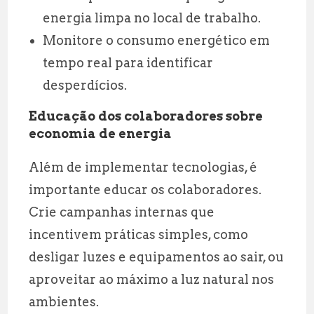
energia limpa no local de trabalho.
Monitore o consumo energético em
tempo real para identificar
desperdícios.
Educação dos colaboradores sobre
economia de energia
Além de implementar tecnologias, é
importante educar os colaboradores.
Crie campanhas internas que
incentivem práticas simples, como
desligar luzes e equipamentos ao sair, ou
aproveitar ao máximo a luz natural nos
ambientes.