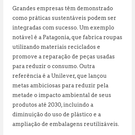
Grandes empresas têm demonstrado
como práticas sustentáveis podem ser
integradas com sucesso. Um exemplo
notável é a Patagonia, que fabrica roupas
utilizando materiais reciclados e
promove a reparação de peças usadas
para reduzir o consumo. Outra
referência é a Unilever, que lançou
metas ambiciosas para reduzir pela
metade o impacto ambiental de seus
produtos até 2030, incluindo a
diminuição do uso de plástico e a
ampliação de embalagens reutilizáveis.