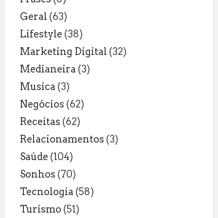
Geral
(63)
Lifestyle
(38)
Marketing Digital
(32)
Medianeira
(3)
Musica
(3)
Negócios
(62)
Receitas
(62)
Relacionamentos
(3)
Saúde
(104)
Sonhos
(70)
Tecnologia
(58)
Turismo
(51)