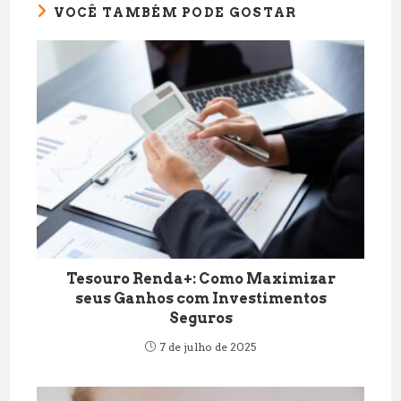
VOCÊ TAMBÉM PODE GOSTAR
Tesouro Renda+: Como Maximizar
seus Ganhos com Investimentos
Seguros
7 de julho de 2025