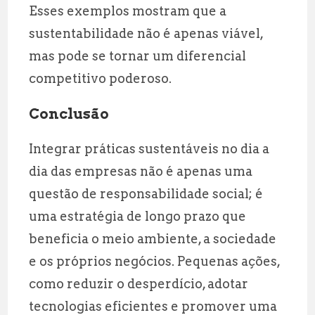
Esses exemplos mostram que a
sustentabilidade não é apenas viável,
mas pode se tornar um diferencial
competitivo poderoso.
Conclusão
Integrar práticas sustentáveis no dia a
dia das empresas não é apenas uma
questão de responsabilidade social; é
uma estratégia de longo prazo que
beneficia o meio ambiente, a sociedade
e os próprios negócios. Pequenas ações,
como reduzir o desperdício, adotar
tecnologias eficientes e promover uma