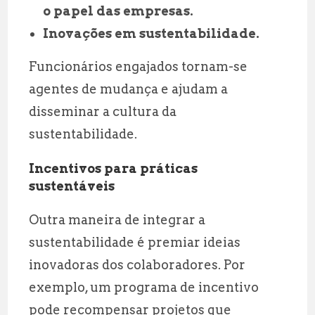
o papel das empresas.
Inovações em sustentabilidade.
Funcionários engajados tornam-se
agentes de mudança e ajudam a
disseminar a cultura da
sustentabilidade.
Incentivos para práticas
sustentáveis
Outra maneira de integrar a
sustentabilidade é premiar ideias
inovadoras dos colaboradores. Por
exemplo, um programa de incentivo
pode recompensar projetos que