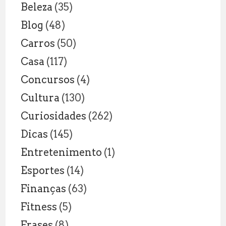
Beleza
(35)
Blog
(48)
Carros
(50)
Casa
(117)
Concursos
(4)
Cultura
(130)
Curiosidades
(262)
Dicas
(145)
Entretenimento
(1)
Esportes
(14)
Finanças
(63)
Fitness
(5)
Frases
(8)