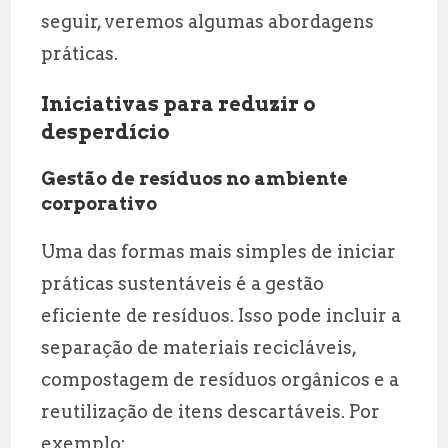
seguir, veremos algumas abordagens
práticas.
Iniciativas para reduzir o
desperdício
Gestão de resíduos no ambiente
corporativo
Uma das formas mais simples de iniciar
práticas sustentáveis é a gestão
eficiente de resíduos. Isso pode incluir a
separação de materiais recicláveis,
compostagem de resíduos orgânicos e a
reutilização de itens descartáveis. Por
exemplo: