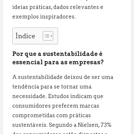
ideias práticas, dados relevantes e
exemplos inspiradores.
Índice
Por que a sustentabilidade é
essencial para as empresas?
A sustentabilidade deixou de ser uma
tendência para se tornar uma
necessidade. Estudos indicam que
consumidores preferem marcas
comprometidas com práticas
sustentáveis. Segundo a Nielsen, 73%