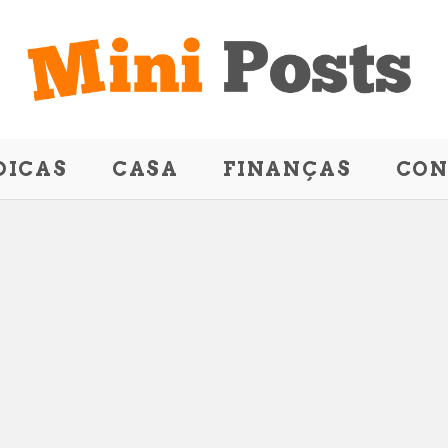
DICAS
CASA
FINANÇAS
CON