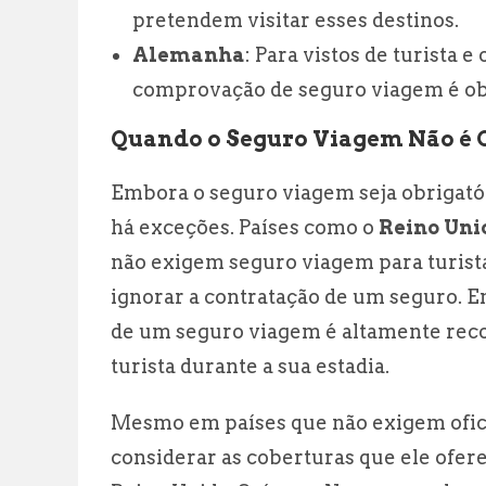
pretendem visitar esses destinos.
Alemanha
: Para vistos de turista 
comprovação de seguro viagem é obr
Quando o Seguro Viagem Não é 
Embora o seguro viagem seja obrigatór
há exceções. Países como o
Reino Uni
não exigem seguro viagem para turistas
ignorar a contratação de um seguro. E
de um seguro viagem é altamente reco
turista durante a sua estadia.
Mesmo em países que não exigem ofic
considerar as coberturas que ele ofer