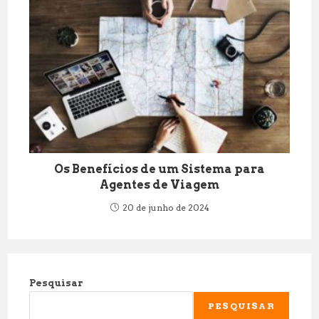
Os Benefícios de um Sistema para
Agentes de Viagem
20 de junho de 2024
Pesquisar
PESQUISAR