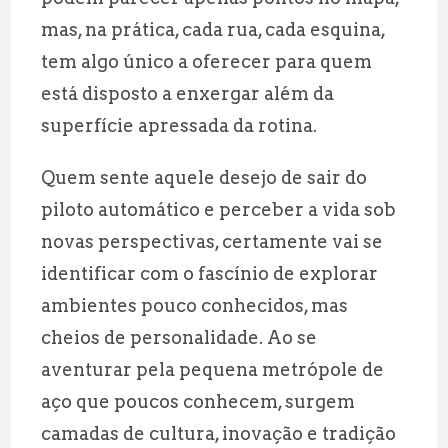
mas, na prática, cada rua, cada esquina,
tem algo único a oferecer para quem
está disposto a enxergar além da
superfície apressada da rotina.
Quem sente aquele desejo de sair do
piloto automático e perceber a vida sob
novas perspectivas, certamente vai se
identificar com o fascínio de explorar
ambientes pouco conhecidos, mas
cheios de personalidade. Ao se
aventurar pela pequena metrópole de
aço que poucos conhecem, surgem
camadas de cultura, inovação e tradição