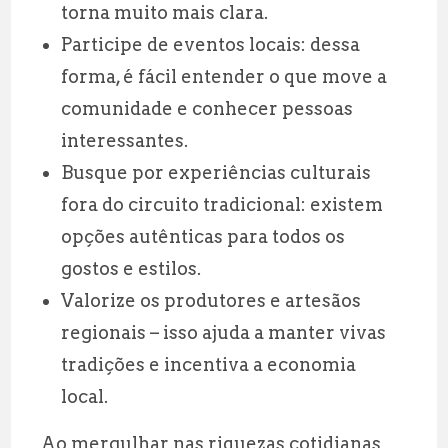
torna muito mais clara.
Participe de eventos locais: dessa
forma, é fácil entender o que move a
comunidade e conhecer pessoas
interessantes.
Busque por experiências culturais
fora do circuito tradicional: existem
opções autênticas para todos os
gostos e estilos.
Valorize os produtores e artesãos
regionais – isso ajuda a manter vivas
tradições e incentiva a economia
local.
Ao mergulhar nas riquezas cotidianas