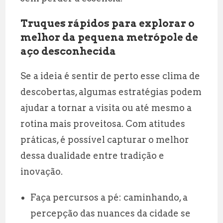
Truques rápidos para explorar o
melhor da pequena metrópole de
aço desconhecida
Se a ideia é sentir de perto esse clima de
descobertas, algumas estratégias podem
ajudar a tornar a visita ou até mesmo a
rotina mais proveitosa. Com atitudes
práticas, é possível capturar o melhor
dessa dualidade entre tradição e
inovação.
Faça percursos a pé: caminhando, a
percepção das nuances da cidade se