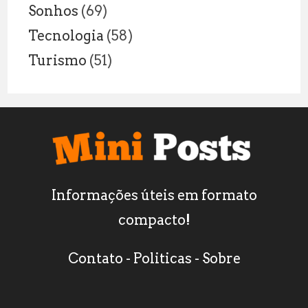
Sonhos
(69)
Tecnologia
(58)
Turismo
(51)
Informações úteis em formato
compacto!
Contato
-
Politicas
-
Sobre