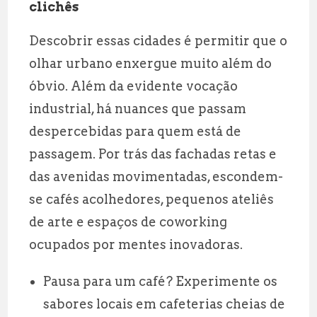
clichês
Descobrir essas cidades é permitir que o
olhar urbano enxergue muito além do
óbvio. Além da evidente vocação
industrial, há nuances que passam
despercebidas para quem está de
passagem. Por trás das fachadas retas e
das avenidas movimentadas, escondem-
se cafés acolhedores, pequenos ateliês
de arte e espaços de coworking
ocupados por mentes inovadoras.
Pausa para um café? Experimente os
sabores locais em cafeterias cheias de