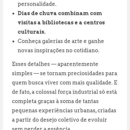
personalidade.
Dias de chuva combinam com
visitas a bibliotecas e a centros
culturais.
Conheça galerias de arte e ganhe
novas inspirações no cotidiano.
Esses detalhes — aparentemente
simples — se tornam preciosidades para
quem busca viver com mais qualidade. E
de fato, a colossal força industrial só está
completa graças à soma de tantas
pequenas experiências urbanas, criadas
a partir do desejo coletivo de evoluir
sem perder a essência.