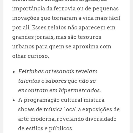
importância da ferrovia ou de pequenas
inovações que tornaram a vida mais fácil
por ali. Esses relatos não aparecem em
grandes jornais, mas são tesouros
urbanos para quem se aproxima com
olhar curioso.
Feirinhas artesanais revelam
talentos e sabores que não se
encontram em hipermercados.
A programação cultural mistura
shows de música local a exposições de
arte moderna, revelando diversidade
de estilos e públicos.