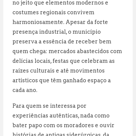
no jeito que elementos modernos e
costumes regionais convivem
harmoniosamente. Apesar da forte
presença industrial, o município
preserva a essência de receber bem
quem chega: mercados abastecidos com
delícias locais, festas que celebram as
raízes culturais e até movimentos
artísticos que têm ganhado espaço a
cada ano.
Para quem se interessa por
experiências autênticas, nada como
bater papo com os moradores e ouvir
histórias de antigas siderúrgicas, da