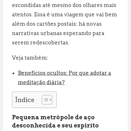
escondidas até mesmo dos olhares mais
atentos. Essa é uma viagem que vai bem
além dos cartões postais: há novas
narrativas urbanas esperando para
serem redescobertas.
Veja também:
Benefícios ocultos: Por que adotar a
meditação diária?
Índice
Pequena metrópole de aço
desconhecida e seu espírito