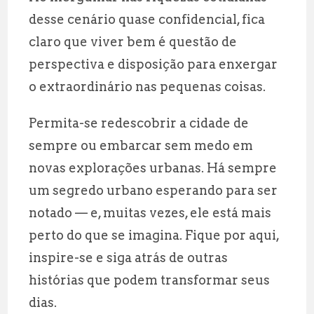
desse cenário quase confidencial, fica
claro que viver bem é questão de
perspectiva e disposição para enxergar
o extraordinário nas pequenas coisas.
Permita-se redescobrir a cidade de
sempre ou embarcar sem medo em
novas explorações urbanas. Há sempre
um segredo urbano esperando para ser
notado — e, muitas vezes, ele está mais
perto do que se imagina. Fique por aqui,
inspire-se e siga atrás de outras
histórias que podem transformar seus
dias.