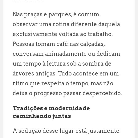
Nas praças e parques, é comum
observar uma rotina diferente daquela
exclusivamente voltada ao trabalho.
Pessoas tomam café nas calçadas,
conversam animadamente ou dedicam
um tempo à leitura sob a sombra de
árvores antigas. Tudo acontece em um
ritmo que respeita o tempo, mas não
deixa o progresso passar despercebido.
Tradições e modernidade
caminhando juntas
A sedução desse lugar está justamente