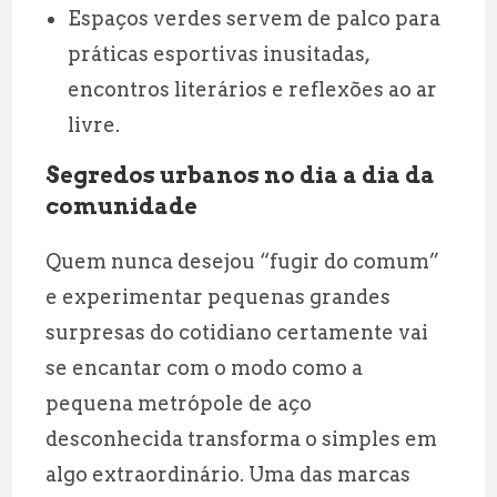
Espaços verdes servem de palco para
práticas esportivas inusitadas,
encontros literários e reflexões ao ar
livre.
Segredos urbanos no dia a dia da
comunidade
Quem nunca desejou “fugir do comum”
e experimentar pequenas grandes
surpresas do cotidiano certamente vai
se encantar com o modo como a
pequena metrópole de aço
desconhecida transforma o simples em
algo extraordinário. Uma das marcas