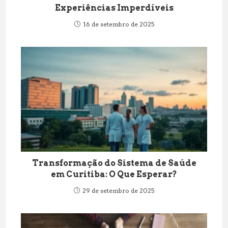
Experiências Imperdíveis
16 de setembro de 2025
Transformação do Sistema de Saúde
em Curitiba: O Que Esperar?
29 de setembro de 2025