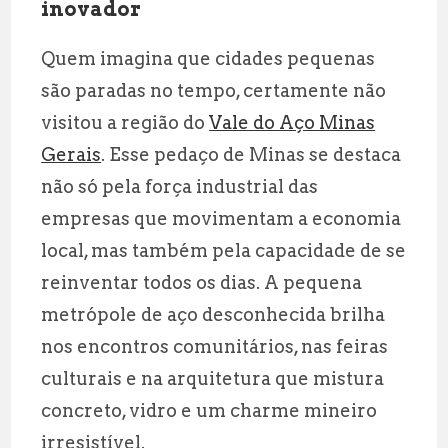
inovador
Quem imagina que cidades pequenas
são paradas no tempo, certamente não
visitou a região do
Vale do Aço Minas
Gerais
. Esse pedaço de Minas se destaca
não só pela força industrial das
empresas que movimentam a economia
local, mas também pela capacidade de se
reinventar todos os dias. A pequena
metrópole de aço desconhecida brilha
nos encontros comunitários, nas feiras
culturais e na arquitetura que mistura
concreto, vidro e um charme mineiro
irresistível.