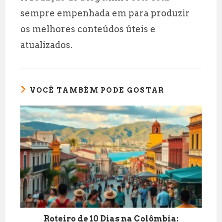
sempre empenhada em para produzir
os melhores conteúdos úteis e
atualizados.
VOCÊ TAMBÉM PODE GOSTAR
Roteiro de 10 Dias na Colômbia: