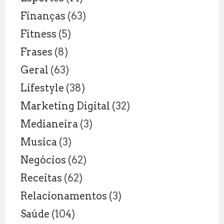
Finanças
(63)
Fitness
(5)
Frases
(8)
Geral
(63)
Lifestyle
(38)
Marketing Digital
(32)
Medianeira
(3)
Musica
(3)
Negócios
(62)
Receitas
(62)
Relacionamentos
(3)
Saúde
(104)