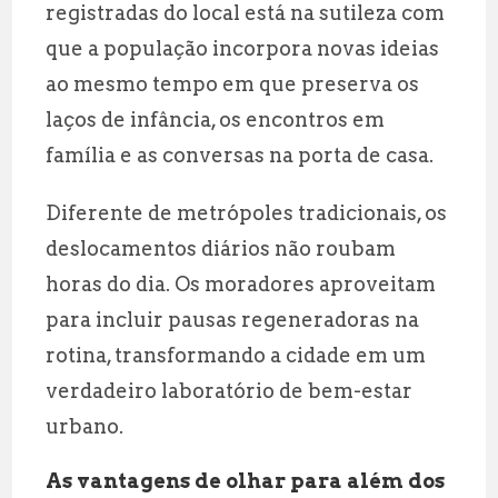
registradas do local está na sutileza com
que a população incorpora novas ideias
ao mesmo tempo em que preserva os
laços de infância, os encontros em
família e as conversas na porta de casa.
Diferente de metrópoles tradicionais, os
deslocamentos diários não roubam
horas do dia. Os moradores aproveitam
para incluir pausas regeneradoras na
rotina, transformando a cidade em um
verdadeiro laboratório de bem-estar
urbano.
As vantagens de olhar para além dos