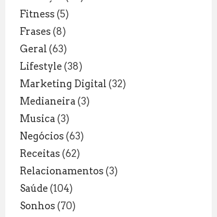
Fitness
(5)
Frases
(8)
Geral
(63)
Lifestyle
(38)
Marketing Digital
(32)
Medianeira
(3)
Musica
(3)
Negócios
(63)
Receitas
(62)
Relacionamentos
(3)
Saúde
(104)
Sonhos
(70)