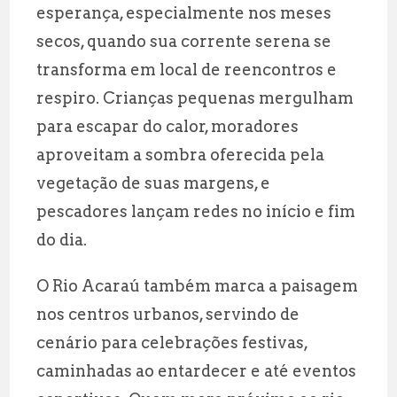
esperança, especialmente nos meses
secos, quando sua corrente serena se
transforma em local de reencontros e
respiro. Crianças pequenas mergulham
para escapar do calor, moradores
aproveitam a sombra oferecida pela
vegetação de suas margens, e
pescadores lançam redes no início e fim
do dia.
O Rio Acaraú também marca a paisagem
nos centros urbanos, servindo de
cenário para celebrações festivas,
caminhadas ao entardecer e até eventos