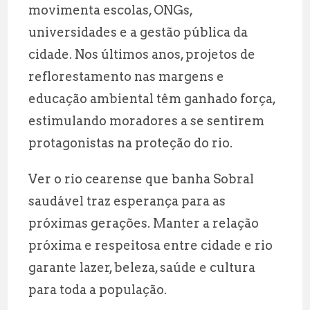
movimenta escolas, ONGs,
universidades e a gestão pública da
cidade. Nos últimos anos, projetos de
reflorestamento nas margens e
educação ambiental têm ganhado força,
estimulando moradores a se sentirem
protagonistas na proteção do rio.
Ver o rio cearense que banha Sobral
saudável traz esperança para as
próximas gerações. Manter a relação
próxima e respeitosa entre cidade e rio
garante lazer, beleza, saúde e cultura
para toda a população.