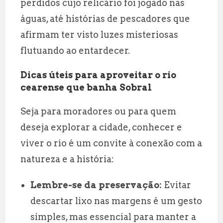
perdidos cujo relicário foi jogado nas
águas, até histórias de pescadores que
afirmam ter visto luzes misteriosas
flutuando ao entardecer.
Dicas úteis para aproveitar o rio
cearense que banha Sobral
Seja para moradores ou para quem
deseja explorar a cidade, conhecer e
viver o rio é um convite à conexão com a
natureza e a história:
Lembre-se da preservação:
Evitar
descartar lixo nas margens é um gesto
simples, mas essencial para manter a