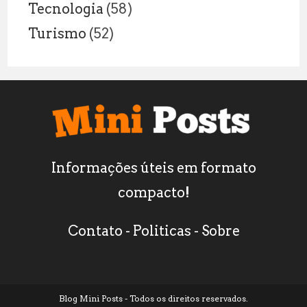
Tecnologia
(58)
Turismo
(52)
Informações úteis em formato
compacto!
Contato
-
Politicas
-
Sobre
Blog Mini Posts - Todos os direitos reservados.