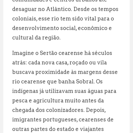
desaguar no Atlântico. Desde os tempos
coloniais, esse rio tem sido vital para o
desenvolvimento social, econômico e
cultural da região.
Imagine o Sertão cearense há séculos
atrás: cada nova casa, roçado ou vila
buscava proximidade às margens desse
rio cearense que banha Sobral. Os
indígenas já utilizavam suas águas para
pesca e agricultura muito antes da
chegada dos colonizadores. Depois,
imigrantes portugueses, cearenses de
outras partes do estado e viajantes