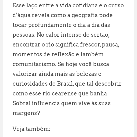
Esse laço entre a vida cotidiana e o curso
d’água revela como a geografia pode
tocar profundamente o dia a dia das
pessoas. No calor intenso do sertão,
encontrar o rio significa frescor, pausa,
momentos de reflexão e também
comunitarismo. Se hoje você busca
valorizar ainda mais as belezas e
curiosidades do Brasil, que tal descobrir
como esse rio cearense que banha
Sobral influencia quem vive às suas
margens?
Veja também: