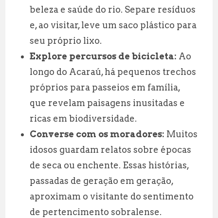
beleza e saúde do rio. Separe resíduos
e, ao visitar, leve um saco plástico para
seu próprio lixo.
Explore percursos de bicicleta:
Ao
longo do Acaraú, há pequenos trechos
próprios para passeios em família,
que revelam paisagens inusitadas e
ricas em biodiversidade.
Converse com os moradores:
Muitos
idosos guardam relatos sobre épocas
de seca ou enchente. Essas histórias,
passadas de geração em geração,
aproximam o visitante do sentimento
de pertencimento sobralense.