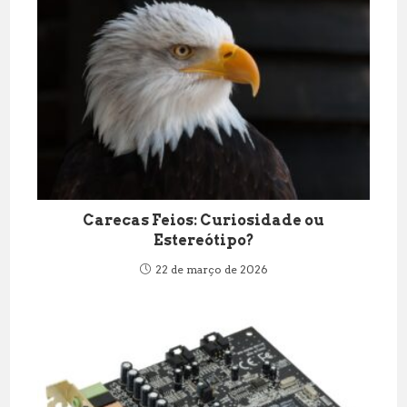
Carecas Feios: Curiosidade ou
Estereótipo?
22 de março de 2026