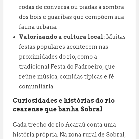
rodas de conversa ou piadas à sombra
dos bois e guaribas que compõem sua
fauna urbana.
Valorizando a cultura local:
Muitas
festas populares acontecem nas
proximidades do rio, como a
tradicional Festa do Padroeiro, que
reúne música, comidas típicas e fé
comunitária.
Curiosidades e histórias do rio
cearense que banha Sobral
Cada trecho do rio Acaraú conta uma
história própria. Na zona rural de Sobral,