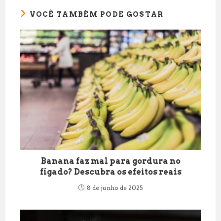
VOCÊ TAMBÉM PODE GOSTAR
Banana faz mal para gordura no
fígado? Descubra os efeitos reais
8 de junho de 2025