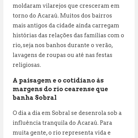
moldaram vilarejos que cresceram em
torno do Acaraú. Muitos dos bairros
mais antigos da cidade ainda carregam
histórias das relações das famílias com o
rio, seja nos banhos durante o verão,
lavagens de roupas ou até nas festas
religiosas.
A paisagem e o cotidiano às
margens do rio cearense que
banha Sobral
O dia a dia em Sobral se desenrola sob a
influência tranquila do Acaraú. Para
muita gente, o rio representa vida e