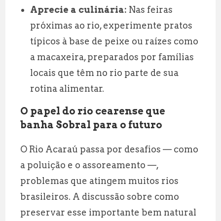
Aprecie a culinária:
Nas feiras
próximas ao rio, experimente pratos
típicos à base de peixe ou raízes como
a macaxeira, preparados por famílias
locais que têm no rio parte de sua
rotina alimentar.
O papel do rio cearense que
banha Sobral para o futuro
O Rio Acaraú passa por desafios — como
a poluição e o assoreamento —,
problemas que atingem muitos rios
brasileiros. A discussão sobre como
preservar esse importante bem natural