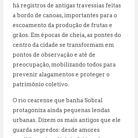
há registros de antigas travessias feitas
a bordo de canoas, importantes para o
escoamento da produção de frutas e
grãos. Em épocas de cheia, as pontes do
centro da cidade se transformam em
pontos de observação e até de
preocupação, mobilizando todos para
prevenir alagamentos e proteger o
patrimônio coletivo.
O rio cearense que banha Sobral
protagoniza ainda pequenas lendas
urbanas. Dizem os mais antigos que ele
guarda segredos: desde amores