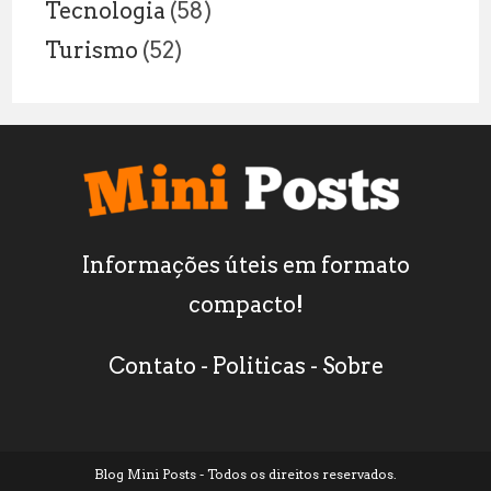
Tecnologia
(58)
Turismo
(52)
Informações úteis em formato
compacto!
Contato
-
Politicas
-
Sobre
Blog Mini Posts - Todos os direitos reservados.