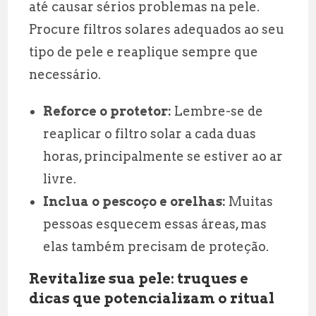
até causar sérios problemas na pele.
Procure filtros solares adequados ao seu
tipo de pele e reaplique sempre que
necessário.
Reforce o protetor:
Lembre-se de
reaplicar o filtro solar a cada duas
horas, principalmente se estiver ao ar
livre.
Inclua o pescoço e orelhas:
Muitas
pessoas esquecem essas áreas, mas
elas também precisam de proteção.
Revitalize sua pele: truques e
dicas que potencializam o ritual