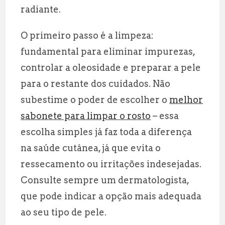
radiante.
O primeiro passo é a limpeza:
fundamental para eliminar impurezas,
controlar a oleosidade e preparar a pele
para o restante dos cuidados. Não
subestime o poder de escolher o
melhor
sabonete para limpar o rosto
– essa
escolha simples já faz toda a diferença
na saúde cutânea, já que evita o
ressecamento ou irritações indesejadas.
Consulte sempre um dermatologista,
que pode indicar a opção mais adequada
ao seu tipo de pele.