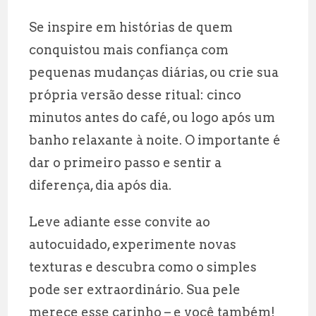
Se inspire em histórias de quem
conquistou mais confiança com
pequenas mudanças diárias, ou crie sua
própria versão desse ritual: cinco
minutos antes do café, ou logo após um
banho relaxante à noite. O importante é
dar o primeiro passo e sentir a
diferença, dia após dia.
Leve adiante esse convite ao
autocuidado, experimente novas
texturas e descubra como o simples
pode ser extraordinário. Sua pele
merece esse carinho – e você também!