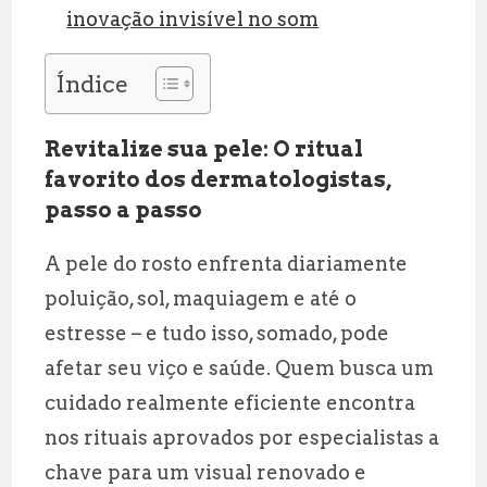
inovação invisível no som
Índice
Revitalize sua pele: O ritual
favorito dos dermatologistas,
passo a passo
A pele do rosto enfrenta diariamente
poluição, sol, maquiagem e até o
estresse – e tudo isso, somado, pode
afetar seu viço e saúde. Quem busca um
cuidado realmente eficiente encontra
nos rituais aprovados por especialistas a
chave para um visual renovado e