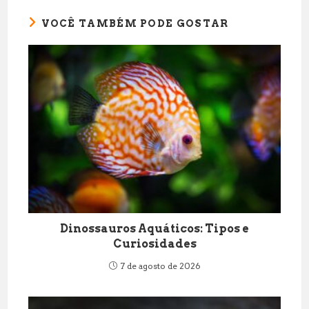
VOCÊ TAMBÉM PODE GOSTAR
Dinossauros Aquáticos: Tipos e
Curiosidades
7 de agosto de 2026