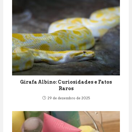
Girafa Albino: Curiosidades e Fatos
Raros
29 de dezembro de 2025