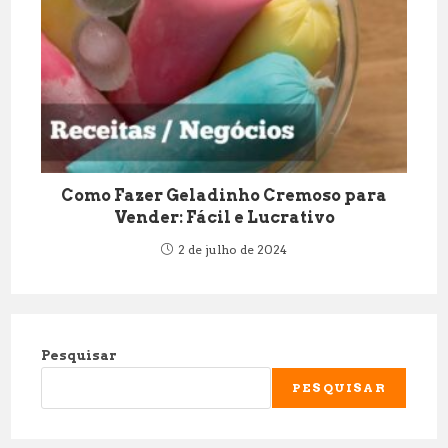
Como Fazer Geladinho Cremoso para
Vender: Fácil e Lucrativo
2 de julho de 2024
Pesquisar
PESQUISAR