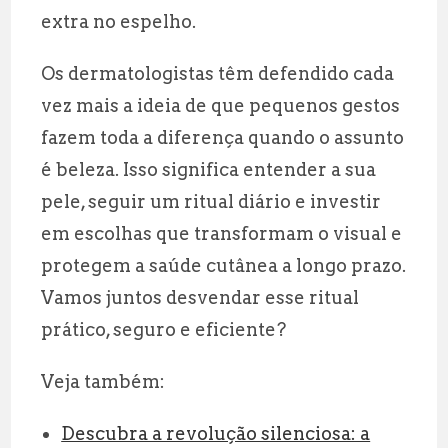
extra no espelho.
Os dermatologistas têm defendido cada
vez mais a ideia de que pequenos gestos
fazem toda a diferença quando o assunto
é beleza. Isso significa entender a sua
pele, seguir um ritual diário e investir
em escolhas que transformam o visual e
protegem a saúde cutânea a longo prazo.
Vamos juntos desvendar esse ritual
prático, seguro e eficiente?
Veja também:
Descubra a revolução silenciosa: a