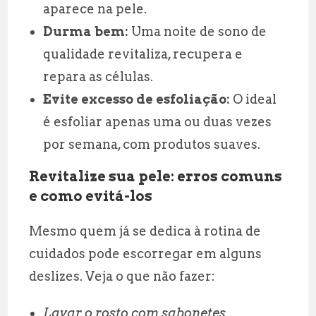
aparece na pele.
Durma bem:
Uma noite de sono de
qualidade revitaliza, recupera e
repara as células.
Evite excesso de esfoliação:
O ideal
é esfoliar apenas uma ou duas vezes
por semana, com produtos suaves.
Revitalize sua pele: erros comuns
e como evitá-los
Mesmo quem já se dedica à rotina de
cuidados pode escorregar em alguns
deslizes. Veja o que não fazer:
Lavar o rosto com sabonetes