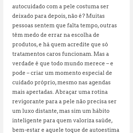
autocuidado com a pele costuma ser
deixado para depois, não é? Muitas
pessoas sentem que falta tempo, outras
têm medo de errar na escolha de
produtos, e há quem acredite que só
tratamentos caros funcionam. Mas a
verdade é que todo mundo merece – e
pode – criar um momento especial de
cuidado próprio, mesmo nas agendas
mais apertadas. Abraçar uma rotina
revigorante para a pele não precisa ser
um luxo distante, mas sim um hábito
inteligente para quem valoriza saúde,
bem-estar e aquele toque de autoestima