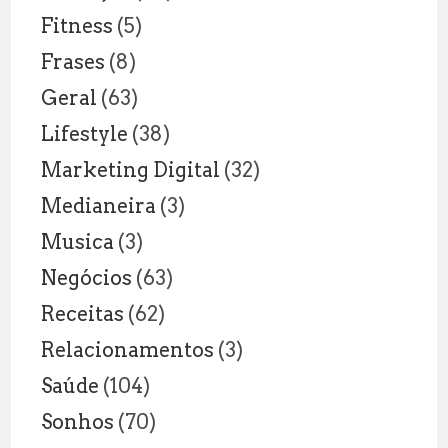
Fitness
(5)
Frases
(8)
Geral
(63)
Lifestyle
(38)
Marketing Digital
(32)
Medianeira
(3)
Musica
(3)
Negócios
(63)
Receitas
(62)
Relacionamentos
(3)
Saúde
(104)
Sonhos
(70)