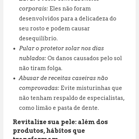
corporais:
Eles não foram
desenvolvidos para a delicadeza do
seu rosto e podem causar
desequilíbrio.
Pular o protetor solar nos dias
nublados:
Os danos causados pelo sol
não tiram folga.
Abusar de receitas caseiras não
comprovadas:
Evite misturinhas que
não tenham respaldo de especialistas,
como limão e pasta de dente.
Revitalize sua pele: além dos
produtos, hábitos que