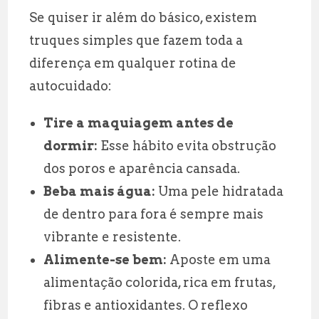
Se quiser ir além do básico, existem
truques simples que fazem toda a
diferença em qualquer rotina de
autocuidado:
Tire a maquiagem antes de
dormir:
Esse hábito evita obstrução
dos poros e aparência cansada.
Beba mais água:
Uma pele hidratada
de dentro para fora é sempre mais
vibrante e resistente.
Alimente-se bem:
Aposte em uma
alimentação colorida, rica em frutas,
fibras e antioxidantes. O reflexo