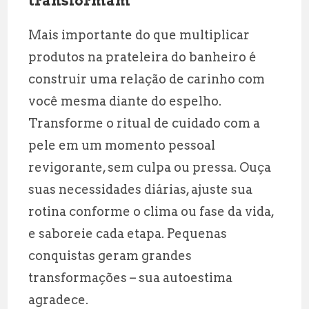
transformam
Mais importante do que multiplicar
produtos na prateleira do banheiro é
construir uma relação de carinho com
você mesma diante do espelho.
Transforme o ritual de cuidado com a
pele em um momento pessoal
revigorante, sem culpa ou pressa. Ouça
suas necessidades diárias, ajuste sua
rotina conforme o clima ou fase da vida,
e saboreie cada etapa. Pequenas
conquistas geram grandes
transformações – sua autoestima
agradece.