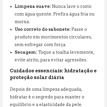
Limpeza suave:
Nunca lave o rosto
com água quente. Prefira água fria ou
morna.
Uso correto do sabonete:
Passe o
produto em movimentos circulares,
sem esfregar com força.
Secagem:
Toque a toalha levemente,
evite atrito, para evitar agressões.
Cuidados essenciais: hidratação e
proteção solar diária
Depois de uma limpeza adequada,
hidratar é o segredo para manter o
equilíbrio e a elasticidade da pele.