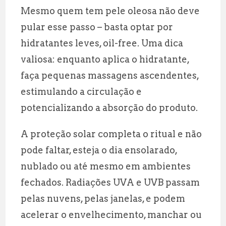
Mesmo quem tem pele oleosa não deve
pular esse passo – basta optar por
hidratantes leves, oil-free. Uma dica
valiosa: enquanto aplica o hidratante,
faça pequenas massagens ascendentes,
estimulando a circulação e
potencializando a absorção do produto.
A proteção solar completa o ritual e não
pode faltar, esteja o dia ensolarado,
nublado ou até mesmo em ambientes
fechados. Radiações UVA e UVB passam
pelas nuvens, pelas janelas, e podem
acelerar o envelhecimento, manchar ou