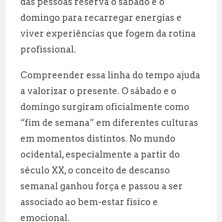
das pessoas reserva o sábado e o
domingo para recarregar energias e
viver experiências que fogem da rotina
profissional.
Compreender essa linha do tempo ajuda
a valorizar o presente. O sábado e o
domingo surgiram oficialmente como
“fim de semana” em diferentes culturas
em momentos distintos. No mundo
ocidental, especialmente a partir do
século XX, o conceito de descanso
semanal ganhou força e passou a ser
associado ao bem-estar físico e
emocional.