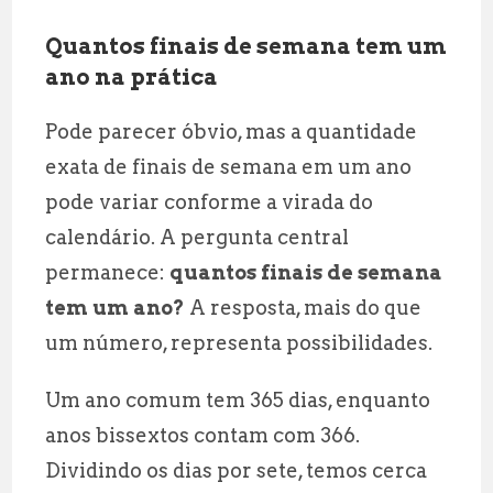
Quantos finais de semana tem um
ano na prática
Pode parecer óbvio, mas a quantidade
exata de finais de semana em um ano
pode variar conforme a virada do
calendário. A pergunta central
permanece:
quantos finais de semana
tem um ano?
A resposta, mais do que
um número, representa possibilidades.
Um ano comum tem 365 dias, enquanto
anos bissextos contam com 366.
Dividindo os dias por sete, temos cerca