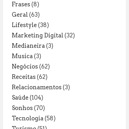
Frases
(8)
Geral
(63)
Lifestyle
(38)
Marketing Digital
(32)
Medianeira
(3)
Musica
(3)
Negócios
(62)
Receitas
(62)
Relacionamentos
(3)
Saúde
(104)
Sonhos
(70)
Tecnologia
(58)
Turismo
(51)