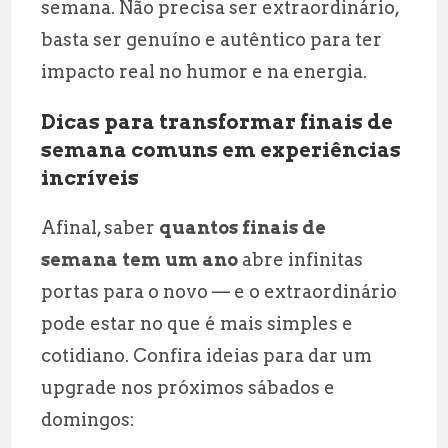
semana. Não precisa ser extraordinário,
basta ser genuíno e autêntico para ter
impacto real no humor e na energia.
Dicas para transformar finais de
semana comuns em experiências
incríveis
Afinal, saber
quantos finais de
semana tem um ano
abre infinitas
portas para o novo — e o extraordinário
pode estar no que é mais simples e
cotidiano. Confira ideias para dar um
upgrade nos próximos sábados e
domingos: