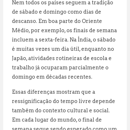
Nem todos os países seguem a tradição
de sábado e domingo como dias de
descanso. Em boa parte do Oriente
Médio, por exemplo, os finais de semana
incluem a sexta-feira. Na Índia, o sábado
é muitas vezes um dia útil, enquanto no
Japão, atividades rotineiras de escola e
trabalho já ocuparam parcialmente o
domingo em décadas recentes.
Essas diferenças mostram que a
ressignificação do tempo livre depende
também do contexto cultural e social.
Em cada lugar do mundo, o final de
semana segue sendo esperado como um