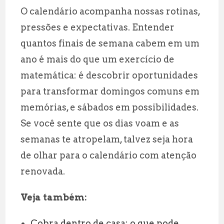
O calendário acompanha nossas rotinas,
pressões e expectativas. Entender
quantos finais de semana cabem em um
ano é mais do que um exercício de
matemática: é descobrir oportunidades
para transformar domingos comuns em
memórias, e sábados em possibilidades.
Se você sente que os dias voam e as
semanas te atropelam, talvez seja hora
de olhar para o calendário com atenção
renovada.
Veja também:
Cobra dentro de casa: o que pode