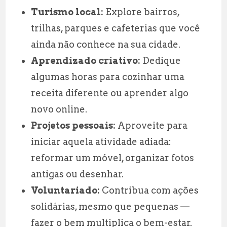
Turismo local:
Explore bairros,
trilhas, parques e cafeterias que você
ainda não conhece na sua cidade.
Aprendizado criativo:
Dedique
algumas horas para cozinhar uma
receita diferente ou aprender algo
novo online.
Projetos pessoais:
Aproveite para
iniciar aquela atividade adiada:
reformar um móvel, organizar fotos
antigas ou desenhar.
Voluntariado:
Contribua com ações
solidárias, mesmo que pequenas —
fazer o bem multiplica o bem-estar.