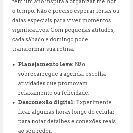
tem um ano inspira a organizar melhor
o tempo. Não é preciso esperar férias ou
datas especiais para viver momentos
significativos. Com pequenas atitudes,
cada sábado e domingo pode
transformar sua rotina.
Planejamento leve:
Não
sobrecarregue a agenda; escolha
atividades que promovam
relaxamento ou felicidade.
Desconexão digital:
Experimente
ficar algumas horas longe do celular
para notar detalhes e conexões reais
ao seu redor.