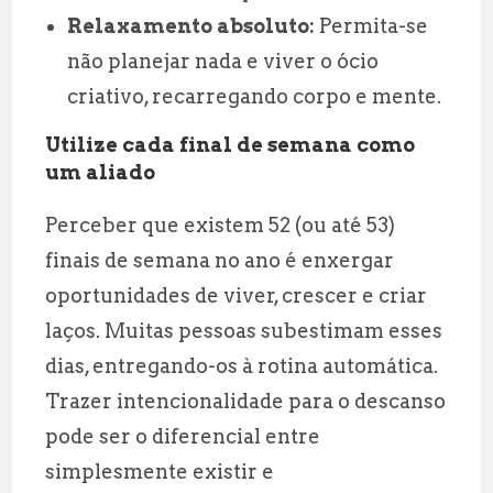
Relaxamento absoluto:
Permita-se
não planejar nada e viver o ócio
criativo, recarregando corpo e mente.
Utilize cada final de semana como
um aliado
Perceber que existem 52 (ou até 53)
finais de semana no ano é enxergar
oportunidades de viver, crescer e criar
laços. Muitas pessoas subestimam esses
dias, entregando-os à rotina automática.
Trazer intencionalidade para o descanso
pode ser o diferencial entre
simplesmente existir e