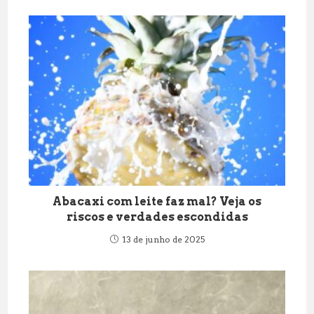
Abacaxi com leite faz mal? Veja os
riscos e verdades escondidas
13 de junho de 2025