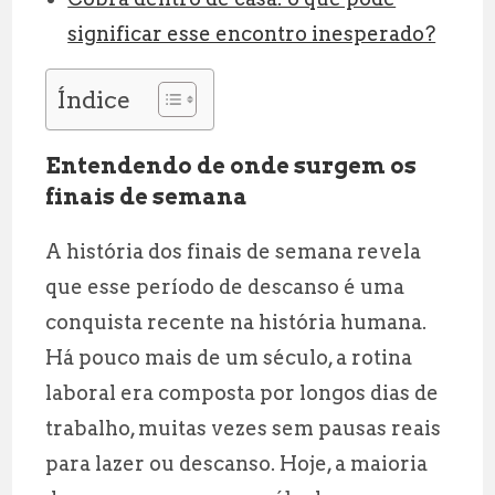
significar esse encontro inesperado?
Índice
Entendendo de onde surgem os
finais de semana
A história dos finais de semana revela
que esse período de descanso é uma
conquista recente na história humana.
Há pouco mais de um século, a rotina
laboral era composta por longos dias de
trabalho, muitas vezes sem pausas reais
para lazer ou descanso. Hoje, a maioria