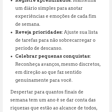
Registre aprendizados:
Mantenha
um diário simples para anotar
experiências e emoções de cada fim
de semana.
Reveja prioridades:
Ajuste sua lista
de tarefas para não sobrecarregar o
período de descanso.
Celebrar pequenas conquistas:
Reconheça avanços, mesmo discretos,
em direção ao que faz sentido
genuinamente para você.
Despertar para quantos finais de
semana tem um ano é se dar conta das
riquezas que estão ao alcance de todos,