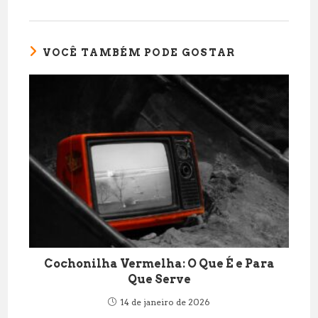
VOCÊ TAMBÉM PODE GOSTAR
Cochonilha Vermelha: O Que É e Para
Que Serve
14 de janeiro de 2026