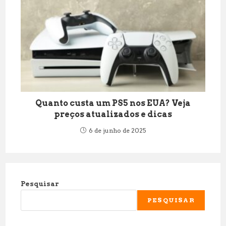
Quanto custa um PS5 nos EUA? Veja
preços atualizados e dicas
6 de junho de 2025
Pesquisar
PESQUISAR