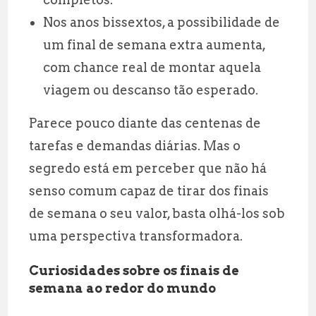
Nos anos bissextos, a possibilidade de
um final de semana extra aumenta,
com chance real de montar aquela
viagem ou descanso tão esperado.
Parece pouco diante das centenas de
tarefas e demandas diárias. Mas o
segredo está em perceber que não há
senso comum capaz de tirar dos finais
de semana o seu valor, basta olhá-los sob
uma perspectiva transformadora.
Curiosidades sobre os finais de
semana ao redor do mundo