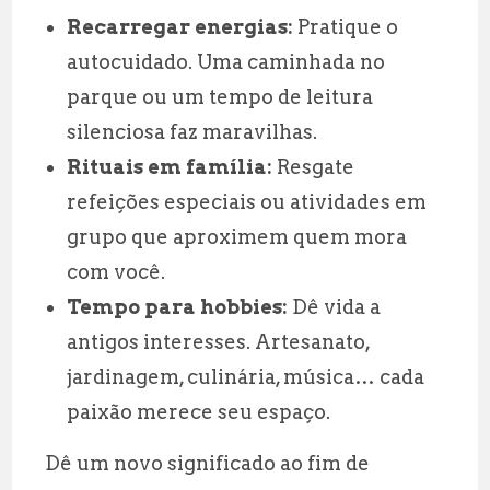
Recarregar energias:
Pratique o
autocuidado. Uma caminhada no
parque ou um tempo de leitura
silenciosa faz maravilhas.
Rituais em família:
Resgate
refeições especiais ou atividades em
grupo que aproximem quem mora
com você.
Tempo para hobbies:
Dê vida a
antigos interesses. Artesanato,
jardinagem, culinária, música… cada
paixão merece seu espaço.
Dê um novo significado ao fim de