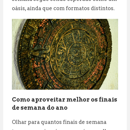
oásis, ainda que com formatos distintos.
Como aproveitar melhor os finais
de semana do ano
Olhar para quantos finais de semana