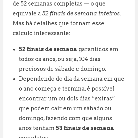
de 52 semanas completas — o que
equivale a
52 finais de semana inteiros
.
Mas há detalhes que tornam esse
cálculo interessante:
52 finais de semana
garantidos em
todos os anos, ou seja, 104 dias
preciosos de sábado e domingo.
Dependendo do dia da semana em que
o ano começa e termina, é possível
encontrar um ou dois dias “extras”
que podem cair em um sábado ou
domingo, fazendo com que alguns
anos tenham
53 finais de semana
completos.