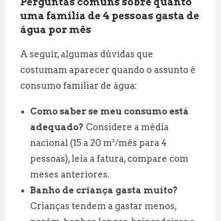
Perguntas comuns sobre quanto
uma família de 4 pessoas gasta de
água por mês
A seguir, algumas dúvidas que
costumam aparecer quando o assunto é
consumo familiar de água:
Como saber se meu consumo está
adequado?
Considere a média
nacional (15 a 20 m³/mês para 4
pessoas), leia a fatura, compare com
meses anteriores.
Banho de criança gasta muito?
Crianças tendem a gastar menos,