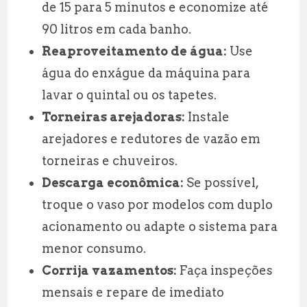
de 15 para 5 minutos e economize até
90 litros em cada banho.
Reaproveitamento de água:
Use
água do enxágue da máquina para
lavar o quintal ou os tapetes.
Torneiras arejadoras:
Instale
arejadores e redutores de vazão em
torneiras e chuveiros.
Descarga econômica:
Se possível,
troque o vaso por modelos com duplo
acionamento ou adapte o sistema para
menor consumo.
Corrija vazamentos:
Faça inspeções
mensais e repare de imediato