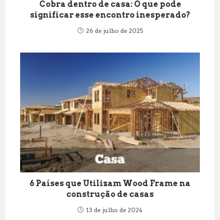
Cobra dentro de casa: O que pode
significar esse encontro inesperado?
26 de julho de 2025
6 Países que Utilizam Wood Frame na
construção de casas
13 de julho de 2024