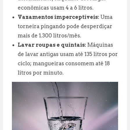
econômicas usam 4 a 6 litros.
Vazamentos imperceptíveis:
Uma
torneira pingando pode desperdiçar
mais de 1.300 litros/mês.
Lavar roupas e quintais:
Máquinas
de lavar antigas usam até 135 litros por
ciclo; mangueiras consomem até 18
litros por minuto.