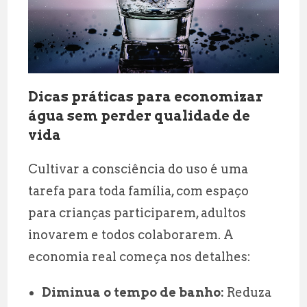
Dicas práticas para economizar
água sem perder qualidade de
vida
Cultivar a consciência do uso é uma
tarefa para toda família, com espaço
para crianças participarem, adultos
inovarem e todos colaborarem. A
economia real começa nos detalhes:
Diminua o tempo de banho:
Reduza