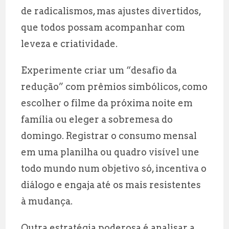
de radicalismos, mas ajustes divertidos,
que todos possam acompanhar com
leveza e criatividade.
Experimente criar um “desafio da
redução” com prêmios simbólicos, como
escolher o filme da próxima noite em
família ou eleger a sobremesa do
domingo. Registrar o consumo mensal
em uma planilha ou quadro visível une
todo mundo num objetivo só, incentiva o
diálogo e engaja até os mais resistentes
à mudança.
Outra estratégia poderosa é analisar a