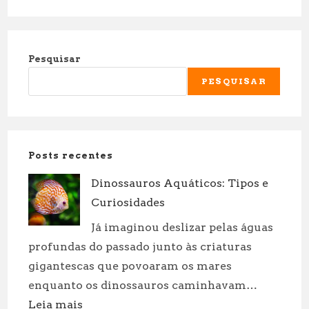
Pesquisar
PESQUISAR
Posts recentes
Dinossauros Aquáticos: Tipos e
Curiosidades
Já imaginou deslizar pelas águas
profundas do passado junto às criaturas
gigantescas que povoaram os mares
enquanto os dinossauros caminhavam…
:
Leia mais