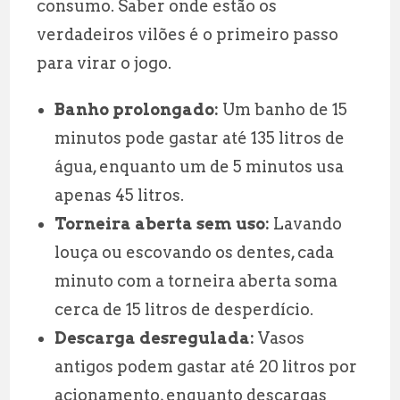
consumo. Saber onde estão os
verdadeiros vilões é o primeiro passo
para virar o jogo.
Banho prolongado:
Um banho de 15
minutos pode gastar até 135 litros de
água, enquanto um de 5 minutos usa
apenas 45 litros.
Torneira aberta sem uso:
Lavando
louça ou escovando os dentes, cada
minuto com a torneira aberta soma
cerca de 15 litros de desperdício.
Descarga desregulada:
Vasos
antigos podem gastar até 20 litros por
acionamento, enquanto descargas