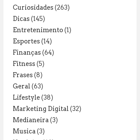
Curiosidades
(263)
Dicas
(145)
Entretenimento
(1)
Esportes
(14)
Finanças
(64)
Fitness
(5)
Frases
(8)
Geral
(63)
Lifestyle
(38)
Marketing Digital
(32)
Medianeira
(3)
Musica
(3)