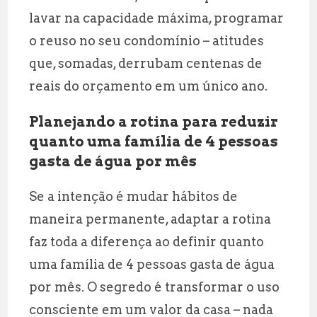
lavar na capacidade máxima, programar
o reuso no seu condomínio – atitudes
que, somadas, derrubam centenas de
reais do orçamento em um único ano.
Planejando a rotina para reduzir
quanto uma família de 4 pessoas
gasta de água por mês
Se a intenção é mudar hábitos de
maneira permanente, adaptar a rotina
faz toda a diferença ao definir quanto
uma família de 4 pessoas gasta de água
por mês. O segredo é transformar o uso
consciente em um valor da casa – nada