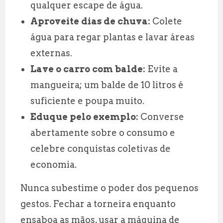
qualquer escape de água.
Aproveite dias de chuva:
Colete
água para regar plantas e lavar áreas
externas.
Lave o carro com balde:
Evite a
mangueira; um balde de 10 litros é
suficiente e poupa muito.
Eduque pelo exemplo:
Converse
abertamente sobre o consumo e
celebre conquistas coletivas de
economia.
Nunca subestime o poder dos pequenos
gestos. Fechar a torneira enquanto
ensaboa as mãos, usar a máquina de