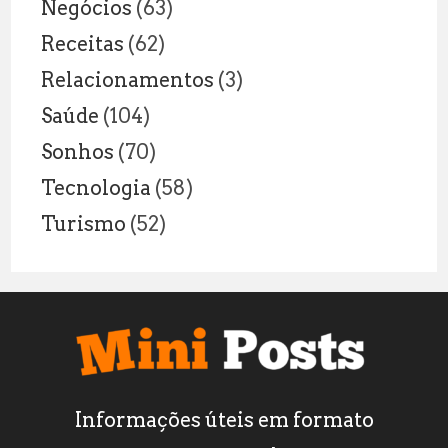
Negócios
(63)
Receitas
(62)
Relacionamentos
(3)
Saúde
(104)
Sonhos
(70)
Tecnologia
(58)
Turismo
(52)
Informações úteis em formato