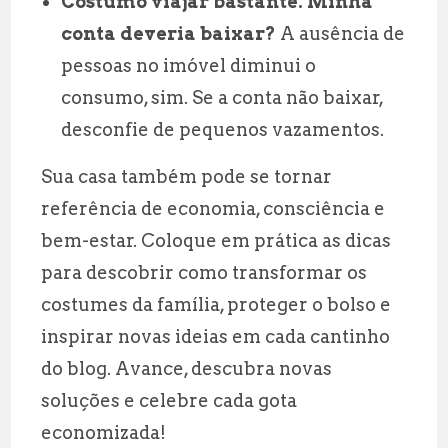
Costumo viajar bastante. Minha
conta deveria baixar?
A ausência de
pessoas no imóvel diminui o
consumo, sim. Se a conta não baixar,
desconfie de pequenos vazamentos.
Sua casa também pode se tornar
referência de economia, consciência e
bem-estar. Coloque em prática as dicas
para descobrir como transformar os
costumes da família, proteger o bolso e
inspirar novas ideias em cada cantinho
do blog. Avance, descubra novas
soluções e celebre cada gota
economizada!