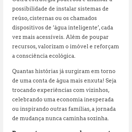
possibilidade de instalar sistemas de
reúso, cisternas ou os chamados
dispositivos de ‘água inteligente’, cada
vez mais acessíveis. Além de poupar
recursos, valorizam o imóvel e reforçam
a consciência ecológica.
Quantas histórias já surgiram em torno
de uma conta de água mais enxuta! Seja
trocando experiências com vizinhos,
celebrando uma economia inesperada
ou inspirando outras famílias, a jornada
de mudança nunca caminha sozinha.