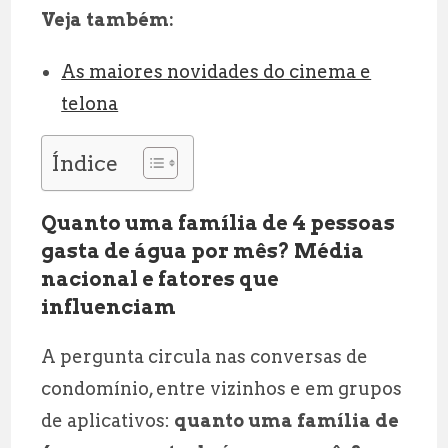
Veja também:
As maiores novidades do cinema e
telona
Índice
Quanto uma família de 4 pessoas
gasta de água por mês? Média
nacional e fatores que
influenciam
A pergunta circula nas conversas de
condomínio, entre vizinhos e em grupos
de aplicativos:
quanto uma família de