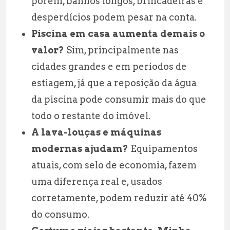
porém, banhos longos, brincadeiras e
desperdícios podem pesar na conta.
Piscina em casa aumenta demais o
valor?
Sim, principalmente nas
cidades grandes e em períodos de
estiagem, já que a reposição da água
da piscina pode consumir mais do que
todo o restante do imóvel.
A lava-louças e máquinas
modernas ajudam?
Equipamentos
atuais, com selo de economia, fazem
uma diferença real e, usados
corretamente, podem reduzir até 40%
do consumo.