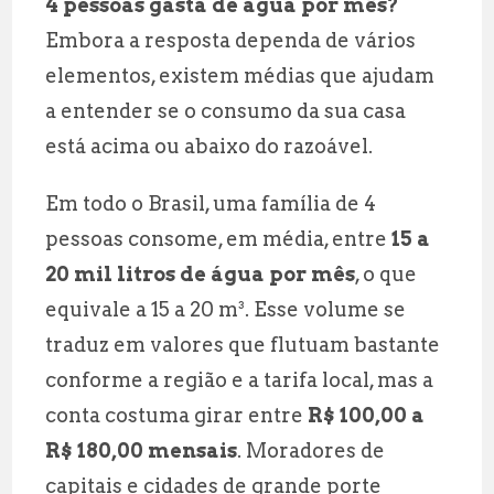
4 pessoas gasta de água por mês?
Embora a resposta dependa de vários
elementos, existem médias que ajudam
a entender se o consumo da sua casa
está acima ou abaixo do razoável.
Em todo o Brasil, uma família de 4
pessoas consome, em média, entre
15 a
20 mil litros de água por mês
, o que
equivale a 15 a 20 m³. Esse volume se
traduz em valores que flutuam bastante
conforme a região e a tarifa local, mas a
conta costuma girar entre
R$ 100,00 a
R$ 180,00 mensais
. Moradores de
capitais e cidades de grande porte