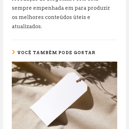
sempre empenhada em para produzir
os melhores conteúdos úteis e
atualizados.
VOCÊ TAMBÉM PODE GOSTAR