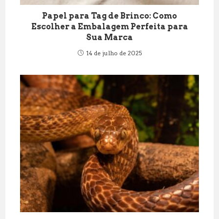
Papel para Tag de Brinco: Como
Escolher a Embalagem Perfeita para
Sua Marca
14 de julho de 2025