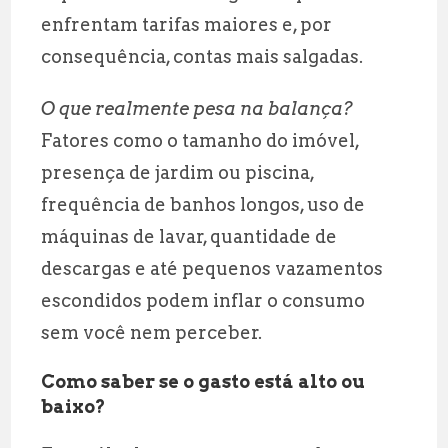
enfrentam tarifas maiores e, por
consequência, contas mais salgadas.
O que realmente pesa na balança?
Fatores como o tamanho do imóvel,
presença de jardim ou piscina,
frequência de banhos longos, uso de
máquinas de lavar, quantidade de
descargas e até pequenos vazamentos
escondidos podem inflar o consumo
sem você nem perceber.
Como saber se o gasto está alto ou
baixo?