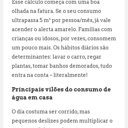
Esse cálculo começa com uma boa
olhada na fatura. Se o seu consumo
ultrapassa 5 m³ por pessoa/mês, já vale
acender o alerta amarelo. Famílias com
crianças ou idosos, por vezes, consomem
um pouco mais. Os hábitos diários são
determinantes: lavar o carro, regar
plantas, tomar banhos demorados, tudo
entra na conta – literalmente!
Principais vilões do consumo de
água em casa
O dia costuma ser corrido, mas
pequenos deslizes podem multiplicar o