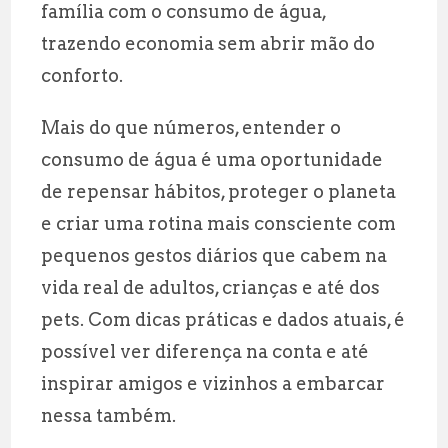
família com o consumo de água,
trazendo economia sem abrir mão do
conforto.
Mais do que números, entender o
consumo de água é uma oportunidade
de repensar hábitos, proteger o planeta
e criar uma rotina mais consciente com
pequenos gestos diários que cabem na
vida real de adultos, crianças e até dos
pets. Com dicas práticas e dados atuais, é
possível ver diferença na conta e até
inspirar amigos e vizinhos a embarcar
nessa também.