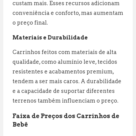
custam mais. Esses recursos adicionam
conveniência e conforto, mas aumentam
o preço final.
Materiais e Durabilidade
Carrinhos feitos com materiais de alta
qualidade, como alumínio leve, tecidos
resistentes e acabamentos premium,
tendem a ser mais caros. A durabilidade
e a capacidade de suportar diferentes
terrenos também influenciam o preço.
Faixa de Preços dos Carrinhos de
Bebê