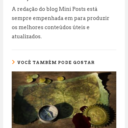
A redação do blog Mini Posts está
sempre empenhada em para produzir
os melhores conteúdos úteis e
atualizados.
VOCÊ TAMBÉM PODE GOSTAR