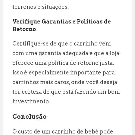
terrenos e situações.
Verifique Garantias e Políticas de
Retorno
Certifique-se de que o carrinho vem
com uma garantia adequada e que a loja
oferece uma política de retorno justa.
Isso é especialmente importante para
carrinhos mais caros, onde você deseja
ter certeza de que está fazendo um bom
investimento.
Conclusão
O custo de um carrinho de bebê pode