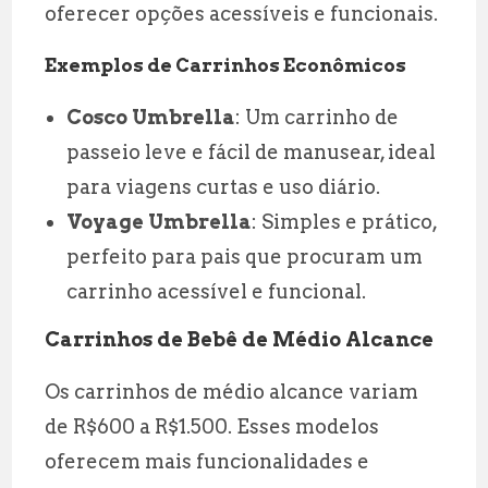
oferecer opções acessíveis e funcionais.
Exemplos de Carrinhos Econômicos
Cosco Umbrella
: Um carrinho de
passeio leve e fácil de manusear, ideal
para viagens curtas e uso diário.
Voyage Umbrella
: Simples e prático,
perfeito para pais que procuram um
carrinho acessível e funcional.
Carrinhos de Bebê de Médio Alcance
Os carrinhos de médio alcance variam
de R$600 a R$1.500. Esses modelos
oferecem mais funcionalidades e