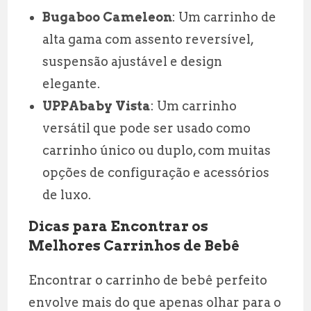
Bugaboo Cameleon
: Um carrinho de
alta gama com assento reversível,
suspensão ajustável e design
elegante.
UPPAbaby Vista
: Um carrinho
versátil que pode ser usado como
carrinho único ou duplo, com muitas
opções de configuração e acessórios
de luxo.
Dicas para Encontrar os
Melhores Carrinhos de Bebê
Encontrar o carrinho de bebê perfeito
envolve mais do que apenas olhar para o