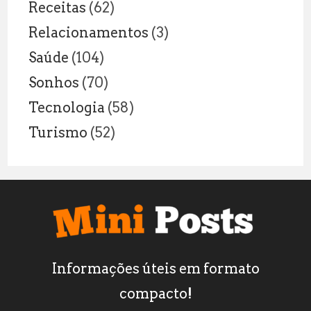
Receitas
(62)
Relacionamentos
(3)
Saúde
(104)
Sonhos
(70)
Tecnologia
(58)
Turismo
(52)
Informações úteis em formato
compacto!