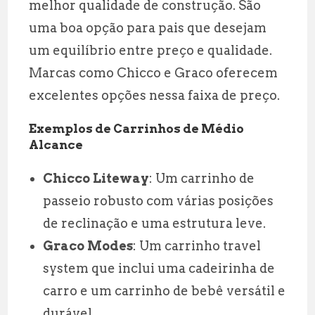
melhor qualidade de construção. São
uma boa opção para pais que desejam
um equilíbrio entre preço e qualidade.
Marcas como Chicco e Graco oferecem
excelentes opções nessa faixa de preço.
Exemplos de Carrinhos de Médio
Alcance
Chicco Liteway
: Um carrinho de
passeio robusto com várias posições
de reclinação e uma estrutura leve.
Graco Modes
: Um carrinho travel
system que inclui uma cadeirinha de
carro e um carrinho de bebê versátil e
durável.