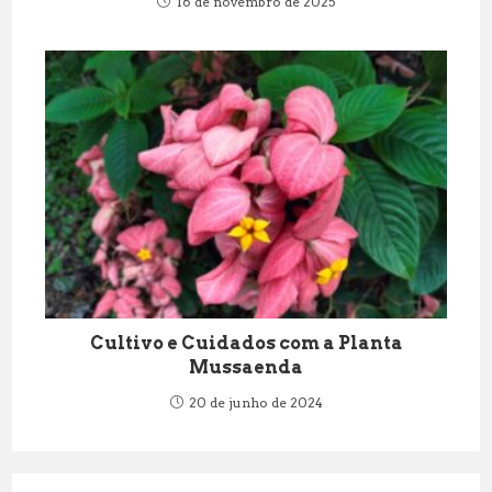
16 de novembro de 2025
Cultivo e Cuidados com a Planta
Mussaenda
20 de junho de 2024