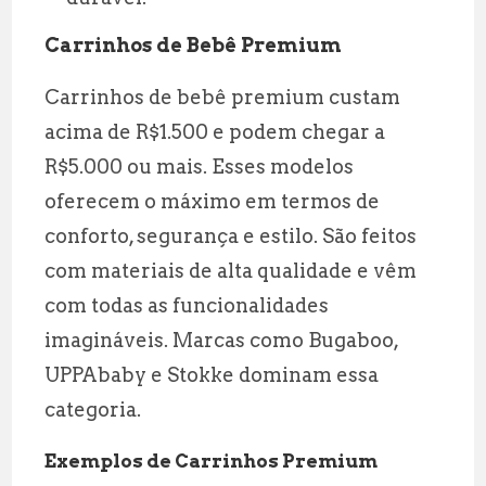
Carrinhos de Bebê Premium
Carrinhos de bebê premium custam
acima de R$1.500 e podem chegar a
R$5.000 ou mais. Esses modelos
oferecem o máximo em termos de
conforto, segurança e estilo. São feitos
com materiais de alta qualidade e vêm
com todas as funcionalidades
imagináveis. Marcas como Bugaboo,
UPPAbaby e Stokke dominam essa
categoria.
Exemplos de Carrinhos Premium