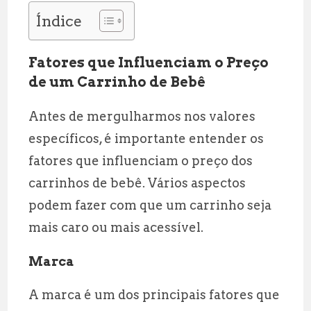
Índice
Fatores que Influenciam o Preço
de um Carrinho de Bebê
Antes de mergulharmos nos valores
específicos, é importante entender os
fatores que influenciam o preço dos
carrinhos de bebê. Vários aspectos
podem fazer com que um carrinho seja
mais caro ou mais acessível.
Marca
A marca é um dos principais fatores que