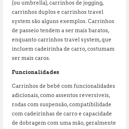
(ou umbrella), carrinhos de jogging,
carrinhos duplos e carrinhos travel
system são alguns exemplos. Carrinhos
de passeio tendem a ser mais baratos,
enquanto carrinhos travel system, que
incluem cadeirinha de carro, costumam
ser mais caros.
Funcionalidades
Carrinhos de bebê com funcionalidades
adicionais, como assentos reversíveis,
rodas com suspensão, compatibilidade
com cadeirinhas de carro e capacidade
de dobragem com uma mão, geralmente