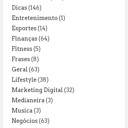
Dicas
(146)
Entretenimento
(1)
Esportes
(14)
Finanças
(64)
Fitness
(5)
Frases
(8)
Geral
(63)
Lifestyle
(38)
Marketing Digital
(32)
Medianeira
(3)
Musica
(3)
Negócios
(63)