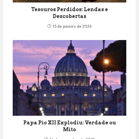
Tesouros Perdidos: Lendas e
Descobertas
15 de janeiro de 2026
Papa Pio XII Explodiu: Verdade ou
Mito