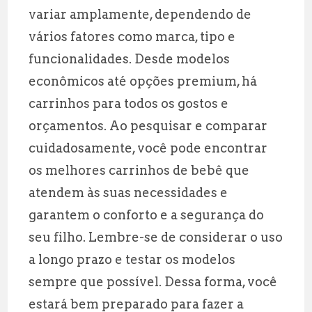
variar amplamente, dependendo de
vários fatores como marca, tipo e
funcionalidades. Desde modelos
econômicos até opções premium, há
carrinhos para todos os gostos e
orçamentos. Ao pesquisar e comparar
cuidadosamente, você pode encontrar
os melhores carrinhos de bebê que
atendem às suas necessidades e
garantem o conforto e a segurança do
seu filho. Lembre-se de considerar o uso
a longo prazo e testar os modelos
sempre que possível. Dessa forma, você
estará bem preparado para fazer a