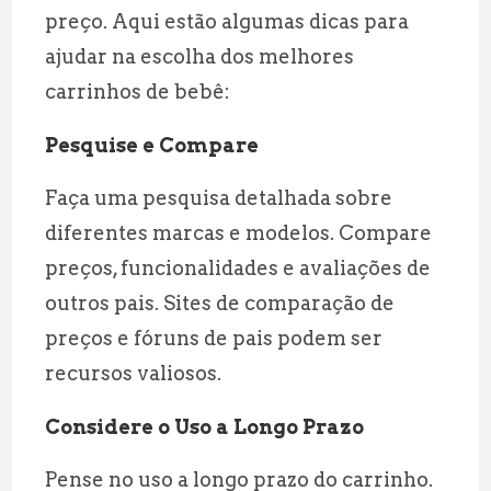
preço. Aqui estão algumas dicas para
ajudar na escolha dos melhores
carrinhos de bebê:
Pesquise e Compare
Faça uma pesquisa detalhada sobre
diferentes marcas e modelos. Compare
preços, funcionalidades e avaliações de
outros pais. Sites de comparação de
preços e fóruns de pais podem ser
recursos valiosos.
Considere o Uso a Longo Prazo
Pense no uso a longo prazo do carrinho.