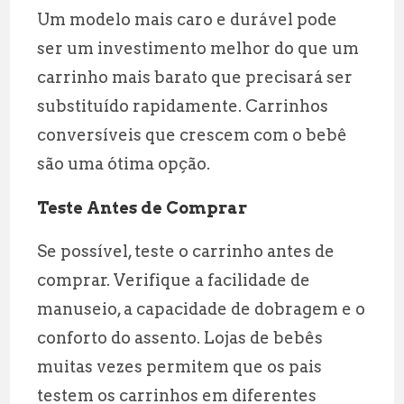
Um modelo mais caro e durável pode
ser um investimento melhor do que um
carrinho mais barato que precisará ser
substituído rapidamente. Carrinhos
conversíveis que crescem com o bebê
são uma ótima opção.
Teste Antes de Comprar
Se possível, teste o carrinho antes de
comprar. Verifique a facilidade de
manuseio, a capacidade de dobragem e o
conforto do assento. Lojas de bebês
muitas vezes permitem que os pais
testem os carrinhos em diferentes