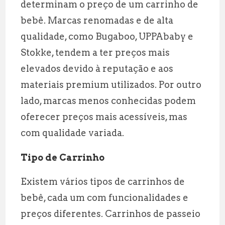
determinam o preço de um carrinho de
bebê. Marcas renomadas e de alta
qualidade, como Bugaboo, UPPAbaby e
Stokke, tendem a ter preços mais
elevados devido à reputação e aos
materiais premium utilizados. Por outro
lado, marcas menos conhecidas podem
oferecer preços mais acessíveis, mas
com qualidade variada.
Tipo de Carrinho
Existem vários tipos de carrinhos de
bebê, cada um com funcionalidades e
preços diferentes. Carrinhos de passeio