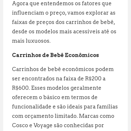
Agora que entendemos os fatores que
influenciam o preço, vamos explorar as
faixas de preços dos carrinhos de bebê,
desde os modelos mais acessíveis até os
mais luxuosos.
Carrinhos de Bebê Econômicos
Carrinhos de bebê econômicos podem
ser encontrados na faixa de R$200 a
R$600. Esses modelos geralmente
oferecem o básico em termos de
funcionalidade e são ideais para famílias
com orçamento limitado. Marcas como
Cosco e Voyage são conhecidas por