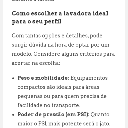
Como escolher a lavadora ideal
para o seu perfil
Com tantas opções e detalhes, pode
surgir dúvida na hora de optar por um
modelo. Considere alguns critérios para
acertar na escolha:
Peso e mobilidade:
Equipamentos
compactos são ideais para áreas
pequenas ou para quem precisa de
facilidade no transporte.
Poder de pressão (em PSI):
Quanto
maior o PSI, mais potente será o jato.