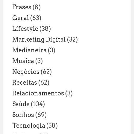
Frases
(8)
Geral
(63)
Lifestyle
(38)
Marketing Digital
(32)
Medianeira
(3)
Musica
(3)
Negócios
(62)
Receitas
(62)
Relacionamentos
(3)
Saúde
(104)
Sonhos
(69)
Tecnologia
(58)