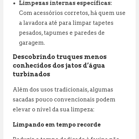
Limpezas internas específicas:
Com acessórios corretos, há quem use
a lavadora até para limpar tapetes
pesados, tapumes e paredes de
garagem.
Descobrindo truques menos
conhecidos dos jatos d’água
turbinados
Além dos usos tradicionais, algumas
sacadas pouco convencionais podem
elevar o nível da sua limpeza:
Limpando em tempo recorde