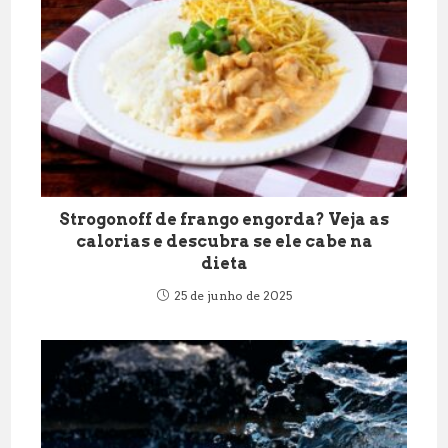
Strogonoff de frango engorda? Veja as
calorias e descubra se ele cabe na
dieta
25 de junho de 2025