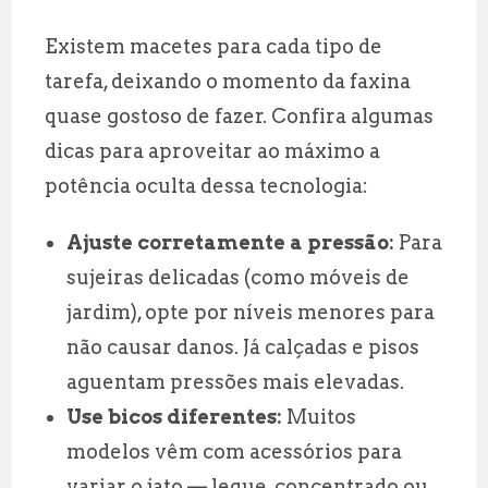
Existem macetes para cada tipo de
tarefa, deixando o momento da faxina
quase gostoso de fazer. Confira algumas
dicas para aproveitar ao máximo a
potência oculta dessa tecnologia:
Ajuste corretamente a pressão:
Para
sujeiras delicadas (como móveis de
jardim), opte por níveis menores para
não causar danos. Já calçadas e pisos
aguentam pressões mais elevadas.
Use bicos diferentes:
Muitos
modelos vêm com acessórios para
variar o jato — leque, concentrado ou