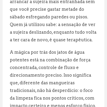
arrancar a sujeira mais entranhada sem
que você precise gastar metade do
sábado esfregando paredes ou pisos.
Quem já utilizou sabe: a sensação de ver
a sujeira deslizando, enquanto tudo volta
a ter cara de novo, é quase terapêutica.
A mágica por trás dos jatos de água
potentes está na combinação de força
concentrada, controle de fluxo e
direcionamento preciso. Isso significa
que, diferente das mangueiras
tradicionais, não há desperdício: o foco
da limpeza fica nos pontos críticos, com
impacto certeiro e menos esforço físico.