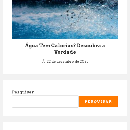
Água Tem Calorias? Descubra a
Verdade
22 de dezembro de 2025
Pesquisar
PESQUISAR