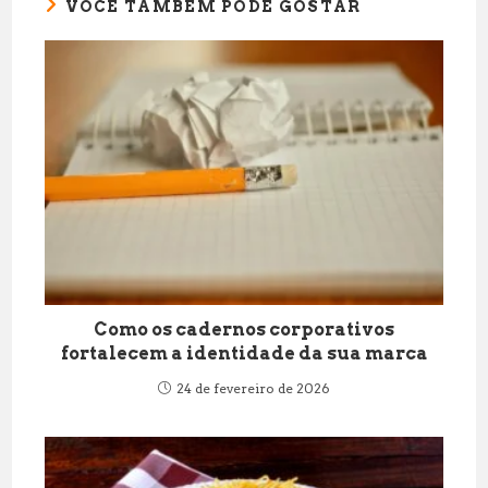
VOCÊ TAMBÉM PODE GOSTAR
Como os cadernos corporativos
fortalecem a identidade da sua marca
24 de fevereiro de 2026