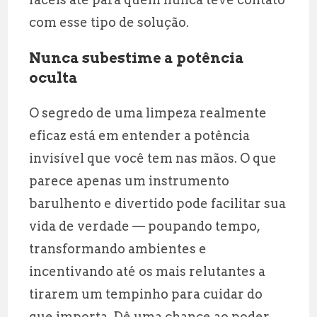
com esse tipo de solução.
Nunca subestime a potência
oculta
O segredo de uma limpeza realmente
eficaz está em entender a potência
invisível que você tem nas mãos. O que
parece apenas um instrumento
barulhento e divertido pode facilitar sua
vida de verdade — poupando tempo,
transformando ambientes e
incentivando até os mais relutantes a
tirarem um tempinho para cuidar do
que importa. Dê uma chance ao poder