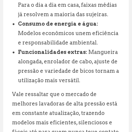
Para o dia a dia em casa, faixas médias
já resolvem a maioria das sujeiras.
Consumo de energia e água:
Modelos econômicos unem eficiência
e responsabilidade ambiental.
Funcionalidades extras:
Mangueira
alongada, enrolador de cabo, ajuste de
pressão e variedade de bicos tornam a
utilização mais versátil.
Vale ressaltar que o mercado de
melhores lavadoras de alta pressão está
em constante atualização, trazendo
modelos mais eficientes, silenciosos e
fáceis até para quem nunca teve contato