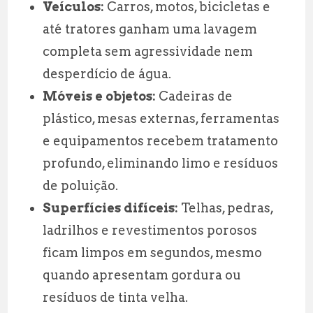
Veículos:
Carros, motos, bicicletas e
até tratores ganham uma lavagem
completa sem agressividade nem
desperdício de água.
Móveis e objetos:
Cadeiras de
plástico, mesas externas, ferramentas
e equipamentos recebem tratamento
profundo, eliminando limo e resíduos
de poluição.
Superfícies difíceis:
Telhas, pedras,
ladrilhos e revestimentos porosos
ficam limpos em segundos, mesmo
quando apresentam gordura ou
resíduos de tinta velha.