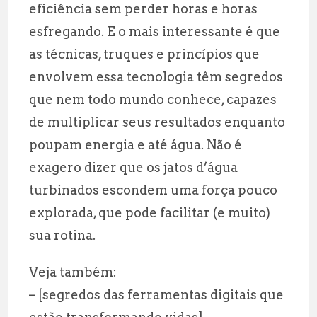
eficiência sem perder horas e horas
esfregando. E o mais interessante é que
as técnicas, truques e princípios que
envolvem essa tecnologia têm segredos
que nem todo mundo conhece, capazes
de multiplicar seus resultados enquanto
poupam energia e até água. Não é
exagero dizer que os jatos d’água
turbinados escondem uma força pouco
explorada, que pode facilitar (e muito)
sua rotina.
Veja também:
– [segredos das ferramentas digitais que