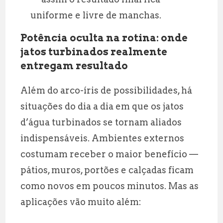
uniforme e livre de manchas.
Potência oculta na rotina: onde
jatos turbinados realmente
entregam resultado
Além do arco-íris de possibilidades, há
situações do dia a dia em que os jatos
d’água turbinados se tornam aliados
indispensáveis. Ambientes externos
costumam receber o maior benefício —
pátios, muros, portões e calçadas ficam
como novos em poucos minutos. Mas as
aplicações vão muito além: