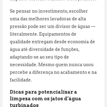
Se pensar no investimento, escolher
uma das melhores lavadoras de alta
pressão pode ser um divisor de águas —
literalmente. Equipamentos de
qualidade entregam desde economia de
água até diversidade de funções,
adaptando-se ao seu tipo de
necessidade. Mesmo quem nunca usou
percebe a diferença no acabamento e na
facilidade.
Dicas para potencializar a
limpeza com os jatos d’água
turbinados