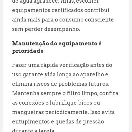
de água agradece. Aliás, escolher
equipamentos certificados contribui
ainda mais para o consumo consciente
sem perder desempenho.
Manutenção do equipamento é
prioridade
Fazer uma rápida verificação antes do
uso garante vida longa ao aparelho e
elimina riscos de problemas futuros.
Mantenha sempre o filtro limpo, confira
as conexões e lubrifique bicos ou
mangueiras periodicamente. Isso evita
entupimentos e quedas de pressão
durante a tarefa.