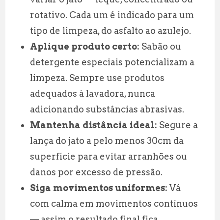
rotativo. Cada um é indicado para um
tipo de limpeza, do asfalto ao azulejo.
Aplique produto certo:
Sabão ou
detergente especiais potencializam a
limpeza. Sempre use produtos
adequados à lavadora, nunca
adicionando substâncias abrasivas.
Mantenha distância ideal:
Segure a
lança do jato a pelo menos 30cm da
superfície para evitar arranhões ou
danos por excesso de pressão.
Siga movimentos uniformes:
Vá
com calma em movimentos contínuos
— assim o resultado final fica