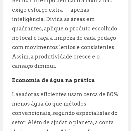
Reduzir o tempo dedicado à faxina não
exige esforço extra — apenas
inteligência. Divida as áreas em
quadrantes, aplique o produto escolhido
no local e faça a limpeza de cada pedaço
com movimentos lentos e consistentes.
Assim, a produtividade cresce e o
cansaço diminui.
Economia de água na prática
Lavadoras eficientes usam cerca de 80%
menos água do que métodos
convencionais, segundo especialistas do
setor. Além de ajudar o planeta, a conta