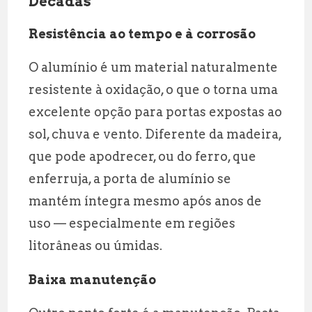
Décadas
Resistência ao tempo e à corrosão
O alumínio é um material naturalmente
resistente à oxidação, o que o torna uma
excelente opção para portas expostas ao
sol, chuva e vento. Diferente da madeira,
que pode apodrecer, ou do ferro, que
enferruja, a porta de alumínio se
mantém íntegra mesmo após anos de
uso — especialmente em regiões
litorâneas ou úmidas.
Baixa manutenção