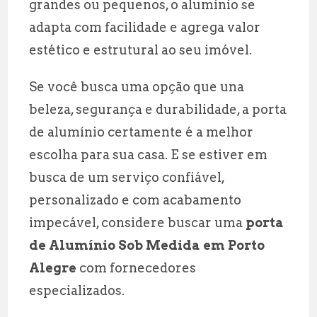
grandes ou pequenos, o alumínio se
adapta com facilidade e agrega valor
estético e estrutural ao seu imóvel.
Se você busca uma opção que una
beleza, segurança e durabilidade, a porta
de alumínio certamente é a melhor
escolha para sua casa. E se estiver em
busca de um serviço confiável,
personalizado e com acabamento
impecável, considere buscar uma
porta
de Alumínio Sob Medida em Porto
Alegre
com fornecedores
especializados.