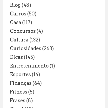
Blog
(48)
Carros
(50)
Casa
(117)
Concursos
(4)
Cultura
(132)
Curiosidades
(263)
Dicas
(145)
Entretenimento
(1)
Esportes
(14)
Finanças
(64)
Fitness
(5)
Frases
(8)