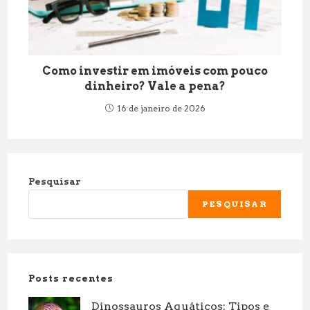
Como investir em imóveis com pouco
dinheiro? Vale a pena?
16 de janeiro de 2026
Pesquisar
PESQUISAR
Posts recentes
Dinossauros Aquáticos: Tipos e