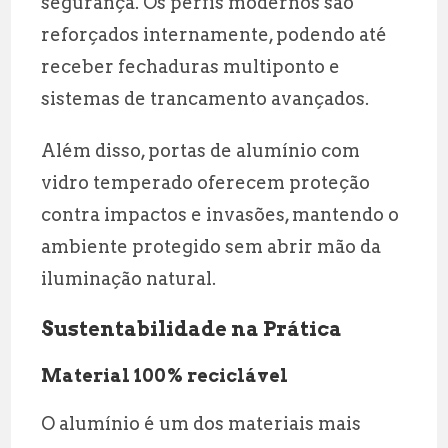
segurança. Os perfis modernos são
reforçados internamente, podendo até
receber fechaduras multiponto e
sistemas de trancamento avançados.
Além disso, portas de alumínio com
vidro temperado oferecem proteção
contra impactos e invasões, mantendo o
ambiente protegido sem abrir mão da
iluminação natural.
Sustentabilidade na Prática
Material 100% reciclável
O alumínio é um dos materiais mais