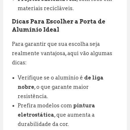
materiais recicláveis.
Dicas Para Escolher a Porta de
Alumínio Ideal
Para garantir que sua escolha seja
realmente vantajosa, aqui vão algumas
dicas:
Verifique se o alumínio é
de liga
nobre
, o que garante maior
resistência.
Prefira modelos com
pintura
eletrostática
, que aumenta a
durabilidade da cor.