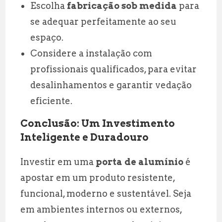
Escolha
fabricação sob medida
para
se adequar perfeitamente ao seu
espaço.
Considere a instalação com
profissionais qualificados, para evitar
desalinhamentos e garantir vedação
eficiente.
Conclusão: Um Investimento
Inteligente e Duradouro
Investir em uma
porta de alumínio
é
apostar em um produto resistente,
funcional, moderno e sustentável. Seja
em ambientes internos ou externos,