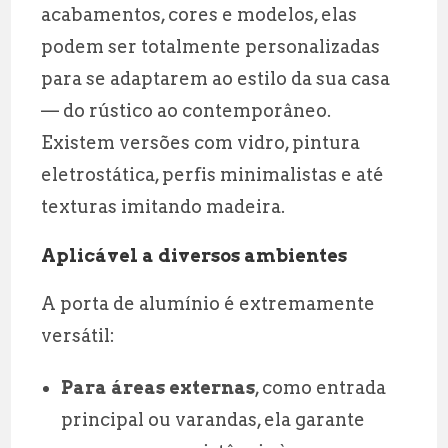
acabamentos, cores e modelos, elas
podem ser totalmente personalizadas
para se adaptarem ao estilo da sua casa
— do rústico ao contemporâneo.
Existem versões com vidro, pintura
eletrostática, perfis minimalistas e até
texturas imitando madeira.
Aplicável a diversos ambientes
A porta de alumínio é extremamente
versátil:
Para áreas externas
, como entrada
principal ou varandas, ela garante