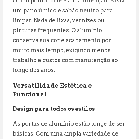
Outro ponto forte é a manutenção. Basta
um pano úmido e sabão neutro para
limpar. Nada de lixas, vernizes ou
pinturas frequentes. O alumínio
conserva sua cor e acabamento por
muito mais tempo, exigindo menos
trabalho e custos com manutenção ao
longo dos anos.
Versatilidade Estética e
Funcional
Design para todos os estilos
As portas de alumínio estão longe de ser
básicas. Com uma ampla variedade de