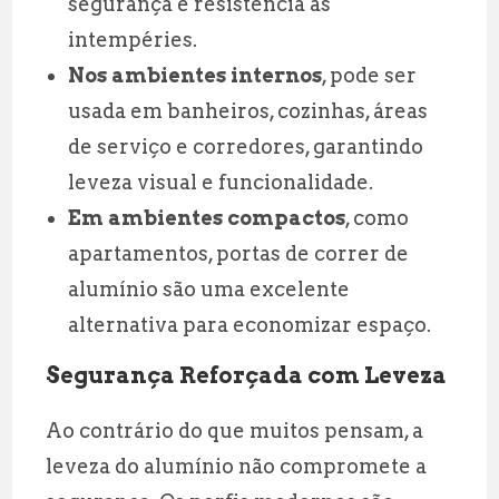
segurança e resistência às
intempéries.
Nos ambientes internos
, pode ser
usada em banheiros, cozinhas, áreas
de serviço e corredores, garantindo
leveza visual e funcionalidade.
Em ambientes compactos
, como
apartamentos, portas de correr de
alumínio são uma excelente
alternativa para economizar espaço.
Segurança Reforçada com Leveza
Ao contrário do que muitos pensam, a
leveza do alumínio não compromete a