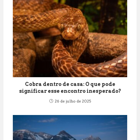
Cobra dentro de casa: O que pode
significar esse encontro inesperado?
26 de julho de 2025