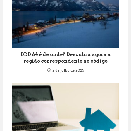
DDD 64 é de onde? Descubra agora a
região correspondente ao código
2 de julho de 2025