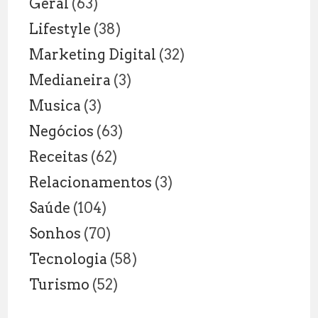
Geral
(63)
Lifestyle
(38)
Marketing Digital
(32)
Medianeira
(3)
Musica
(3)
Negócios
(63)
Receitas
(62)
Relacionamentos
(3)
Saúde
(104)
Sonhos
(70)
Tecnologia
(58)
Turismo
(52)