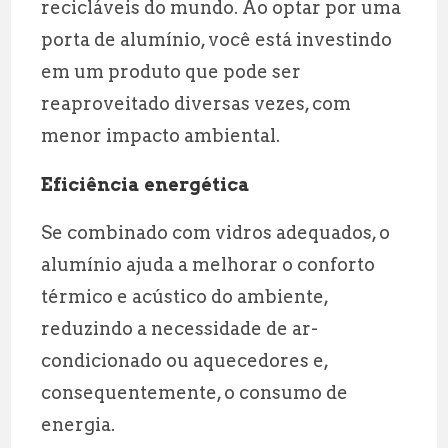
recicláveis do mundo. Ao optar por uma
porta de alumínio, você está investindo
em um produto que pode ser
reaproveitado diversas vezes, com
menor impacto ambiental.
Eficiência energética
Se combinado com vidros adequados, o
alumínio ajuda a melhorar o conforto
térmico e acústico do ambiente,
reduzindo a necessidade de ar-
condicionado ou aquecedores e,
consequentemente, o consumo de
energia.