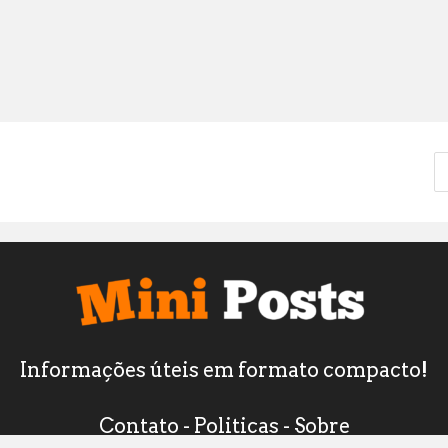
Informações úteis em formato compacto!
Contato
-
Politicas
-
Sobre