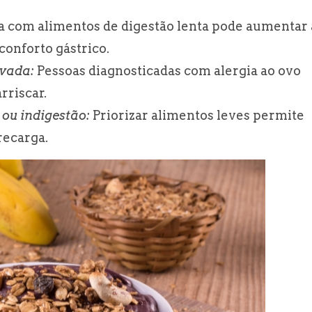
 com alimentos de digestão lenta pode aumentar 
conforto gástrico.
vada:
Pessoas diagnosticadas com alergia ao ovo
rriscar.
 ou indigestão:
Priorizar alimentos leves permite
recarga.