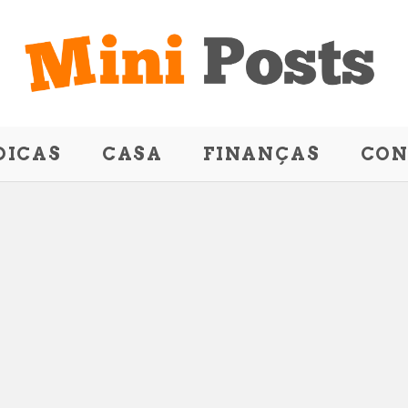
DICAS
CASA
FINANÇAS
CON