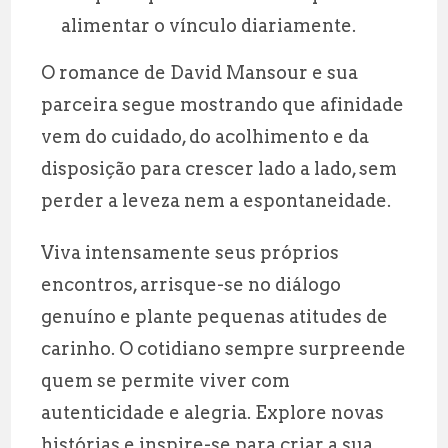
alimentar o vínculo diariamente.
O romance de David Mansour e sua
parceira segue mostrando que afinidade
vem do cuidado, do acolhimento e da
disposição para crescer lado a lado, sem
perder a leveza nem a espontaneidade.
Viva intensamente seus próprios
encontros, arrisque-se no diálogo
genuíno e plante pequenas atitudes de
carinho. O cotidiano sempre surpreende
quem se permite viver com
autenticidade e alegria. Explore novas
histórias e inspire-se para criar a sua