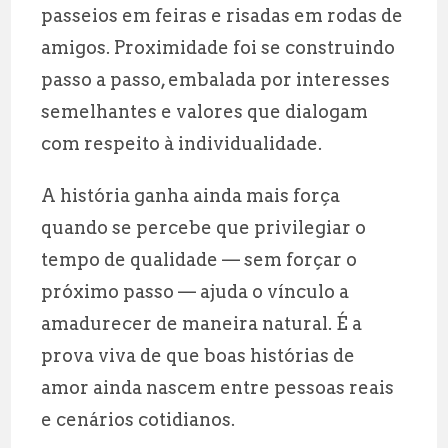
passeios em feiras e risadas em rodas de
amigos. Proximidade foi se construindo
passo a passo, embalada por interesses
semelhantes e valores que dialogam
com respeito à individualidade.
A história ganha ainda mais força
quando se percebe que privilegiar o
tempo de qualidade — sem forçar o
próximo passo — ajuda o vínculo a
amadurecer de maneira natural. É a
prova viva de que boas histórias de
amor ainda nascem entre pessoas reais
e cenários cotidianos.