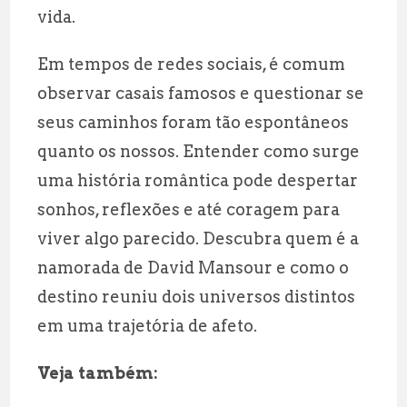
vida.
Em tempos de redes sociais, é comum
observar casais famosos e questionar se
seus caminhos foram tão espontâneos
quanto os nossos. Entender como surge
uma história romântica pode despertar
sonhos, reflexões e até coragem para
viver algo parecido. Descubra quem é a
namorada de David Mansour e como o
destino reuniu dois universos distintos
em uma trajetória de afeto.
Veja também: