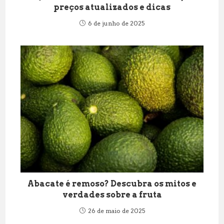
preços atualizados e dicas
6 de junho de 2025
Abacate é remoso? Descubra os mitos e
verdades sobre a fruta
26 de maio de 2025