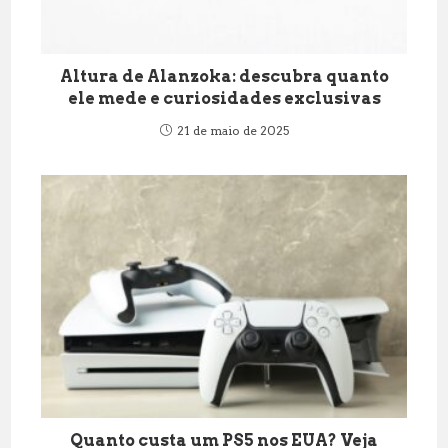
Altura de Alanzoka: descubra quanto
ele mede e curiosidades exclusivas
21 de maio de 2025
Quanto custa um PS5 nos EUA? Veja