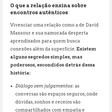
O que a relação ensina sobre
encontros autênticos
Vivenciar uma relação como a de David
Mansour e sua namorada desperta
aprendizados para quem busca
conexões além da superfície.
Existem
alguns segredos simples, mas
poderosos, escondidos detrás dessa
história:
Diálogo sem julgamentos
: as
conversas são espaços seguros, onde
dúvidas, sonhos e receios são
compartilhados com empatia e