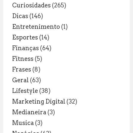
Curiosidades
(265)
Dicas
(146)
Entretenimento
(1)
Esportes
(14)
Finanças
(64)
Fitness
(5)
Frases
(8)
Geral
(63)
Lifestyle
(38)
Marketing Digital
(32)
Medianeira
(3)
Musica
(3)