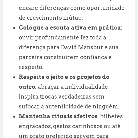
encare diferenças como oportunidade
de crescimento mútuo.
Coloque a escuta ativa em prática
:
ouvir profundamente fez toda a
diferença para David Mansour e sua
parceira construírem confiança e
respeito.
Respeite o jeito e os projetos do
outro
: abraçar a individualidade
inspira trocas verdadeiras sem
sufocar a autenticidade de ninguém.
Mantenha rituais afetivos
: bilhetes
engraçados, gestos carinhosos ou até
um prato preferido servem para