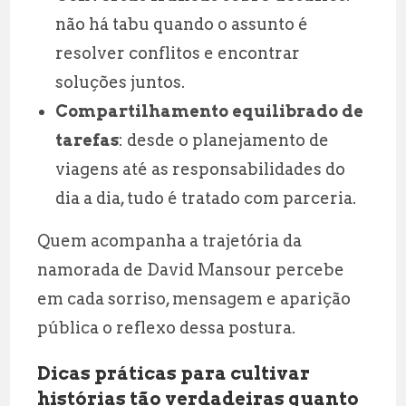
não há tabu quando o assunto é
resolver conflitos e encontrar
soluções juntos.
Compartilhamento equilibrado de
tarefas
: desde o planejamento de
viagens até as responsabilidades do
dia a dia, tudo é tratado com parceria.
Quem acompanha a trajetória da
namorada de David Mansour percebe
em cada sorriso, mensagem e aparição
pública o reflexo dessa postura.
Dicas práticas para cultivar
histórias tão verdadeiras quanto