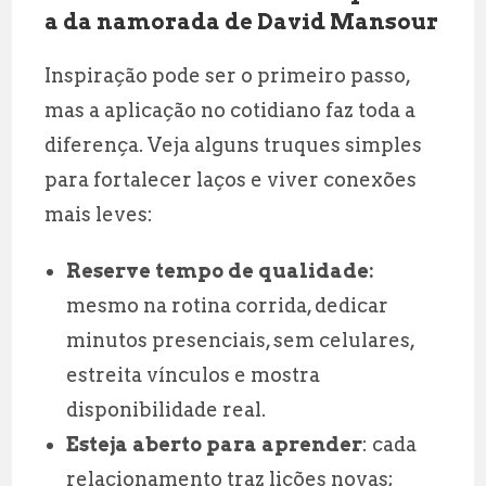
a da namorada de David Mansour
Inspiração pode ser o primeiro passo,
mas a aplicação no cotidiano faz toda a
diferença. Veja alguns truques simples
para fortalecer laços e viver conexões
mais leves:
Reserve tempo de qualidade:
mesmo na rotina corrida, dedicar
minutos presenciais, sem celulares,
estreita vínculos e mostra
disponibilidade real.
Esteja aberto para aprender
: cada
relacionamento traz lições novas;