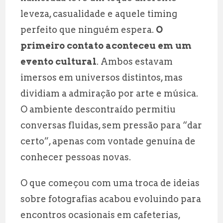
leveza, casualidade e aquele timing
perfeito que ninguém espera.
O
primeiro contato aconteceu em um
evento cultural
. Ambos estavam
imersos em universos distintos, mas
dividiam a admiração por arte e música.
O ambiente descontraído permitiu
conversas fluidas, sem pressão para “dar
certo”, apenas com vontade genuína de
conhecer pessoas novas.
O que começou com uma troca de ideias
sobre fotografias acabou evoluindo para
encontros ocasionais em cafeterias,