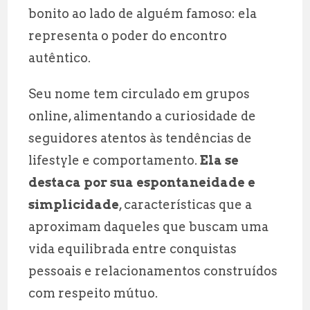
bonito ao lado de alguém famoso: ela
representa o poder do encontro
autêntico.
Seu nome tem circulado em grupos
online, alimentando a curiosidade de
seguidores atentos às tendências de
lifestyle e comportamento.
Ela se
destaca por sua espontaneidade e
simplicidade
, características que a
aproximam daqueles que buscam uma
vida equilibrada entre conquistas
pessoais e relacionamentos construídos
com respeito mútuo.