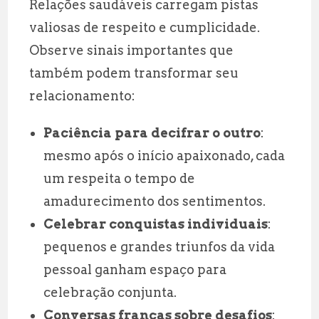
Relações saudáveis carregam pistas
valiosas de respeito e cumplicidade.
Observe sinais importantes que
também podem transformar seu
relacionamento:
Paciência para decifrar o outro
:
mesmo após o início apaixonado, cada
um respeita o tempo de
amadurecimento dos sentimentos.
Celebrar conquistas individuais
:
pequenos e grandes triunfos da vida
pessoal ganham espaço para
celebração conjunta.
Conversas francas sobre desafios
: