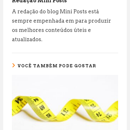
Redação Mini Posts
A redação do blog Mini Posts está
sempre empenhada em para produzir
os melhores conteúdos úteis e
atualizados.
VOCÊ TAMBÉM PODE GOSTAR