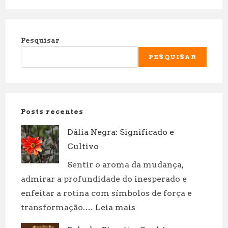
Pesquisar
PESQUISAR
Posts recentes
Dália Negra: Significado e
Cultivo
Sentir o aroma da mudança,
admirar a profundidade do inesperado e
enfeitar a rotina com símbolos de força e
:
transformação.…
Leia mais
Dália