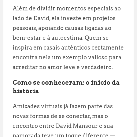
Além de dividir momentos especiais ao
lado de David, ela investe em projetos
pessoais, apoiando causas ligadas ao
bem-estar e à autoestima. Quem se
inspira em casais autênticos certamente
encontra nela um exemplo valioso para
acreditar no amor leve e verdadeiro.
Como se conheceram: o início da
história
Amizades virtuais já fazem parte das
novas formas de se conectar, mas o
encontro entre David Mansour e sua
namorada teve um toque diferente —