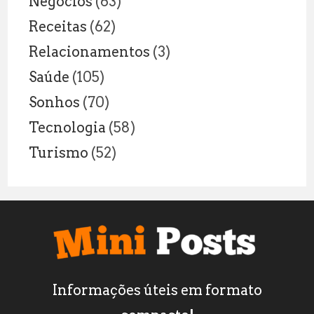
Negócios
(63)
Receitas
(62)
Relacionamentos
(3)
Saúde
(105)
Sonhos
(70)
Tecnologia
(58)
Turismo
(52)
Informações úteis em formato