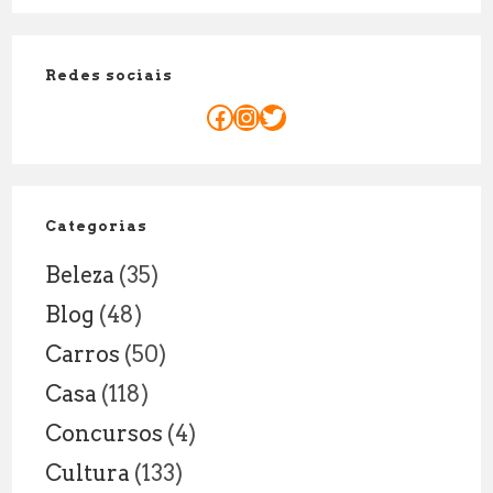
Tipos
e
Redes sociais
Curiosidades
Facebook
Instagram
Twitter
Categorias
Beleza
(35)
Blog
(48)
Carros
(50)
Casa
(118)
Concursos
(4)
Cultura
(133)