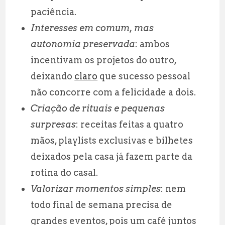
paciência.
Interesses em comum, mas
autonomia preservada
: ambos
incentivam os projetos do outro,
deixando
claro
que sucesso pessoal
não concorre com a felicidade a dois.
Criação de rituais e pequenas
surpresas
: receitas feitas a quatro
mãos, playlists exclusivas e bilhetes
deixados pela casa já fazem parte da
rotina do casal.
Valorizar momentos simples
: nem
todo final de semana precisa de
grandes eventos, pois um café juntos