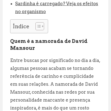
Sardinha é carregado? Veja os efeitos
no organismo
Índice
Quem é a namorada de David
Mansour
Entre buscas por significado no dia a dia,
algumas pessoas acabam se tornando
referência de carinho e cumplicidade
em suas relações. A namorada de David
Mansour, conhecida nas redes por sua
personalidade marcante e presença
inspiradora, é mais do que um rosto