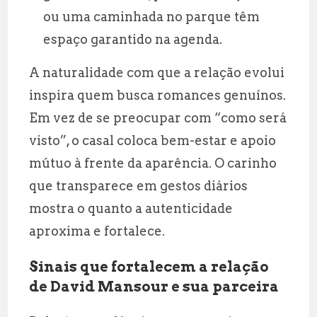
ou uma caminhada no parque têm
espaço garantido na agenda.
A naturalidade com que a relação evolui
inspira quem busca romances genuínos.
Em vez de se preocupar com “como será
visto”, o casal coloca bem-estar e apoio
mútuo à frente da aparência. O carinho
que transparece em gestos diários
mostra o quanto a autenticidade
aproxima e fortalece.
Sinais que fortalecem a relação
de David Mansour e sua parceira