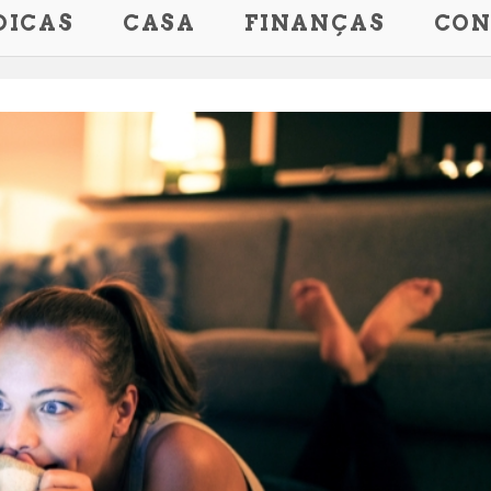
DICAS
CASA
FINANÇAS
CON