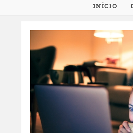
INÍCIO