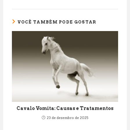
VOCÊ TAMBÉM PODE GOSTAR
Cavalo Vomita: Causas e Tratamentos
23 de dezembro de 2025