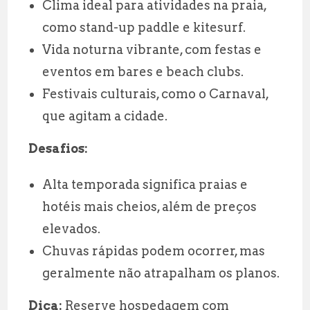
Clima ideal para atividades na praia,
como stand-up paddle e kitesurf.
Vida noturna vibrante, com festas e
eventos em bares e beach clubs.
Festivais culturais, como o Carnaval,
que agitam a cidade.
Desafios:
Alta temporada significa praias e
hotéis mais cheios, além de preços
elevados.
Chuvas rápidas podem ocorrer, mas
geralmente não atrapalham os planos.
Dica:
Reserve hospedagem com