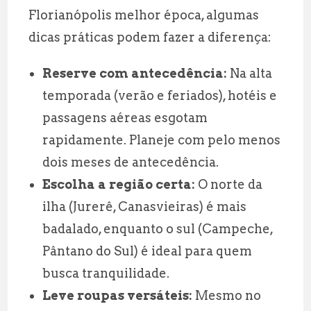
Florianópolis melhor época, algumas
dicas práticas podem fazer a diferença:
Reserve com antecedência:
Na alta
temporada (verão e feriados), hotéis e
passagens aéreas esgotam
rapidamente. Planeje com pelo menos
dois meses de antecedência.
Escolha a região certa:
O norte da
ilha (Jurerê, Canasvieiras) é mais
badalado, enquanto o sul (Campeche,
Pântano do Sul) é ideal para quem
busca tranquilidade.
Leve roupas versáteis:
Mesmo no