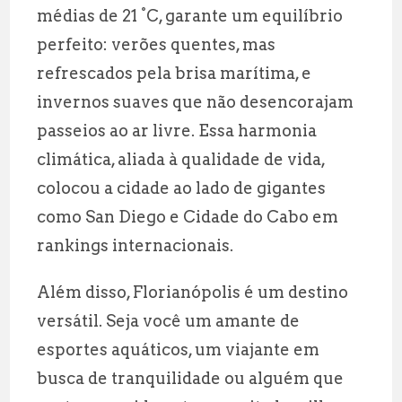
médias de 21 °C, garante um equilíbrio
perfeito: verões quentes, mas
refrescados pela brisa marítima, e
invernos suaves que não desencorajam
passeios ao ar livre. Essa harmonia
climática, aliada à qualidade de vida,
colocou a cidade ao lado de gigantes
como San Diego e Cidade do Cabo em
rankings internacionais.
Além disso, Florianópolis é um destino
versátil. Seja você um amante de
esportes aquáticos, um viajante em
busca de tranquilidade ou alguém que