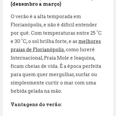
(dezembro a março)
O verão é a alta temporada em
Florianópolis, e não é difícil entender
por quê. Com temperaturas entre 25 °C
e 30 °C, o sol brilha forte, e as
melhores
praias de Florianópolis
, como Jurerê
Internacional, Praia Mole e Joaquina,
ficam cheias de vida. É a época perfeita
para quem quer mergulhar, surfar ou
simplesmente curtir o mar com uma
bebida gelada na mão.
Vantagens do verão: