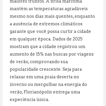
maiores trunfos. A brisa marítima
mantém as temperaturas agradáveis
mesmo nos dias mais quentes, enquanto
a ausência de extremos climáticos
garante que você possa curtir a cidade
em qualquer época. Dados de 2025
mostram que a cidade registrou um
aumento de 15% nas buscas por viagens
de verão, comprovando sua
popularidade crescente. Seja para
relaxar em uma praia deserta no
inverno ou mergulhar na energia do
verão, Florianópolis entrega uma
experiência única.