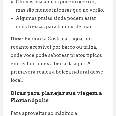
Chuvas ocasionais podem ocorrer,
mas são menos intensas que no verão.
Algumas praias ainda podem estar
mais frescas para banhos de mar.
Dica:
Explore a Costa da Lagoa, um
recanto acessível por barco ou trilha,
onde você pode saborear pratos típicos
em restaurantes à beira da água. A
primavera realça a beleza natural desse
local.
Dicas para planejar sua viagem a
Florianópolis
Para aproveitar ao máximo a