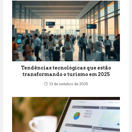
Tendências tecnológicas que estão
transformando o turismo em 2025
13 de outubro de 2025