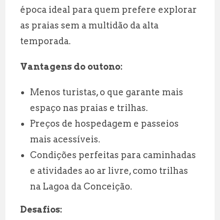
época ideal para quem prefere explorar
as praias sem a multidão da alta
temporada.
Vantagens do outono:
Menos turistas, o que garante mais
espaço nas praias e trilhas.
Preços de hospedagem e passeios
mais acessíveis.
Condições perfeitas para caminhadas
e atividades ao ar livre, como trilhas
na Lagoa da Conceição.
Desafios: