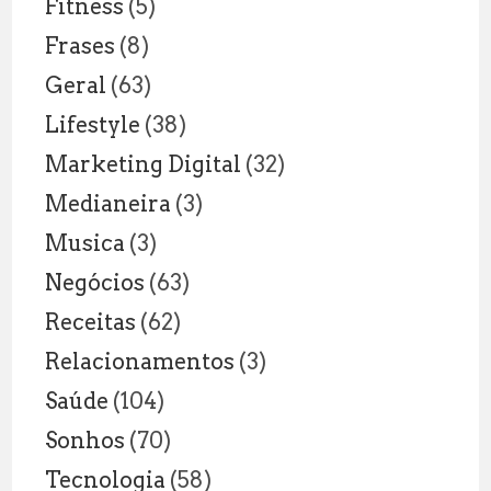
Fitness
(5)
Frases
(8)
Geral
(63)
Lifestyle
(38)
Marketing Digital
(32)
Medianeira
(3)
Musica
(3)
Negócios
(63)
Receitas
(62)
Relacionamentos
(3)
Saúde
(104)
Sonhos
(70)
Tecnologia
(58)