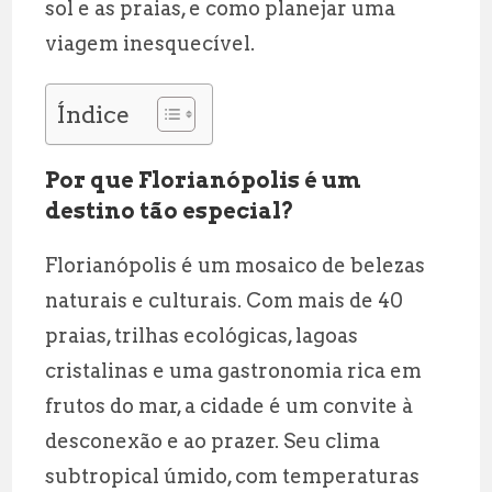
sol e as praias, e como planejar uma
viagem inesquecível.
Índice
Por que Florianópolis é um
destino tão especial?
Florianópolis é um mosaico de belezas
naturais e culturais. Com mais de 40
praias, trilhas ecológicas, lagoas
cristalinas e uma gastronomia rica em
frutos do mar, a cidade é um convite à
desconexão e ao prazer. Seu clima
subtropical úmido, com temperaturas