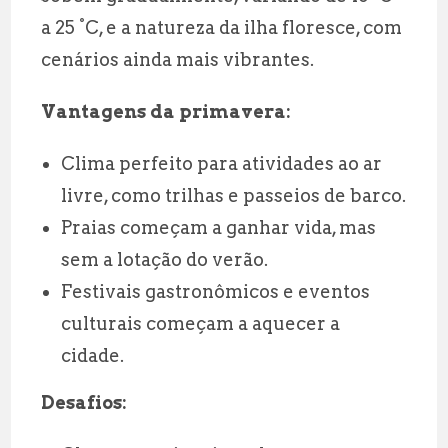
a 25 °C, e a natureza da ilha floresce, com
cenários ainda mais vibrantes.
Vantagens da primavera:
Clima perfeito para atividades ao ar
livre, como trilhas e passeios de barco.
Praias começam a ganhar vida, mas
sem a lotação do verão.
Festivais gastronômicos e eventos
culturais começam a aquecer a
cidade.
Desafios: