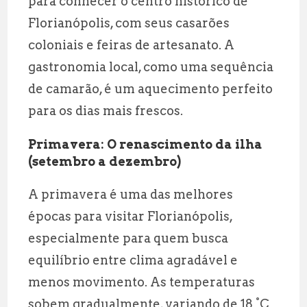
para conhecer o centro histórico de
Florianópolis, com seus casarões
coloniais e feiras de artesanato. A
gastronomia local, como uma sequência
de camarão, é um aquecimento perfeito
para os dias mais frescos.
Primavera: O renascimento da ilha
(setembro a dezembro)
A primavera é uma das melhores
épocas para visitar Florianópolis,
especialmente para quem busca
equilíbrio entre clima agradável e
menos movimento. As temperaturas
sobem gradualmente, variando de 18 °C