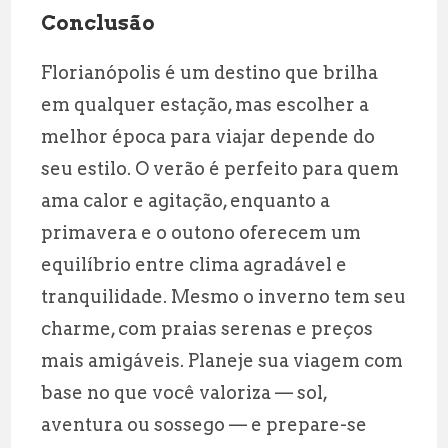
Conclusão
Florianópolis é um destino que brilha
em qualquer estação, mas escolher a
melhor época para viajar depende do
seu estilo. O verão é perfeito para quem
ama calor e agitação, enquanto a
primavera e o outono oferecem um
equilíbrio entre clima agradável e
tranquilidade. Mesmo o inverno tem seu
charme, com praias serenas e preços
mais amigáveis. Planeje sua viagem com
base no que você valoriza — sol,
aventura ou sossego — e prepare-se