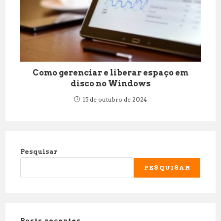
Como gerenciar e liberar espaço em
disco no Windows
15 de outubro de 2024
Pesquisar
PESQUISAR
Posts recentes