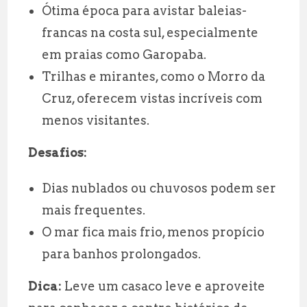
Ótima época para avistar baleias-
francas na costa sul, especialmente
em praias como Garopaba.
Trilhas e mirantes, como o Morro da
Cruz, oferecem vistas incríveis com
menos visitantes.
Desafios:
Dias nublados ou chuvosos podem ser
mais frequentes.
O mar fica mais frio, menos propício
para banhos prolongados.
Dica:
Leve um casaco leve e aproveite