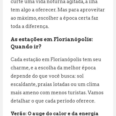
curte uma vida noturna agitada, a ilha
tem algo a oferecer. Mas para aproveitar
ao máximo, escolher a época certa faz
toda a diferença.
As estações em Florianópolis:
Quando ir?
Cada estação em Florianópolis tem seu
charme, e a escolha da melhor época
depende do que você busca: sol
escaldante, praias lotadas ou um clima
mais ameno com menos turistas. Vamos
detalhar o que cada período oferece.
Verão: O auge do calor e da energia