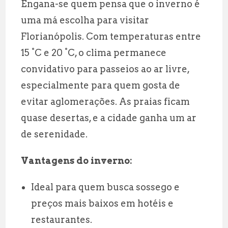
Engana-se quem pensa que o inverno é
uma má escolha para visitar
Florianópolis. Com temperaturas entre
15 °C e 20 °C, o clima permanece
convidativo para passeios ao ar livre,
especialmente para quem gosta de
evitar aglomerações. As praias ficam
quase desertas, e a cidade ganha um ar
de serenidade.
Vantagens do inverno:
Ideal para quem busca sossego e
preços mais baixos em hotéis e
restaurantes.