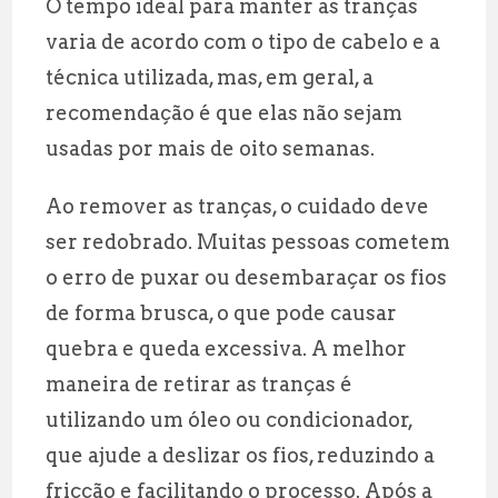
O tempo ideal para manter as tranças
varia de acordo com o tipo de cabelo e a
técnica utilizada, mas, em geral, a
recomendação é que elas não sejam
usadas por mais de oito semanas.
Ao remover as tranças, o cuidado deve
ser redobrado. Muitas pessoas cometem
o erro de puxar ou desembaraçar os fios
de forma brusca, o que pode causar
quebra e queda excessiva. A melhor
maneira de retirar as tranças é
utilizando um óleo ou condicionador,
que ajude a deslizar os fios, reduzindo a
fricção e facilitando o processo. Após a