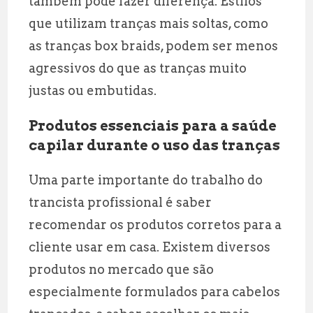
também pode fazer diferença. Estilos
que utilizam tranças mais soltas, como
as tranças box braids, podem ser menos
agressivos do que as tranças muito
justas ou embutidas.
Produtos essenciais para a saúde
capilar durante o uso das tranças
Uma parte importante do trabalho do
trancista profissional é saber
recomendar os produtos corretos para a
cliente usar em casa. Existem diversos
produtos no mercado que são
especialmente formulados para cabelos