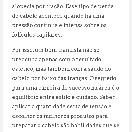
alopecia por tração. Esse tipo de perda
de cabelo acontece quando há uma
pressão contínua e intensa sobre os
folículos capilares.
Por isso, um bom trancista não se
preocupa apenas com o resultado
estético, mas também com a saúde do
cabelo por baixo das tranças. O segredo
para uma carreira de sucesso na área é o
equilíbrio entre estilo e cuidado. Saber
aplicar a quantidade certa de tensão e
escolher os melhores produtos para
preparar o cabelo são habilidades que se