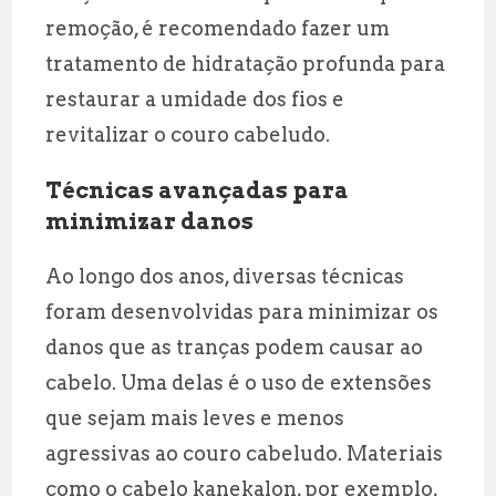
remoção, é recomendado fazer um
tratamento de hidratação profunda para
restaurar a umidade dos fios e
revitalizar o couro cabeludo.
Técnicas avançadas para
minimizar danos
Ao longo dos anos, diversas técnicas
foram desenvolvidas para minimizar os
danos que as tranças podem causar ao
cabelo. Uma delas é o uso de extensões
que sejam mais leves e menos
agressivas ao couro cabeludo. Materiais
como o cabelo kanekalon, por exemplo,