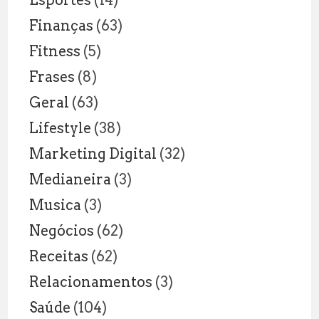
Esportes
(14)
Finanças
(63)
Fitness
(5)
Frases
(8)
Geral
(63)
Lifestyle
(38)
Marketing Digital
(32)
Medianeira
(3)
Musica
(3)
Negócios
(62)
Receitas
(62)
Relacionamentos
(3)
Saúde
(104)