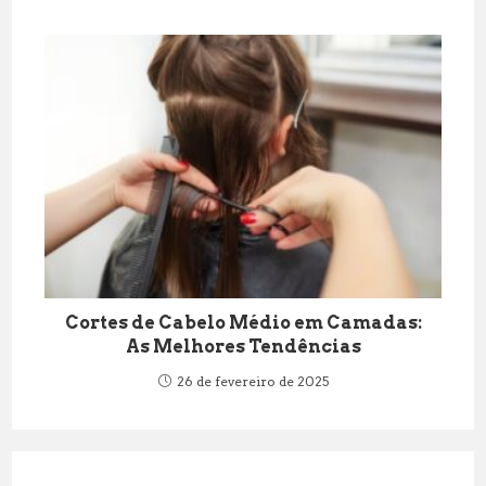
Cortes de Cabelo Médio em Camadas:
As Melhores Tendências
26 de fevereiro de 2025