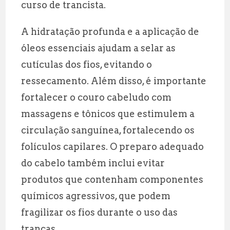
curso de trancista.
A hidratação profunda e a aplicação de
óleos essenciais ajudam a selar as
cutículas dos fios, evitando o
ressecamento. Além disso, é importante
fortalecer o couro cabeludo com
massagens e tônicos que estimulem a
circulação sanguínea, fortalecendo os
folículos capilares. O preparo adequado
do cabelo também inclui evitar
produtos que contenham componentes
químicos agressivos, que podem
fragilizar os fios durante o uso das
tranças.