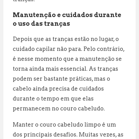
Manutenção e cuidados durante
o uso das tranças
Depois que as tranças estão no lugar, o
cuidado capilar não para. Pelo contrário,
é nesse momento que a manutenção se
torna ainda mais essencial. As tranças
podem ser bastante práticas, mas o
cabelo ainda precisa de cuidados
durante o tempo em que elas
permanecem no couro cabeludo.
Manter o couro cabeludo limpo é um
dos principais desafios. Muitas vezes, as