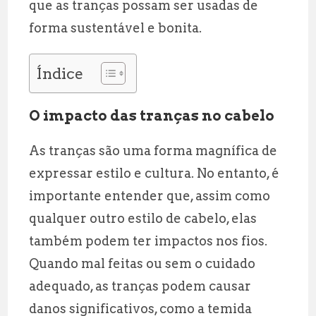
que as tranças possam ser usadas de
forma sustentável e bonita.
Índice
O impacto das tranças no cabelo
As tranças são uma forma magnífica de
expressar estilo e cultura. No entanto, é
importante entender que, assim como
qualquer outro estilo de cabelo, elas
também podem ter impactos nos fios.
Quando mal feitas ou sem o cuidado
adequado, as tranças podem causar
danos significativos, como a temida