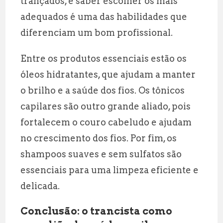
trançados, e saber escolher os mais
adequados é uma das habilidades que
diferenciam um bom profissional.
Entre os produtos essenciais estão os
óleos hidratantes, que ajudam a manter
o brilho e a saúde dos fios. Os tônicos
capilares são outro grande aliado, pois
fortalecem o couro cabeludo e ajudam
no crescimento dos fios. Por fim, os
shampoos suaves e sem sulfatos são
essenciais para uma limpeza eficiente e
delicada.
Conclusão: o trancista como