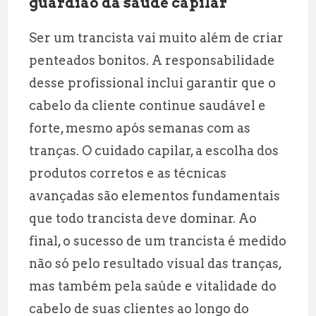
guardião da saúde capilar
Ser um trancista vai muito além de criar
penteados bonitos. A responsabilidade
desse profissional inclui garantir que o
cabelo da cliente continue saudável e
forte, mesmo após semanas com as
tranças. O cuidado capilar, a escolha dos
produtos corretos e as técnicas
avançadas são elementos fundamentais
que todo trancista deve dominar. Ao
final, o sucesso de um trancista é medido
não só pelo resultado visual das tranças,
mas também pela saúde e vitalidade do
cabelo de suas clientes ao longo do