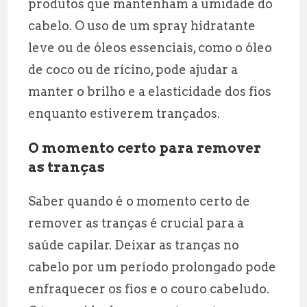
produtos que mantenham a umidade do
cabelo. O uso de um spray hidratante
leve ou de óleos essenciais, como o óleo
de coco ou de rícino, pode ajudar a
manter o brilho e a elasticidade dos fios
enquanto estiverem trançados.
O momento certo para remover
as tranças
Saber quando é o momento certo de
remover as tranças é crucial para a
saúde capilar. Deixar as tranças no
cabelo por um período prolongado pode
enfraquecer os fios e o couro cabeludo.