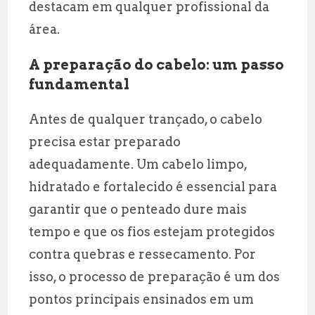
destacam em qualquer profissional da
área.
A preparação do cabelo: um passo
fundamental
Antes de qualquer trançado, o cabelo
precisa estar preparado
adequadamente. Um cabelo limpo,
hidratado e fortalecido é essencial para
garantir que o penteado dure mais
tempo e que os fios estejam protegidos
contra quebras e ressecamento. Por
isso, o processo de preparação é um dos
pontos principais ensinados em um