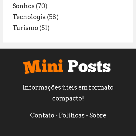
Sonhos
(70)
Tecnologia
(58)
Turismo
(51)
Informações úteis em formato
compacto!
Contato
-
Politicas
-
Sobre