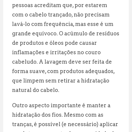
pessoas acreditam que, por estarem
com o cabelo trançado, não precisam
lavá-lo com frequência, mas esse é um
grande equívoco. O acúmulo de resíduos
de produtos e óleos pode causar
inflamações e irritações no couro
cabeludo. A lavagem deve ser feita de
forma suave, com produtos adequados,
que limpem sem retirar a hidratação
natural do cabelo.
Outro aspecto importante é manter a
hidratação dos fios. Mesmo com as
tranças, é possível (e necessário) aplicar