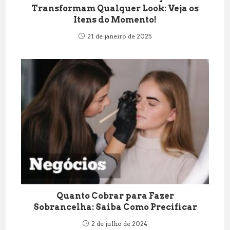
Transformam Qualquer Look: Veja os
Itens do Momento!
21 de janeiro de 2025
Quanto Cobrar para Fazer
Sobrancelha: Saiba Como Precificar
2 de julho de 2024