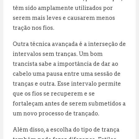
têm sido amplamente utilizados por
serem mais leves e causarem menos
tração nos fios.
Outra técnica avançada é a interseção de
intervalos sem tranças. Um bom
trancista sabe a importância de dar ao
cabelo uma pausa entre uma sessão de
tranças e outra. Esse intervalo permite
que os fios se recuperem e se
fortaleçam antes de serem submetidos a
um novo processo de trançado.
Além disso, a escolha do tipo de trança