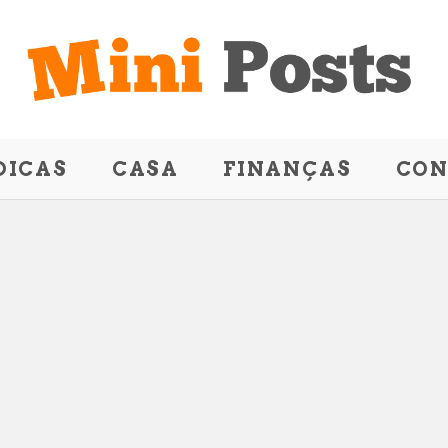
DICAS
CASA
FINANÇAS
CON