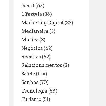
Geral
(63)
Lifestyle
(38)
Marketing Digital
(32)
Medianeira
(3)
Musica
(3)
Negócios
(62)
Receitas
(62)
Relacionamentos
(3)
Saúde
(104)
Sonhos
(70)
Tecnologia
(58)
Turismo
(51)