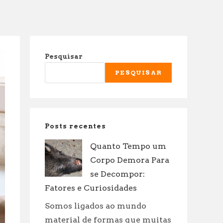
Pesquisar
PESQUISAR
Posts recentes
Quanto Tempo um
Corpo Demora Para
se Decompor:
Fatores e Curiosidades
Somos ligados ao mundo
material de formas que muitas