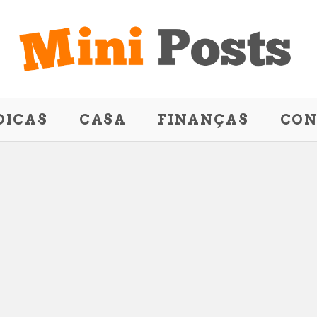
DICAS
CASA
FINANÇAS
CON