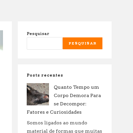
Pesquisar
PESQUISAR
Posts recentes
Quanto Tempo um
Corpo Demora Para
se Decompor:
Fatores e Curiosidades
Somos ligados ao mundo
material de formas que muitas