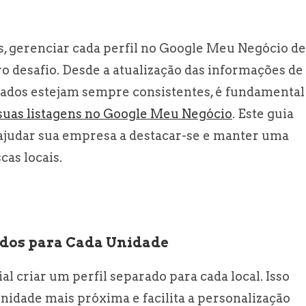
, gerenciar cada perfil no Google Meu Negócio de
o desafio. Desde a atualização das informações de
 dados estejam sempre consistentes, é fundamental
suas listagens no Google Meu Negócio
. Este guia
 ajudar sua empresa a destacar-se e manter uma
cas locais.
zados para Cada Unidade
al criar um perfil separado para cada local. Isso
nidade mais próxima e facilita a personalização