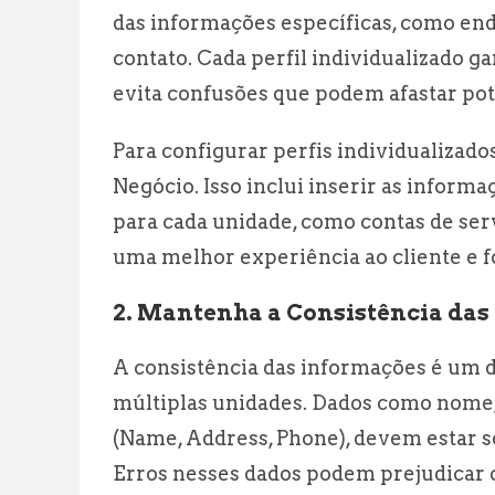
das informações específicas, como en
contato. Cada perfil individualizado 
evita confusões que podem afastar pote
Para configurar perfis individualizado
Negócio. Isso inclui inserir as infor
para cada unidade, como contas de ser
uma melhor experiência ao cliente e f
2. Mantenha a Consistência das
A consistência das informações é um d
múltiplas unidades. Dados como nome
(Name, Address, Phone), devem estar s
Erros nesses dados podem prejudicar 