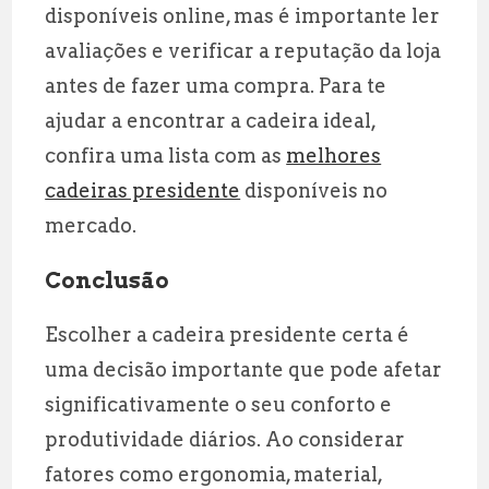
disponíveis online, mas é importante ler
avaliações e verificar a reputação da loja
antes de fazer uma compra. Para te
ajudar a encontrar a cadeira ideal,
confira uma lista com as
melhores
cadeiras presidente
disponíveis no
mercado.
Conclusão
Escolher a cadeira presidente certa é
uma decisão importante que pode afetar
significativamente o seu conforto e
produtividade diários. Ao considerar
fatores como ergonomia, material,