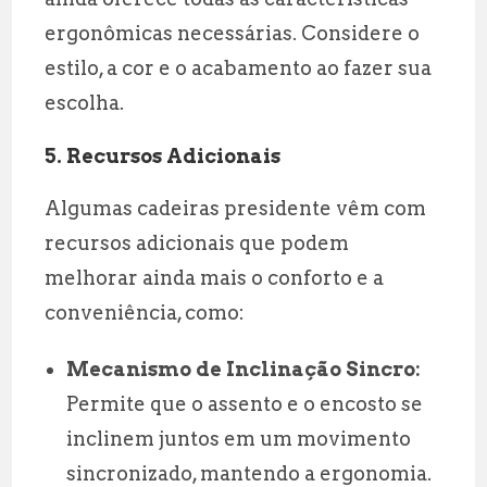
ergonômicas necessárias. Considere o
estilo, a cor e o acabamento ao fazer sua
escolha.
5.
Recursos Adicionais
Algumas cadeiras presidente vêm com
recursos adicionais que podem
melhorar ainda mais o conforto e a
conveniência, como:
Mecanismo de Inclinação Sincro:
Permite que o assento e o encosto se
inclinem juntos em um movimento
sincronizado, mantendo a ergonomia.