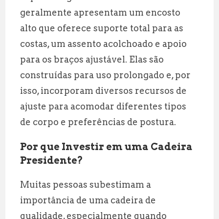
geralmente apresentam um encosto
alto que oferece suporte total para as
costas, um assento acolchoado e apoio
para os braços ajustável. Elas são
construídas para uso prolongado e, por
isso, incorporam diversos recursos de
ajuste para acomodar diferentes tipos
de corpo e preferências de postura.
Por que Investir em uma Cadeira
Presidente?
Muitas pessoas subestimam a
importância de uma cadeira de
qualidade, especialmente quando