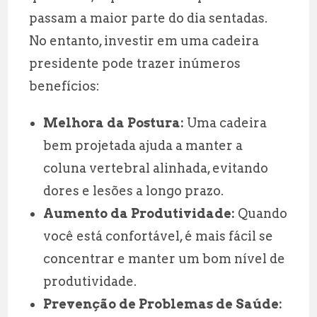
passam a maior parte do dia sentadas.
No entanto, investir em uma cadeira
presidente pode trazer inúmeros
benefícios:
Melhora da Postura:
Uma cadeira
bem projetada ajuda a manter a
coluna vertebral alinhada, evitando
dores e lesões a longo prazo.
Aumento da Produtividade:
Quando
você está confortável, é mais fácil se
concentrar e manter um bom nível de
produtividade.
Prevenção de Problemas de Saúde: