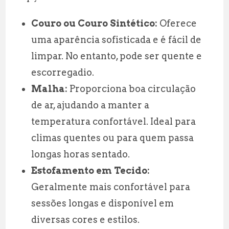
Couro ou Couro Sintético:
Oferece
uma aparência sofisticada e é fácil de
limpar. No entanto, pode ser quente e
escorregadio.
Malha:
Proporciona boa circulação
de ar, ajudando a manter a
temperatura confortável. Ideal para
climas quentes ou para quem passa
longas horas sentado.
Estofamento em Tecido:
Geralmente mais confortável para
sessões longas e disponível em
diversas cores e estilos.