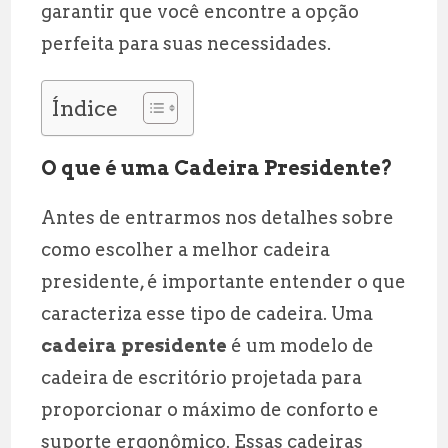
garantir que você encontre a opção
perfeita para suas necessidades.
Índice
O que é uma Cadeira Presidente?
Antes de entrarmos nos detalhes sobre
como escolher a melhor cadeira
presidente, é importante entender o que
caracteriza esse tipo de cadeira. Uma
cadeira presidente
é um modelo de
cadeira de escritório projetada para
proporcionar o máximo de conforto e
suporte ergonômico. Essas cadeiras