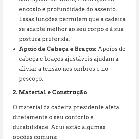
encosto e profundidade do assento.
Essas funções permitem que a cadeira
se adapte melhor ao seu corpo e à sua
postura preferida.
Apoio de Cabeça e Braços:
Apoios de
cabeça e braços ajustáveis ajudam a
aliviar a tensão nos ombros e no
pescoço.
2.
Material e Construção
O material da cadeira presidente afeta
diretamente o seu conforto e
durabilidade. Aqui estão algumas
opções comuns: