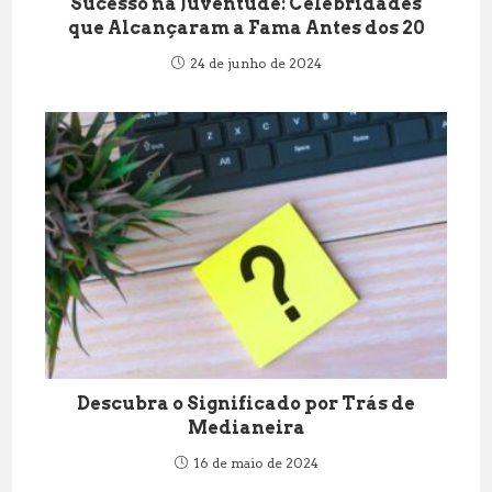
Sucesso na Juventude: Celebridades
que Alcançaram a Fama Antes dos 20
24 de junho de 2024
Descubra o Significado por Trás de
Medianeira
16 de maio de 2024