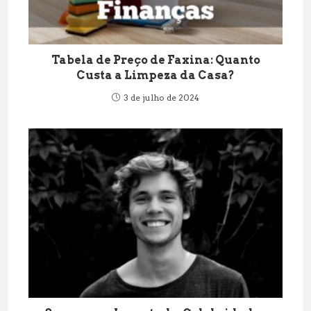
Tabela de Preço de Faxina: Quanto
Custa a Limpeza da Casa?
3 de julho de 2024