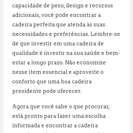
capacidade de peso, design e recursos
adicionais, você pode encontrar a
cadeira perfeita que atenda às suas
necessidades e preferências. Lembre-se
de que investir em uma cadeira de
qualidade é investir na sua saúde e bem-
estar a longo prazo. Não economize
nesse item essencial e aproveite o
conforto que uma boa cadeira
presidente pode oferecer.
Agora que você sabe o que procurar,
está pronto para fazer uma escolha
informada e encontrar a cadeira