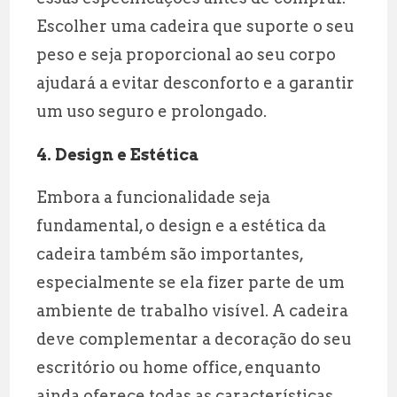
Escolher uma cadeira que suporte o seu
peso e seja proporcional ao seu corpo
ajudará a evitar desconforto e a garantir
um uso seguro e prolongado.
4.
Design e Estética
Embora a funcionalidade seja
fundamental, o design e a estética da
cadeira também são importantes,
especialmente se ela fizer parte de um
ambiente de trabalho visível. A cadeira
deve complementar a decoração do seu
escritório ou home office, enquanto
ainda oferece todas as características