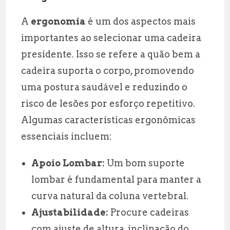
A
ergonomia
é um dos aspectos mais
importantes ao selecionar uma cadeira
presidente. Isso se refere a quão bem a
cadeira suporta o corpo, promovendo
uma postura saudável e reduzindo o
risco de lesões por esforço repetitivo.
Algumas características ergonômicas
essenciais incluem:
Apoio Lombar:
Um bom suporte
lombar é fundamental para manter a
curva natural da coluna vertebral.
Ajustabilidade:
Procure cadeiras
com ajuste de altura, inclinação do