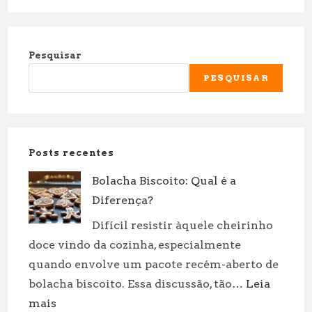
Pesquisar
PESQUISAR
Posts recentes
Bolacha Biscoito: Qual é a
Diferença?
Difícil resistir àquele cheirinho
doce vindo da cozinha, especialmente
quando envolve um pacote recém-aberto de
bolacha biscoito. Essa discussão, tão…
Leia
:
mais