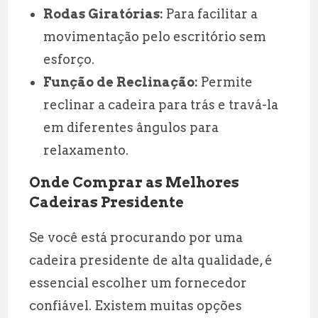
Rodas Giratórias:
Para facilitar a
movimentação pelo escritório sem
esforço.
Função de Reclinação:
Permite
reclinar a cadeira para trás e travá-la
em diferentes ângulos para
relaxamento.
Onde Comprar as Melhores
Cadeiras Presidente
Se você está procurando por uma
cadeira presidente de alta qualidade, é
essencial escolher um fornecedor
confiável. Existem muitas opções