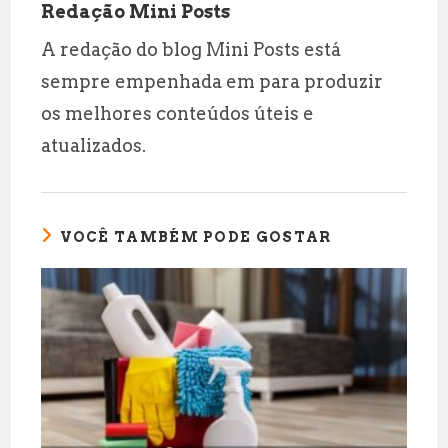
Redação Mini Posts
A redação do blog Mini Posts está
sempre empenhada em para produzir
os melhores conteúdos úteis e
atualizados.
VOCÊ TAMBÉM PODE GOSTAR