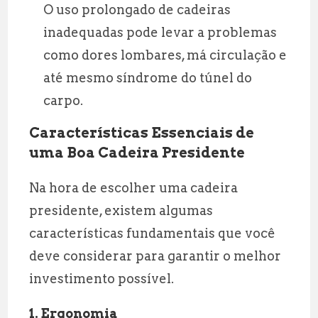
O uso prolongado de cadeiras
inadequadas pode levar a problemas
como dores lombares, má circulação e
até mesmo síndrome do túnel do
carpo.
Características Essenciais de
uma Boa Cadeira Presidente
Na hora de escolher uma cadeira
presidente, existem algumas
características fundamentais que você
deve considerar para garantir o melhor
investimento possível.
1.
Ergonomia