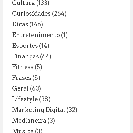
Cultura
(133)
Curiosidades
(264)
Dicas
(146)
Entretenimento
(1)
Esportes
(14)
Finanças
(64)
Fitness
(5)
Frases
(8)
Geral
(63)
Lifestyle
(38)
Marketing Digital
(32)
Medianeira
(3)
Musica
(3)