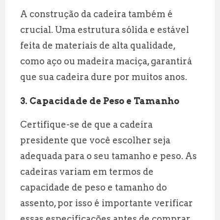
A construção da cadeira também é
crucial. Uma estrutura sólida e estável
feita de materiais de alta qualidade,
como aço ou madeira maciça, garantirá
que sua cadeira dure por muitos anos.
3.
Capacidade de Peso e Tamanho
Certifique-se de que a cadeira
presidente que você escolher seja
adequada para o seu tamanho e peso. As
cadeiras variam em termos de
capacidade de peso e tamanho do
assento, por isso é importante verificar
essas especificações antes de comprar.