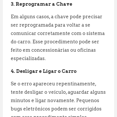
3. Reprogramar a Chave
Em alguns casos, a chave pode precisar
ser reprogramada para voltar a se
comunicar corretamente com o sistema
do carro. Esse procedimento pode ser
feito em concessionárias ou oficinas
especializadas.
4. Desligar e Ligar o Carro
Se o erro apareceu repentinamente,
tente desligar o veículo, aguardar alguns
minutos e ligar novamente. Pequenos
bugs eletrônicos podem ser corrigidos