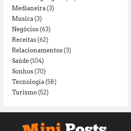
Medianeira
(3)
Musica
(3)
Negócios
(63)
Receitas
(62)
Relacionamentos
(3)
Saúde
(104)
Sonhos
(70)
Tecnologia
(58)
Turismo
(52)