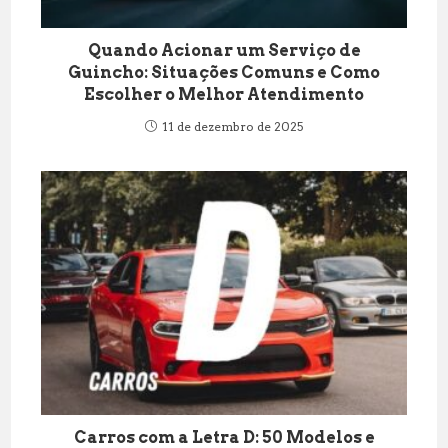
Quando Acionar um Serviço de
Guincho: Situações Comuns e Como
Escolher o Melhor Atendimento
11 de dezembro de 2025
Carros com a Letra D: 50 Modelos e