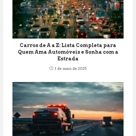
Carros de A a Z: Lista Completa para
Quem Ama Automóveis e Sonha com a
Estrada
1 de maio de 2025