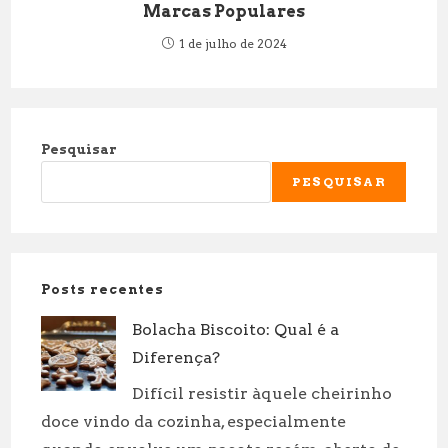
Marcas Populares
1 de julho de 2024
Pesquisar
PESQUISAR
Posts recentes
Bolacha Biscoito: Qual é a
Diferença?
Difícil resistir àquele cheirinho
doce vindo da cozinha, especialmente