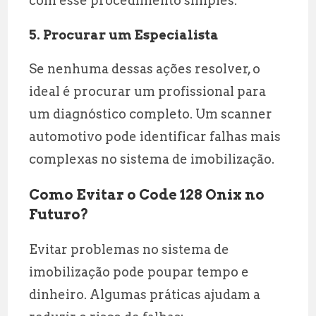
com esse procedimento simples.
5. Procurar um Especialista
Se nenhuma dessas ações resolver, o
ideal é procurar um profissional para
um diagnóstico completo. Um scanner
automotivo pode identificar falhas mais
complexas no sistema de imobilização.
Como Evitar o Code 128 Onix no
Futuro?
Evitar problemas no sistema de
imobilização pode poupar tempo e
dinheiro. Algumas práticas ajudam a