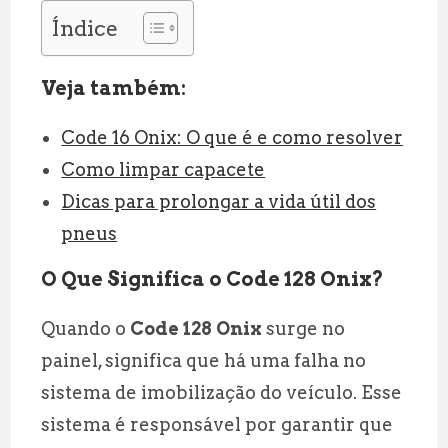
Índice
Veja também:
Code 16 Onix: O que é e como resolver
Como limpar capacete
Dicas para prolongar a vida útil dos
pneus
O Que Significa o Code 128 Onix?
Quando o
Code 128 Onix
surge no
painel, significa que há uma falha no
sistema de imobilização do veículo. Esse
sistema é responsável por garantir que