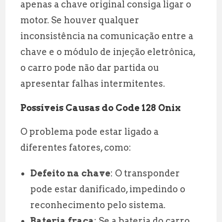
apenas a chave original consiga ligar o
motor. Se houver qualquer
inconsistência na comunicação entre a
chave e o módulo de injeção eletrônica,
o carro pode não dar partida ou
apresentar falhas intermitentes.
Possíveis Causas do Code 128 Onix
O problema pode estar ligado a
diferentes fatores, como:
Defeito na chave
: O transponder
pode estar danificado, impedindo o
reconhecimento pelo sistema.
Bateria fraca
: Se a bateria do carro