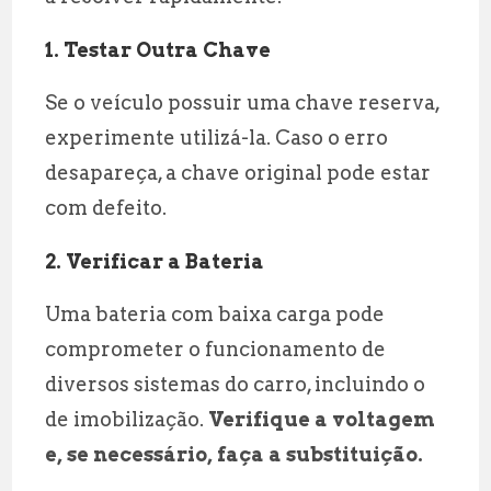
1. Testar Outra Chave
Se o veículo possuir uma chave reserva,
experimente utilizá-la. Caso o erro
desapareça, a chave original pode estar
com defeito.
2. Verificar a Bateria
Uma bateria com baixa carga pode
comprometer o funcionamento de
diversos sistemas do carro, incluindo o
de imobilização.
Verifique a voltagem
e, se necessário, faça a substituição.