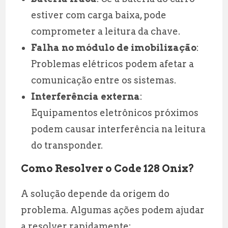
estiver com carga baixa, pode
comprometer a leitura da chave.
Falha no módulo de imobilização
:
Problemas elétricos podem afetar a
comunicação entre os sistemas.
Interferência externa
:
Equipamentos eletrônicos próximos
podem causar interferência na leitura
do transponder.
Como Resolver o Code 128 Onix?
A solução depende da origem do
problema. Algumas ações podem ajudar
a resolver rapidamente: