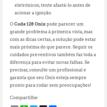
eletrônicos, tente afastá-lo antes de
acionar a ignição.
O
Code 128 Onix
pode parecer um
grande problema à primeira vista, mas
com as dicas certas, a solução pode estar
mais próxima do que parece. Seguir os
cuidados preventivos também faz toda a
diferença para evitar novas falhas. Se
precisar, consulte um profissional e
garanta que seu Onix esteja sempre
pronto para rodar sem preocupações!
Compartilhe: