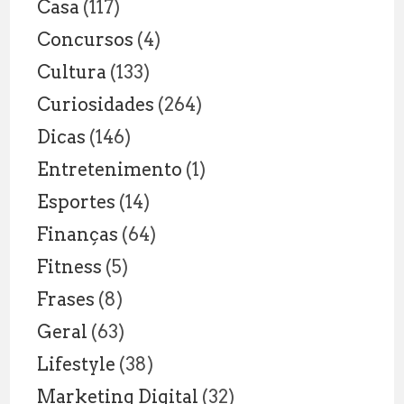
Casa
(117)
Concursos
(4)
Cultura
(133)
Curiosidades
(264)
Dicas
(146)
Entretenimento
(1)
Esportes
(14)
Finanças
(64)
Fitness
(5)
Frases
(8)
Geral
(63)
Lifestyle
(38)
Marketing Digital
(32)