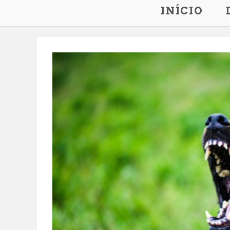
INÍCIO