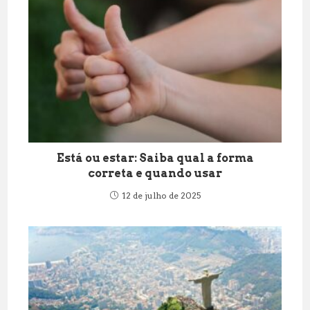
Está ou estar: Saiba qual a forma
correta e quando usar
12 de julho de 2025