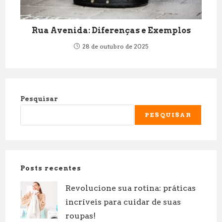
Rua Avenida: Diferenças e Exemplos
28 de outubro de 2025
Pesquisar
PESQUISAR
Posts recentes
Revolucione sua rotina: práticas
incríveis para cuidar de suas
roupas!