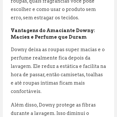
roupas, quais fragrâncias você pode
escolher e como usar o produto sem
erro, sem estragar os tecidos.
Vantagens do Amaciante Downy:
Maciez e Perfume que Duram
Downy deixa as roupas super macias e o
perfume realmente fica depois da
lavagem. Ele reduz a estática e facilita na
hora de passar, então camisetas, toalhas
e até roupas íntimas ficam mais
confortáveis.
Além disso, Downy protege as fibras
durante a lavagem. Isso diminui o