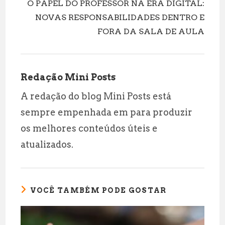
O PAPEL DO PROFESSOR NA ERA DIGITAL:
NOVAS RESPONSABILIDADES DENTRO E
FORA DA SALA DE AULA
Redação Mini Posts
A redação do blog Mini Posts está
sempre empenhada em para produzir
os melhores conteúdos úteis e
atualizados.
VOCÊ TAMBÉM PODE GOSTAR