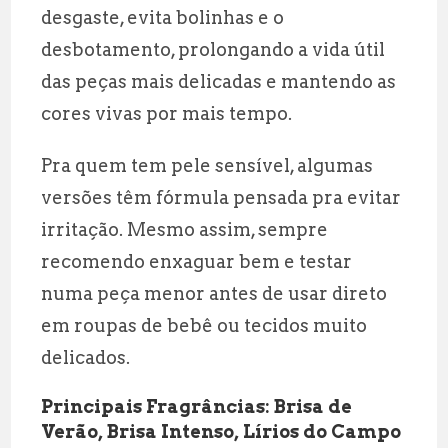
desgaste, evita bolinhas e o
desbotamento, prolongando a vida útil
das peças mais delicadas e mantendo as
cores vivas por mais tempo.
Pra quem tem pele sensível, algumas
versões têm fórmula pensada pra evitar
irritação. Mesmo assim, sempre
recomendo enxaguar bem e testar
numa peça menor antes de usar direto
em roupas de bebê ou tecidos muito
delicados.
Principais Fragrâncias: Brisa de
Verão, Brisa Intenso, Lírios do Campo