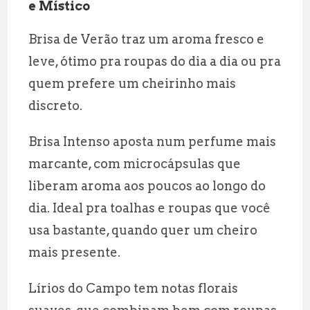
e Místico
Brisa de Verão traz um aroma fresco e
leve, ótimo pra roupas do dia a dia ou pra
quem prefere um cheirinho mais
discreto.
Brisa Intenso aposta num perfume mais
marcante, com microcápsulas que
liberam aroma aos poucos ao longo do
dia. Ideal pra toalhas e roupas que você
usa bastante, quando quer um cheiro
mais presente.
Lírios do Campo tem notas florais