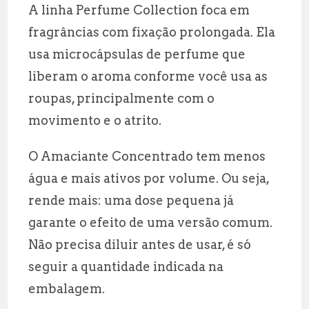
A linha Perfume Collection foca em
fragrâncias com fixação prolongada. Ela
usa microcápsulas de perfume que
liberam o aroma conforme você usa as
roupas, principalmente com o
movimento e o atrito.
O Amaciante Concentrado tem menos
água e mais ativos por volume. Ou seja,
rende mais: uma dose pequena já
garante o efeito de uma versão comum.
Não precisa diluir antes de usar, é só
seguir a quantidade indicada na
embalagem.