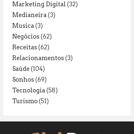
Marketing Digital
(32)
Medianeira
(3)
Musica
(3)
Negócios
(62)
Receitas
(62)
Relacionamentos
(3)
Saúde
(104)
Sonhos
(69)
Tecnologia
(58)
Turismo
(51)