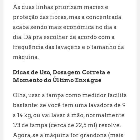
As duas linhas priorizam maciez e
proteção das fibras, mas a concentrada
acaba sendo mais econômica no dia a
dia. Dá pra escolher de acordo com a
frequência das lavagens e o tamanho da
máquina.
Dicas de Uso, Dosagem Correta e
Momento do Último Enxágue
Olha, usar a tampa como medidor facilita
bastante: se você tem uma lavadora de 9
a 14 kg, ou vai lavar à mão, normalmente
1/3 de tampa (cerca de 22,5 ml) resolve.
Agora, se a máquina for grandona (mais