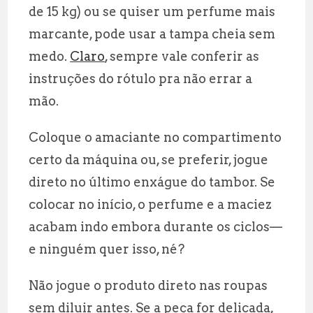
de 15 kg) ou se quiser um perfume mais
marcante, pode usar a tampa cheia sem
medo.
Claro
, sempre vale conferir as
instruções do rótulo pra não errar a
mão.
Coloque o amaciante no compartimento
certo da máquina ou, se preferir, jogue
direto no último enxágue do tambor. Se
colocar no início, o perfume e a maciez
acabam indo embora durante os ciclos—
e ninguém quer isso, né?
Não jogue o produto direto nas roupas
sem diluir antes. Se a peça for delicada,