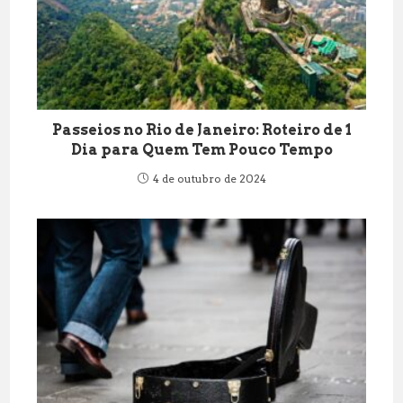
Passeios no Rio de Janeiro: Roteiro de 1
Dia para Quem Tem Pouco Tempo
4 de outubro de 2024