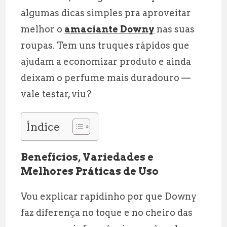
algumas dicas simples pra aproveitar
melhor o
amaciante Downy
nas suas
roupas. Tem uns truques rápidos que
ajudam a economizar produto e ainda
deixam o perfume mais duradouro —
vale testar, viu?
Índice
Benefícios, Variedades e
Melhores Práticas de Uso
Vou explicar rapidinho por que Downy
faz diferença no toque e no cheiro das