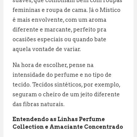
suaves, que combinam bem com roupas
femininas e roupa de cama. Já o Místico
é mais envolvente, com um aroma
diferente e marcante, perfeito pra
ocasiões especiais ou quando bate
aquela vontade de variar.
Na hora de escolher, pense na
intensidade do perfume e no tipo de
tecido. Tecidos sintéticos, por exemplo,
seguram o cheiro de um jeito diferente
das fibras naturais.
Entendendo as Linhas Perfume
Collection e Amaciante Concentrado