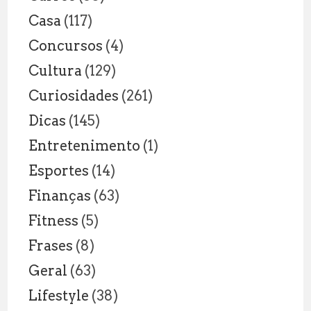
AULA
Casa
(117)
Concursos
(4)
Cultura
(129)
Curiosidades
(261)
Dicas
(145)
Entretenimento
(1)
Esportes
(14)
Finanças
(63)
Fitness
(5)
Frases
(8)
Geral
(63)
Lifestyle
(38)