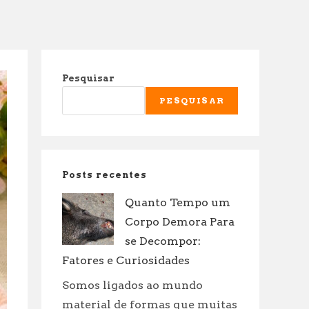
Pesquisar
PESQUISAR
Posts recentes
Quanto Tempo um
Corpo Demora Para
se Decompor:
Fatores e Curiosidades
Somos ligados ao mundo
material de formas que muitas