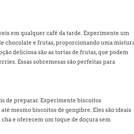
tíveis em qualquer café da tarde. Experimente um
 chocolate e frutas, proporcionando uma mistur
opção deliciosa são as tortas de frutas, que podem
rries. Essas sobremesas são perfeitas para
ceis de preparar. Experimente biscoitos
 até mesmo biscoitos de gengibre. Eles são ideais
 chá e oferecem um toque de doçura sem