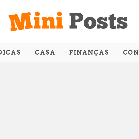
DICAS
CASA
FINANÇAS
CON